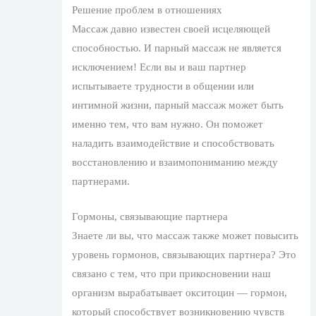
Решение проблем в отношениях
Массаж давно известен своей исцеляющей
способностью. И парный массаж не является
исключением! Если вы и ваш партнер
испытываете трудности в общении или
интимной жизни, парный массаж может быть
именно тем, что вам нужно. Он поможет
наладить взаимодействие и способствовать
восстановлению и взаимопониманию между
партнерами.
Гормоны, связывающие партнера
Знаете ли вы, что массаж также может повысить
уровень гормонов, связывающих партнера? Это
связано с тем, что при прикосновении наш
организм вырабатывает окситоцин — гормон,
который способствует возникновению чувств