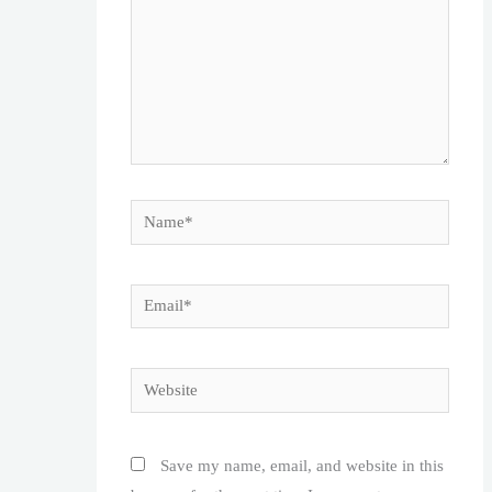
Name*
Email*
Website
Save my name, email, and website in this