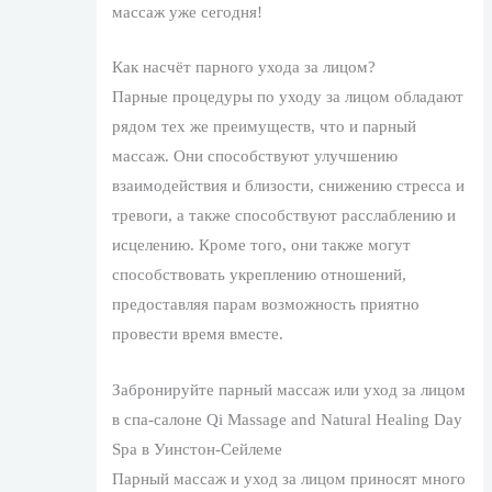
массаж уже сегодня!
Как насчёт парного ухода за лицом?
Парные процедуры по уходу за лицом обладают
рядом тех же преимуществ, что и парный
массаж. Они способствуют улучшению
взаимодействия и близости, снижению стресса и
тревоги, а также способствуют расслаблению и
исцелению. Кроме того, они также могут
способствовать укреплению отношений,
предоставляя парам возможность приятно
провести время вместе.
Забронируйте парный массаж или уход за лицом
в спа-салоне Qi Massage and Natural Healing Day
Spa в Уинстон-Сейлеме
Парный массаж и уход за лицом приносят много