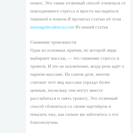
помех. Это также отличный способ отвлечься от
повседневного стресса и просто насладиться
тишиной и покоем.Я прочитал статью об этом
massageinvalencia.com
Из нашей статьи
Снижение тревожности
Одна из основных причин, по которой люди
выбирают массаж, — это снижение стресса и
тревоги. И это не исключение, когда речь идёт о
парном массаже. На самом деле, многие
считают этот вид массажа гораздо более
ценным, поскольку они могут вместе
расслабиться и снять тревогу. Это отличный
способ сблизиться со своим партнёром и
показать ему, как сильно вы заботитесь о его
благополучии.