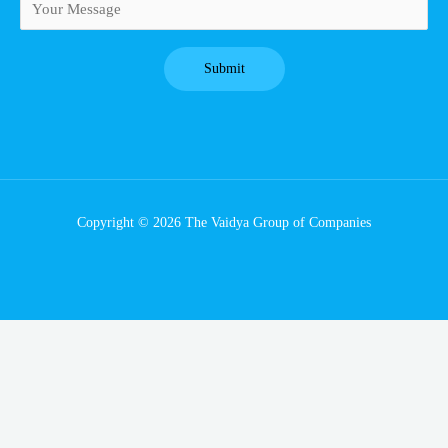
Copyright © 2026 The Vaidya Group of Companies