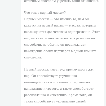
отличным способом укрепить ваши отношения!
Что такое парный массаж?
Парный массаж — это именно то, чем он
кажется на первый взгляд — массаж, которым
наслаждаются два человека одновременно. Этот
вид массажа может выполняться различными
способами, но обычно он предполагает
нахождение обоих партнёров в одной комнате
спа-салона.
Парный массаж имеет ряд преимуществ для
пар. Он способствует улучшению
взаимодействия и привязанности, снимает
напряжение и тревогу, а также способствует
расслаблению и исцелению. Кроме того, он
также способствует укреплению связей,