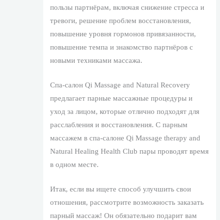
пользы партнёрам, включая снижение стресса и
тревоги, решение проблем восстановления,
повышение уровня гормонов привязанности,
повышение темпа и знакомство партнёров с
новыми техниками массажа.
Спа-салон Qi Massage and Natural Recovery
предлагает парные массажные процедуры и
уход за лицом, которые отлично подходят для
расслабления и восстановления. С парным
массажем в спа-салоне Qi Massage therapy and
Natural Healing Health Club пары проводят время
в одном месте.
Итак, если вы ищете способ улучшить свои
отношения, рассмотрите возможность заказать
парный массаж! Он обязательно подарит вам