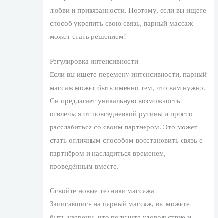
любви и привязанности. Поэтому, если вы ищете
способ укрепить свою связь, парный массаж
может стать решением!
Регулировка интенсивности
Если вы ищете перемену интенсивности, парный
массаж может быть именно тем, что вам нужно.
Он предлагает уникальную возможность
отвлечься от повседневной рутины и просто
расслабиться со своим партнером. Это может
стать отличным способом восстановить связь с
партнёром и насладиться временем,
проведённым вместе.
Освойте новые техники массажа
Записавшись на парный массаж, вы можете
быть уверены, что получите удовольствие и