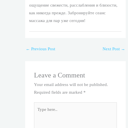
ощущение свежести, расслабления и близости,
как никогда прежде. Забронируйте сеанс
массажа для пар уже сегодня!
←
Previous Post
Next Post
→
Leave a Comment
Your email address will not be published.
Required fields are marked
*
Type
here..