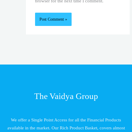
browser for the next time I comment.
The Vaidya Group
We offer a Single Point Access for all the Financial Products
available in the market. Our Rich Product Basket, covers almost