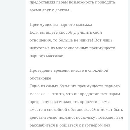
предоставляя парам возможность проводить
время друг с другом.
Преимущества парного массажа
Если вы ищете способ улучшить свои
отношения, то больше не ищите! Вот лишь
некоторые из многочисленных преимуществ
парного массажа:
Проведение времени вместе в спокойной
обстановке
Одно из самых больших преимуществ парного
массажа — это то, что он предоставляет парам
прекрасную возможность провести время
вместе в спокойной обстановке. Это может быть
действительно полезно, поскольку позволяет вам
расслабиться и общаться с партнёром без