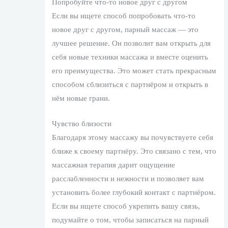
Попробуйте что-то новое друг с другом
Если вы ищете способ попробовать что-то
новое друг с другом, парный массаж — это
лучшее решение. Он позволит вам открыть для
себя новые техники массажа и вместе оценить
его преимущества. Это может стать прекрасным
способом сблизиться с партнёром и открыть в
нём новые грани.
Чувство близости
Благодаря этому массажу вы почувствуете себя
ближе к своему партнёру. Это связано с тем, что
массажная терапия дарит ощущение
расслабленности и нежности и позволяет вам
установить более глубокий контакт с партнёром.
Если вы ищете способ укрепить вашу связь,
подумайте о том, чтобы записаться на парный