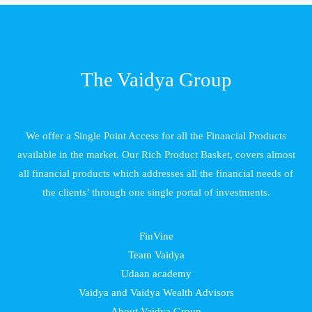
The Vaidya Group
We offer a Single Point Access for all the Financial Products
available in the market. Our Rich Product Basket, covers almost
all financial products which addresses all the financial needs of
the clients’ through one single portal of investments.
FinVine
Team Vaidya
Udaan academy
Vaidya and Vaidya Wealth Advisors
About Vaidya Group