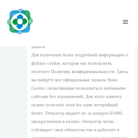
Skip
to
content
Leave a Comment
/
articles
/ By
The Vaidya Admin
Stake Casino сайт — как играть на реальные
деньги
Для получения более подробной информации о
файлах cookie, которые мы используем,
посетите Политику конфиденциальности. Здесь
вы найдёте все официальные зеркала Stake
Casino, позволяющие пользоваться любимыми
сайтами без ограничений. Для этого клиенту
нужно получить хотя бы один лотерейный
билет. Оператор выдает их за каждую $1000,
прокрученную в казино. Оператор четко
соблюдает свои обязательства и работает в