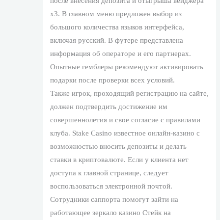
после внесения депозита и отыгрыша вейджера
x3. В главном меню предложен выбор из
большого количества языков интерфейса,
включая русский. В футере представлена
информация об операторе и его партнерах.
Опытные гемблеры рекомендуют активировать
подарки после проверки всех условий.
Также игрок, проходящий регистрацию на сайте,
должен подтвердить достижение им
совершеннолетия и свое согласие с правилами
клуба. Stake Casino известное онлайн-казино с
возможностью вносить депозиты и делать
ставки в криптовалюте. Если у клиента нет
доступа к главной странице, следует
воспользоваться электронной почтой.
Сотрудники саппорта помогут зайти на
работающее зеркало казино Стейк на