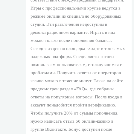
соответствии с международными стандартами.
Игры с профессиональными крупье ведутся в
режиме онлайн из специально оборудованных
студий. Эти развлечения недоступны в
демонстрационном варианте. Играть в них
можно только после пополнения баланса.
Сегодня азартная площадка входит в топ самых
надежных платформ. Специалисты готовы
помочь всем пользователям, столкнувшимся с
проблемами. Получить ответы от операторов
казино можно в течение минут. Также на сайте
предусмотрен раздел «FAQ», где собраны
ответы на популярные вопросы. После входа в
аккаунт понадобится пройти верификацию.
Чтобы получить 20% от суммы пополнения,
нужно написать отзыв об онлайн-казино в
группе ВКонтакте. Бонус доступен после