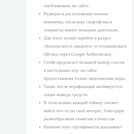
опубликована на сайте.
Размеры и расположение кнопок
изменены, поскольку смартфоны и
планшеты имеют меньшие диагонали.
Для этого нужно перейти в раздел
«Безопасность аккаунта» и отсканировать
QR-код через Google Authenticator.
Стейк предлагает большой выбор слотов
и настольных игр, на сайте
предоставлены только лицензионые игры.
Также после верификации активируется
опция вывода средств.
В этом казино каждый геймер cможет
найти что-то на свой интерес, благодаря
разнообразным сюжетам и бонусам.
Наличие этих сертификатов доказывает