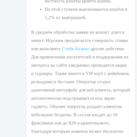
честность работы крипто казино.
На этой ступени выплачивается кешбэк в
1,2% от выигрышей.
В среднем обработка заявки на кешаут длится
минут. Игрокам предлагается совершать ставки
или выполнять
Стейк Казино
другие действия.
Для привлечения посетителей и поддержания их
интереса на сайте ежедневно проводятся акции
и турниры. Также имеется VIP клуб с рейкбеком,
релоадами и бустами. Оператор создал
адаптивный интерфейс для веб-клиента, который
автоматически подстраивается под экран
гаджета. Обычно оператор раздает клиентам
небольшие бездепы. В состав входят до 50
фриспинов или до $20 в криптовалюте,
благодаря которым новичок может бесплатно