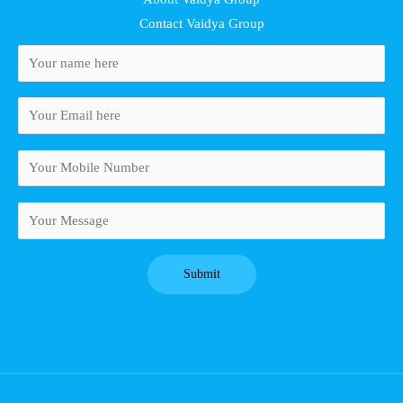
Contact Vaidya Group