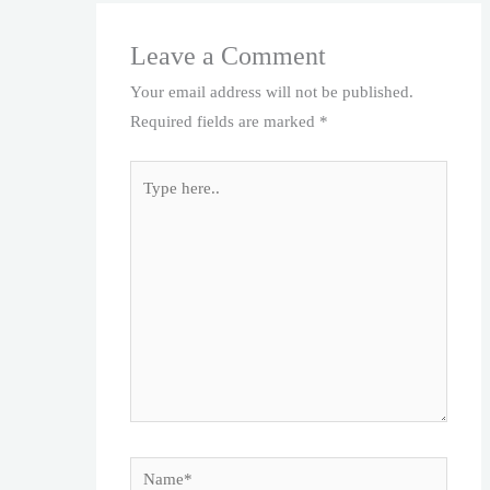
Leave a Comment
Your email address will not be published.
Required fields are marked
*
Type
here..
Name*