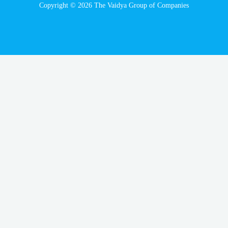
Copyright © 2026 The Vaidya Group of Companies