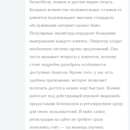
баскетболу, хоккею и другим видам спорта.
Большое количество положительных отзывов от
клиентов подтверждают высокие стандарты
обслуживания интернет казино Stake.
Популярные эмуляторы порадуют большими
выигрышами каждого клиента. Оператор создал
необычную систему промо предложений. Она
часто вызывает вопросы у клиентов, поэтому
стоит подробно разобрать особенности
доступных бонусов. Кроме того, у нас есть
удобное приложение, которое позволяет
получить доступ к казино ещё быстрее. Казино
работает под действующей игровой лицензией,
предоставляя безопасную и регулируемую среду
для своих пользователей. В stake casino
регистрация на сайте не требует сразу
пополнять счёт — ты можешь изучить