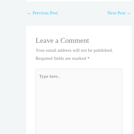
←
Previous Post
Next Post
→
Leave a Comment
Your email address will not be published.
Required fields are marked
*
Type
here..