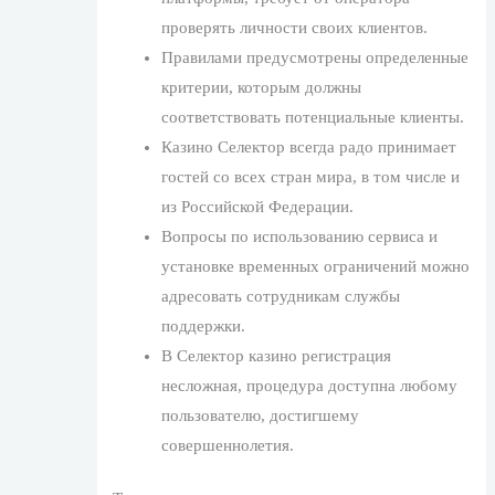
проверять личности своих клиентов.
Правилами предусмотрены определенные
критерии, которым должны
соответствовать потенциальные клиенты.
Казино Селектор всегда радо принимает
гостей со всех стран мира, в том числе и
из Российской Федерации.
Вопросы по использованию сервиса и
установке временных ограничений можно
адресовать сотрудникам службы
поддержки.
В Селектор казино регистрация
несложная, процедура доступна любому
пользователю, достигшему
совершеннолетия.