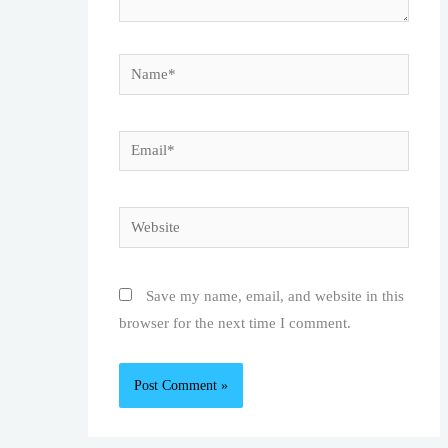
Name*
Email*
Website
Save my name, email, and website in this
browser for the next time I comment.