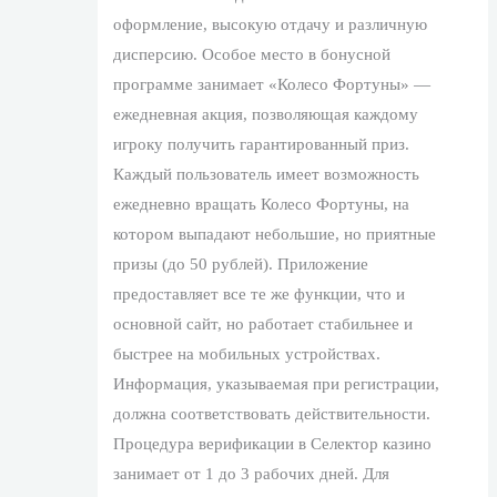
оформление, высокую отдачу и различную
дисперсию. Особое место в бонусной
программе занимает «Колесо Фортуны» —
ежедневная акция, позволяющая каждому
игроку получить гарантированный приз.
Каждый пользователь имеет возможность
ежедневно вращать Колесо Фортуны, на
котором выпадают небольшие, но приятные
призы (до 50 рублей). Приложение
предоставляет все те же функции, что и
основной сайт, но работает стабильнее и
быстрее на мобильных устройствах.
Информация, указываемая при регистрации,
должна соответствовать действительности.
Процедура верификации в Селектор казино
занимает от 1 до 3 рабочих дней. Для