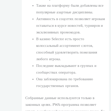
Также на платформу были добавлены все
популярные азартные дисциплины.
Активность в соцсетях позволяет игрокам
оставаться в курсе новостей, турниров и
эксклюзивных промокодов.
В казино Selector есть просто
колоссальный ассортимент слотов,
способный удовлетворить пожелания
любого игрока.
Последние выкладывают в группах и
сообществах оператора.
Она заблокирована по требованию
государственных органов.
Собранные данные используются только в
законных целях. PWA-программа позволяет