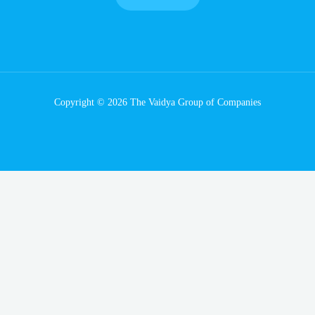
Copyright © 2026 The Vaidya Group of Companies