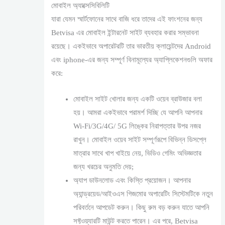
মোবাইল অ্যাক্সেসিবিলিটি
যারা যেমন স্মার্টফোনের সাথে বাজি ধরে তাদের এই ফাংশনের জন্য
Betvisa এর মোবাইল ইন্টারনেট সাইট ব্যবহার করার সম্ভাবনা
রয়েছে। একইভাবে অপারেটরটি তার ভারতীয় ক্লায়েন্টদের Android
এবং iphone-এর জন্য সম্পূর্ণ বিনামূল্যের অ্যাপ্লিকেশনগুলি অফার
করে:
মোবাইল সাইট খোলার জন্য একটি ওয়েব ব্রাউজার বলা
হয়। আমরা একইভাবে পরামর্শ দিচ্ছি যে আপনি আপনার
Wi-Fi/3G/4G/ 5G লিঙ্কের নিরাপত্তার উপর নজর
রাখুন। মোবাইল ওয়েব সাইট সম্পূর্ণরূপে বিভিন্ন ডিসপ্লে
মাত্রার সাথে খাপ খাইয়ে নেয়, ভিডিও গেমিং অভিজ্ঞতার
জন্য খরচের অনুমতি দেয়;
অ্যাপ ডাউনলোড এবং কিস্তি প্রয়োজন। আপনার
অ্যান্ড্রয়েড/আইওএস গিজমোর অপারেটিং সিস্টেমটিকে নতুন
পরিবর্তনে আপডেট করুন। কিছু রুম বড় করুন যাতে আপনি
সফ্টওয়্যারটি মাউন্ট করতে পারেন। এর পরে, Betvisa