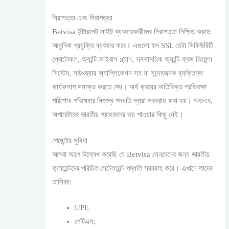
নিরাপত্তা এবং নিরাপত্তা
Betvisa ইন্টারনেট সাইট ব্যবহারকারীদের নিরাপত্তা নিশ্চিত করতে
আধুনিক প্রযুক্তি ব্যবহার করে। এগুলো হল SSL ডেটা সিকিউরিটি
প্রোটোকল, অ্যান্টি-ভাইরাস প্ল্যান, সমসাময়িক অ্যান্টি-ফ্রড ডিফেন্স
সিস্টেম, সফ্টওয়্যার অ্যাপ্লিকেশন সহ যা সন্দেহজনক ব্যক্তিগত
কার্যকলাপ সনাক্ত করতে দেয়। অর্থ ক্রয়ের অতিরিক্ত প্রতিরক্ষা
পরিশোধ পরিষেবার নিজস্ব পদ্ধতি দ্বারা সরবরাহ করা হয়। অতএব,
অপারেটরের ভারতীয় গ্রাহকদের ভয় পাওয়ার কিছু নেই।
পেমেন্টের সুবিধা
আমরা আগে উল্লেখ করেছি যে Betvisa লেনদেনের জন্য ভারতীয়
ক্লায়েন্টদের পরিচিত সেটেলমেন্ট পদ্ধতি সরবরাহ করে। এখানে তাদের
তালিকা:
UPI;
পেটিএম;