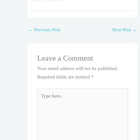
←
Previous Post
Next Post
→
Leave a Comment
Your email address will not be published.
Required fields are marked
*
Type
here..