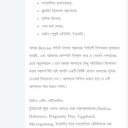
সাপ্তাহিক ক্যাশব্যাক;
জন্মদিন উদযাপন প্রণোদনা;
দৈনিক রিলোড;
নগদ অর্থ ফেরত;
ডাউন পেমেন্ট বেনিফিট, ইত্যাদি।
আমরা Betvisa সাইটে সমস্ত প্রচারের শর্তাবলী বিশদভাবে মূল্যায়ন
করেছি, এবং আমাদের কোম্পানি বিশ্বাস করে যে সেগুলি প্লেয়ারের
চেয়ে আনন্দদায়ক। তবে আমরা আপনাকে কিছু অতিরিক্ত বিশ্লেষণ
করার পরামর্শ দিই যদি আপনি একটি নির্দিষ্ট বোনাস অফারের সুবিধা
নেওয়ার সিদ্ধান্ত নেন। আপনাকে নিশ্চিত করতে হবে যে এটি
আপনাকে লাভ করতে সক্ষম।
ভিডিও গেমিং পোর্টফোলিও
ইন্টারনেটে জুয়া খেলার ক্ষেত্রে সেরা প্রোগ্রামারদের (NetEnt,
Habanero, Pragmatic Play, Yggdrasil,
Microgaming, ইত্যাদি) সাথে সহযোগিতা বেটভিসাকে তার