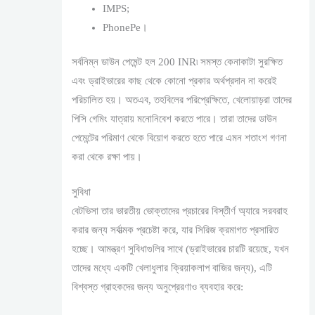
IMPS;
PhonePe।
সর্বনিম্ন ডাউন পেমেন্ট হল 200 INR৷ সমস্ত কেনাকাটা সুরক্ষিত
এবং ড্রাইভারের কাছ থেকে কোনো প্রকার অর্থপ্রদান না করেই
পরিচালিত হয়। অতএব, তহবিলের পরিপ্রেক্ষিতে, খেলোয়াড়রা তাদের
পিসি গেমিং যাত্রায় মনোনিবেশ করতে পারে। তারা তাদের ডাউন
পেমেন্টের পরিমাণ থেকে বিয়োগ করতে হতে পারে এমন শতাংশ গণনা
করা থেকে রক্ষা পায়।
সুবিধা
বেটভিসা তার ভারতীয় ভোক্তাদের প্রচারের বিস্তীর্ণ অ্যারে সরবরাহ
করার জন্য সর্বাত্মক প্রচেষ্টা করে, যার সিরিজ ক্রমাগত প্রসারিত
হচ্ছে। আমন্ত্রণ সুবিধাগুলির সাথে (ড্রাইভারের চারটি রয়েছে, যখন
তাদের মধ্যে একটি খেলাধুলার ক্রিয়াকলাপ বাজির জন্য), এটি
বিশ্বস্ত গ্রাহকদের জন্য অনুপ্রেরণাও ব্যবহার করে: