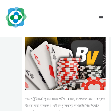
Skip
to
content
বেটভিসা অনলাইন ক্যাসিনোর সুবিধা
Leave a Comment
/
1
/ By
The Vaidya Admin
ভারতে ইন্টারনেট জুয়ার বাজার পরীক্ষা করলে, Betvisa-এর সাফল্যকে
উপেক্ষা করা অসম্ভব। এই বিশ্বাসযোগ্য অপারেটর নিয়মিতভাবে