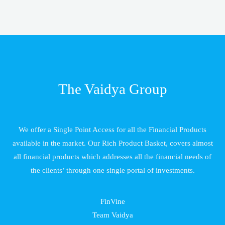
The Vaidya Group
We offer a Single Point Access for all the Financial Products
available in the market. Our Rich Product Basket, covers almost
all financial products which addresses all the financial needs of
the clients’ through one single portal of investments.
FinVine
Team Vaidya