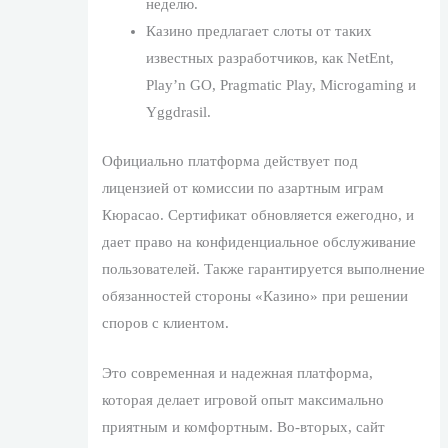
неделю.
Казино предлагает слоты от таких
известных разработчиков, как NetEnt,
Play’n GO, Pragmatic Play, Microgaming и
Yggdrasil.
Официально платформа действует под
лицензией от комиссии по азартным играм
Кюрасао. Сертификат обновляется ежегодно, и
дает право на конфиденциальное обслуживание
пользователей. Также гарантируется выполнение
обязанностей стороны «Казино» при решении
споров с клиентом.
Это современная и надежная платформа,
которая делает игровой опыт максимально
приятным и комфортным. Во-вторых, сайт