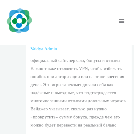
Skip
to
content
официальный сайт, зеркало, бонусы и
отзывылекс казино
Leave a Comment
/
shopblackberry.ru 50
/ By
The
Vaidya Admin
официальный сайт, зеркало, бонусы и отзывы
Важно также отключить VPN, чтобы избежать
ошибок при авторизации или на этапе внесения
денег. Эти игры зарекомендовали себя как
надёжные и выгодные, что подтверждается
многочисленными отзывами довольных игроков.
Вейджер указывает, сколько раз нужно
«прокрутить» сумму бонуса, прежде чем его
можно будет перевести на реальный баланс.