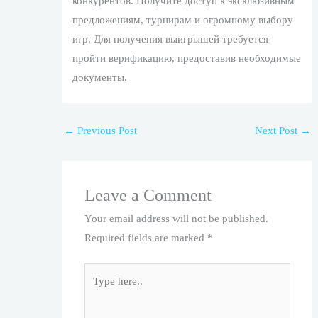
конкурентов. Получите доступ к эксклюзивным
предложениям, турнирам и огромному выбору
игр. Для получения выигрышей требуется
пройти верификацию, предоставив необходимые
документы.
←
Previous Post
Next Post
→
Leave a Comment
Your email address will not be published.
Required fields are marked
*
Type
here..