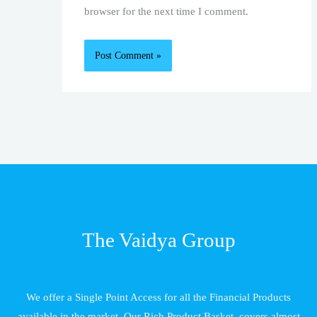
browser for the next time I comment.
The Vaidya Group
We offer a Single Point Access for all the Financial Products
available in the market. Our Rich Product Basket, covers almost