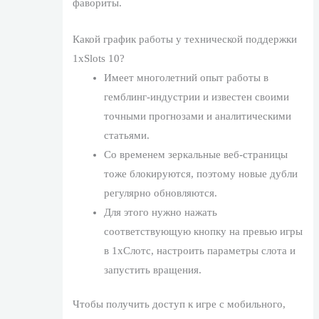
фавориты.
Какой график работы у технической поддержки
1xSlots 10?
Имеет многолетний опыт работы в
гемблинг-индустрии и известен своими
точными прогнозами и аналитическими
статьями.
Со временем зеркальные веб-страницы
тоже блокируются, поэтому новые дубли
регулярно обновляются.
Для этого нужно нажать
соответствующую кнопку на превью игры
в 1хСлотс, настроить параметры слота и
запустить вращения.
Чтобы получить доступ к игре с мобильного,