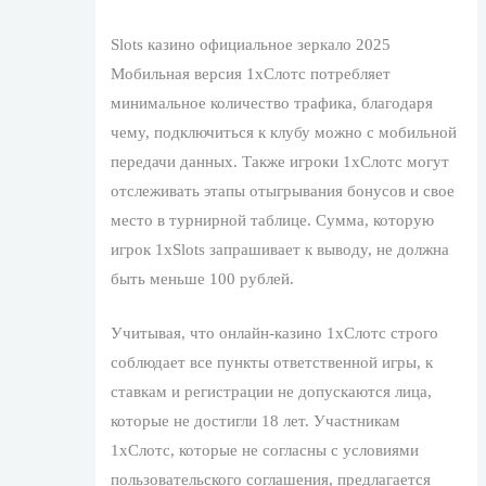
Slots казино официальное зеркало 2025
Мобильная версия 1хСлотс потребляет
минимальное количество трафика, благодаря
чему, подключиться к клубу можно с мобильной
передачи данных. Также игроки 1хСлотс могут
отслеживать этапы отыгрывания бонусов и свое
место в турнирной таблице. Сумма, которую
игрок 1xSlots запрашивает к выводу, не должна
быть меньше 100 рублей.
Учитывая, что онлайн-казино 1хСлотс строго
соблюдает все пункты ответственной игры, к
ставкам и регистрации не допускаются лица,
которые не достигли 18 лет. Участникам
1хСлотс, которые не согласны с условиями
пользовательского соглашения, предлагается