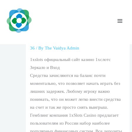
Skip
to
content
официальный сайт казино 1хслотс1xslots
войти
Leave a Comment
/
1xslots-bonuskod-zerkalo.ru
36
/ By
The Vaidya Admin
1xslots официальный сайт казино 1хслотс
Зеркало и Вход
Средства зачисляются на баланс почти
моментально, что позволяет начать играть без
лишних задержек. Любому игроку важно
понимать, что он может легко внести средства
на счет и так же просто снять выигрыш.
Гемблинг компания 1xSlots Casino предлагает
пользователям из России набор наиболее
популярных финансовых систем. Все депозиты