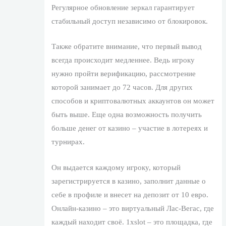
Регулярное обновление зеркал гарантирует
стабильный доступ независимо от блокировок.
Также обратите внимание, что первый вывод
всегда происходит медленнее. Ведь игроку
нужно пройти верификацию, рассмотрение
которой занимает до 72 часов. Для других
способов и криптовалютных аккаунтов он может
быть выше. Еще одна возможность получить
больше денег от казино – участие в лотереях и
турнирах.
Он выдается каждому игроку, который
зарегистрируется в казино, заполнит данные о
себе в профиле и внесет на депозит от 10 евро.
Онлайн-казино – это виртуальный Лас-Вегас, где
каждый находит своё. 1xslot – это площадка, где