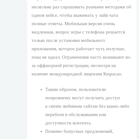
несколько раз спрашивать разными методами об
одном кейсе, чтобы выжимать у лайв чата
полные ответы. Мобильная версия очень
медленная, вопрос игры с телефона решается
только после установки мобильного
приложения, которое работает чуть получше,
пока не идеал. Ограничения часто возникают из-
за оффшорной регистрации, несмотря на
наличие международной лицензии Кюрасао.
Таким образом, пользователи
попрежнему могут получить доступ
к своим любимым сайтам без каких-либо
перебоев в обслуживании или
доступности контента.
Помимо бонусных предложений,