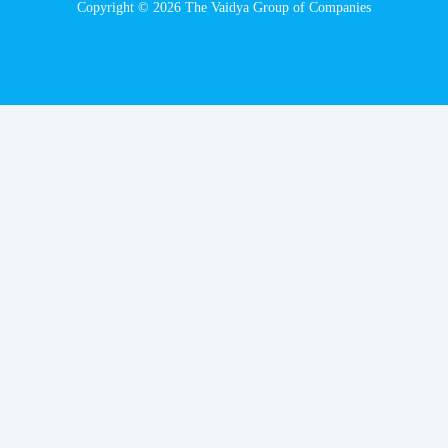
Copyright © 2026 The Vaidya Group of Companies