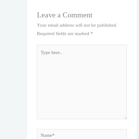
Leave a Comment
Your email address will not be published.
Required fields are marked
*
Type
here..
Name*