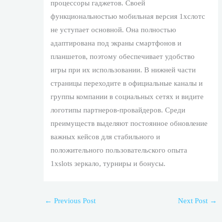
процессоры гаджетов. Своей
функциональностью мобильная версия 1xслотс
не уступает основной. Она полностью
адаптирована под экраны смартфонов и
планшетов, поэтому обеспечивает удобство
игры при их использовании. В нижней части
страницы переходите в официальные каналы и
группы компании в социальных сетях и видите
логотипы партнеров-провайдеров. Среди
преимуществ выделяют постоянное обновление
важных кейсов для стабильного и
положительного пользовательского опыта
1xslots зеркало, турниры и бонусы.
←
Previous Post
Next Post
→