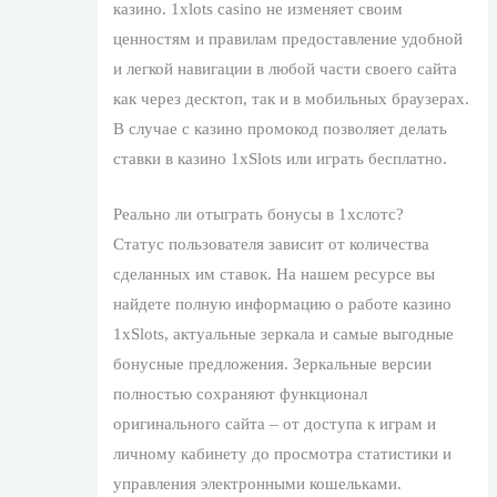
казино. 1xlots casino не изменяет своим
ценностям и правилам предоставление удобной
и легкой навигации в любой части своего сайта
как через десктоп, так и в мобильных браузерах.
В случае с казино промокод позволяет делать
ставки в казино 1xSlots или играть бесплатно.
Реально ли отыграть бонусы в 1хслотс?
Статус пользователя зависит от количества
сделанных им ставок. На нашем ресурсе вы
найдете полную информацию о работе казино
1xSlots, актуальные зеркала и самые выгодные
бонусные предложения. Зеркальные версии
полностью сохраняют функционал
оригинального сайта – от доступа к играм и
личному кабинету до просмотра статистики и
управления электронными кошельками.