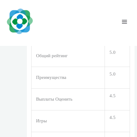
Skip
to
content
Обзор онлайн-казино Melbet
Leave a Comment
/
1
/ By
The Vaidya Admin
5.0
Общий рейтинг
5.0
Преимущества
4.5
Выплаты Оценить
4.5
Игры