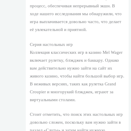
процесс, обеспечивая непрерывный экшн. В
ходе нашего исследования мы обнаружили, что
игра выплачивается довольно часто, что делает
её увлекательной и приятной.
Серия настольных игр
Коллекция классических игр в казино Mel Wager
включает рулетку, блэкджек и баккару. Однако
вам действительно нужно зайти на сайт их
живого казино, чтобы найти большой выбор игр.
В неживых версиях, таких как рулетка Grand
Croupier и многорукий блэкджек, играют за
виртуальными столами.
Стоит отметить, что поиск этих настольных игр
довольно сложен, поскольку вам нужно зайти в
раздел «Слоты» и затем найти нужную