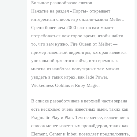
Большое разнообразие слотов
Нажатие на раздел «Порты» открывает
интересный список игр онлайн-казино Melbet.
Среди более чем 2000 слотов вам может
потребоваться некоторое время, чтобы найти
то, что вам нужно. Fire Queen от Melbet —
пример известной видеоигры, которая является
уникальной для этого сайта, в то время как
многие из наиболее популярных тем можно
увидеть в таких играх, как Jade Power,
Wickedness Goblins и Ruby Magic.
В списке разработчиков в верхней части экрана
есть несколько очень известных имен, таких как
Pragmatic Play и Plan. Тем не менее, включение в
список менее известных провайдеров, таких как
Element, Center и Inbet, позволяет предположить,