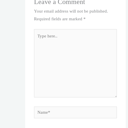
Leave a Comment
Your email address will not be published.
Required fields are marked
*
Type
here..
Name*