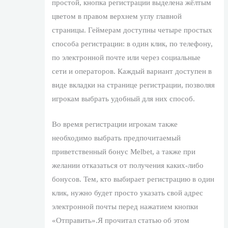
простой, кнопка регистрации выделена жёлтым
цветом в правом верхнем углу главной
страницы. Геймерам доступны четыре простых
способа регистрации: в один клик, по телефону,
по электронной почте или через социальные
сети и операторов. Каждый вариант доступен в
виде вкладки на странице регистрации, позволяя
игрокам выбрать удобный для них способ.
Во время регистрации игрокам также
необходимо выбрать предпочитаемый
приветственный бонус Melbet, а также при
желании отказаться от получения каких-либо
бонусов. Тем, кто выбирает регистрацию в один
клик, нужно будет просто указать свой адрес
электронной почты перед нажатием кнопки
«Отправить».Я прочитал статью об этом