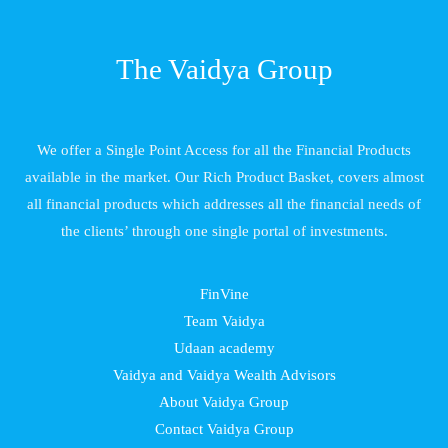
The Vaidya Group
We offer a Single Point Access for all the Financial Products
available in the market. Our Rich Product Basket, covers almost
all financial products which addresses all the financial needs of
the clients’ through one single portal of investments.
FinVine
Team Vaidya
Udaan academy
Vaidya and Vaidya Wealth Advisors
About Vaidya Group
Contact Vaidya Group