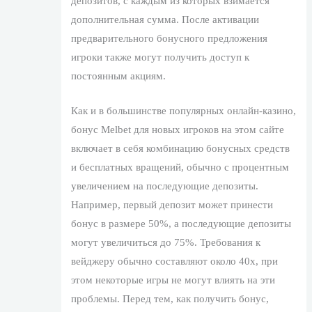
депозитов, с каждым из которых взимается
дополнительная сумма. После активации
предварительного бонусного предложения
игроки также могут получить доступ к
постоянным акциям.
Как и в большинстве популярных онлайн-казино,
бонус Melbet для новых игроков на этом сайте
включает в себя комбинацию бонусных средств
и бесплатных вращений, обычно с процентным
увеличением на последующие депозиты.
Например, первый депозит может принести
бонус в размере 50%, а последующие депозиты
могут увеличиться до 75%. Требования к
вейджеру обычно составляют около 40x, при
этом некоторые игры не могут влиять на эти
проблемы. Перед тем, как получить бонус,