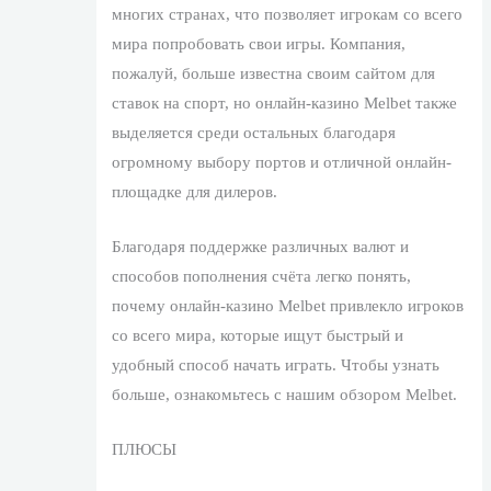
многих странах, что позволяет игрокам со всего
мира попробовать свои игры. Компания,
пожалуй, больше известна своим сайтом для
ставок на спорт, но онлайн-казино Melbet также
выделяется среди остальных благодаря
огромному выбору портов и отличной онлайн-
площадке для дилеров.
Благодаря поддержке различных валют и
способов пополнения счёта легко понять,
почему онлайн-казино Melbet привлекло игроков
со всего мира, которые ищут быстрый и
удобный способ начать играть. Чтобы узнать
больше, ознакомьтесь с нашим обзором Melbet.
ПЛЮСЫ