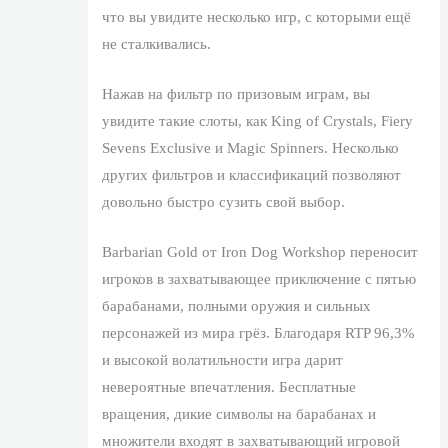
что вы увидите несколько игр, с которыми ещё
не сталкивались.
Нажав на фильтр по призовым играм, вы
увидите такие слоты, как King of Crystals, Fiery
Sevens Exclusive и Magic Spinners. Несколько
других фильтров и классификаций позволяют
довольно быстро сузить свой выбор.
Barbarian Gold от Iron Dog Workshop переносит
игроков в захватывающее приключение с пятью
барабанами, полными оружия и сильных
персонажей из мира грёз. Благодаря RTP 96,3%
и высокой волатильности игра дарит
невероятные впечатления. Бесплатные
вращения, дикие символы на барабанах и
множители входят в захватывающий игровой