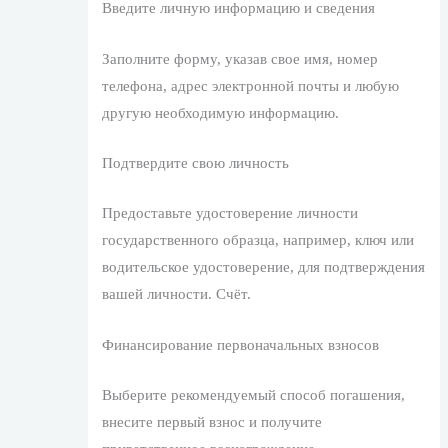
Введите личную информацию и сведения
Заполните форму, указав свое имя, номер
телефона, адрес электронной почты и любую
другую необходимую информацию.
Подтвердите свою личность
Предоставьте удостоверение личности
государственного образца, например, ключ или
водительское удостоверение, для подтверждения
вашей личности. Счёт.
Финансирование первоначальных взносов
Выберите рекомендуемый способ погашения,
внесите первый взнос и получите