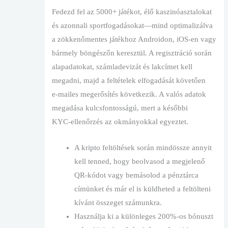
Fedezd fel az 5000+ játékot, élő kaszinóasztalokat
és azonnali sportfogadásokat—mind optimalizálva
a zökkenőmentes játékhoz Androidon, iOS-en vagy
bármely böngészőn keresztül. A regisztráció során
alapadatokat, számladevizát és lakcímet kell
megadni, majd a feltételek elfogadását követően
e‑mailes megerősítés következik. A valós adatok
megadása kulcsfontosságú, mert a későbbi
KYC‑ellenőrzés az okmányokkal egyeztet.
A kripto feltöltések során mindössze annyit
kell tenned, hogy beolvasod a megjelenő
QR-kódot vagy bemásolod a pénztárca
címünket és már el is küldheted a feltölteni
kívánt összeget számunkra.
Használja ki a különleges 200%-os bónuszt