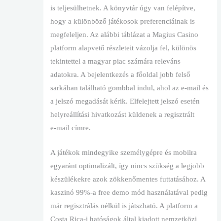
is teljesülhetnek. A könyvtár úgy van felépítve,
hogy a különböző játékosok preferenciáinak is
megfeleljen. Az alábbi táblázat a Magius Casino
platform alapvető részleteit vázolja fel, különös
tekintettel a magyar piac számára releváns
adatokra. A bejelentkezés a főoldal jobb felső
sarkában található gombbal indul, ahol az e‑mail és
a jelszó megadását kérik. Elfelejtett jelszó esetén
helyreállítási hivatkozást küldenek a regisztrált
e‑mail címre.
A játékok mindegyike személygépre és mobilra
egyaránt optimalizált, így nincs szükség a legjobb
készülékekre azok zökkenőmentes futtatásához. A
kaszinó 99%-a free demo mód használatával pedig
már regisztrálás nélkül is játszható. A platform a
Costa Rica-i hatóságok által kiadott nemzetközi