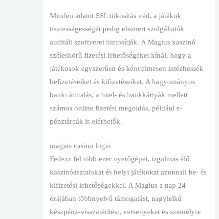
Minden adatot SSL titkosítás véd, a játékok
tisztességességét pedig elismert szolgáltatók
auditált szoftverei biztosítják. A Magius kaszinó
széleskörű fizetési lehetőségeket kínál, hogy a
játékosok egyszerűen és kényelmesen intézhessék
befizetéseiket és kifizetéseiket. A hagyományos
banki átutalás, a hitel- és bankkártyák mellett
számos online fizetési megoldás, például e-
pénztárcák is elérhetők.
magius casino login
Fedezz fel több ezer nyerőgépet, izgalmas élő
kaszinóasztalokat és helyi játékokat azonnali be- és
kifizetési lehetőségekkel. A Magius a nap 24
órájában többnyelvű támogatást, nagylelkű
készpénz-visszatérítést, versenyeket és személyre