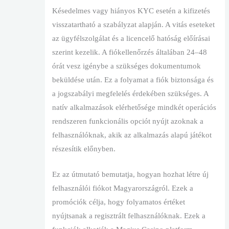
Késedelmes vagy hiányos KYC esetén a kifizetés
visszatartható a szabályzat alapján. A vitás eseteket
az ügyfélszolgálat és a licencelő hatóság előírásai
szerint kezelik. A fiókellenőrzés általában 24–48
órát vesz igénybe a szükséges dokumentumok
beküldése után. Ez a folyamat a fiók biztonsága és
a jogszabályi megfelelés érdekében szükséges. A
natív alkalmazások elérhetősége mindkét operációs
rendszeren funkcionális opciót nyújt azoknak a
felhasználóknak, akik az alkalmazás alapú játékot
részesítik előnyben.
Ez az útmutató bemutatja, hogyan hozhat létre új
felhasználói fiókot Magyarországról. Ezek a
promóciók célja, hogy folyamatos értéket
nyújtsanak a regisztrált felhasználóknak. Ezek a