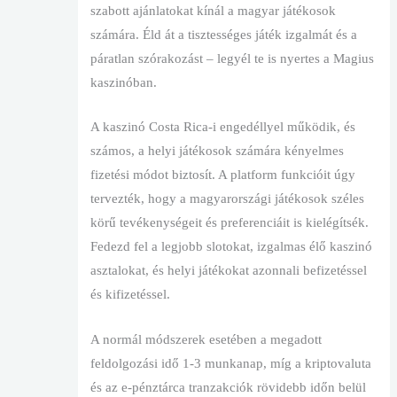
szabott ajánlatokat kínál a magyar játékosok
számára. Éld át a tisztességes játék izgalmát és a
páratlan szórakozást – legyél te is nyertes a Magius
kaszinóban.
A kaszinó Costa Rica-i engedéllyel működik, és
számos, a helyi játékosok számára kényelmes
fizetési módot biztosít. A platform funkcióit úgy
tervezték, hogy a magyarországi játékosok széles
körű tevékenységeit és preferenciáit is kielégítsék.
Fedezd fel a legjobb slotokat, izgalmas élő kaszinó
asztalokat, és helyi játékokat azonnali befizetéssel
és kifizetéssel.
A normál módszerek esetében a megadott
feldolgozási idő 1-3 munkanap, míg a kriptovaluta
és az e-pénztárca tranzakciók rövidebb időn belül