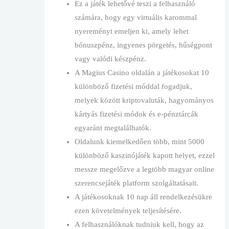
Ez a játék lehetővé teszi a felhasználó
számára, hogy egy virtuális karommal
nyereményt emeljen ki, amely lehet
bónuszpénz, ingyenes pörgetés, hűségpont
vagy valódi készpénz.
A Magius Casino oldalán a játékosokat 10
különböző fizetési móddal fogadjuk,
melyek között kriptovaluták, hagyományos
kártyás fizetési módok és e-pénztárcák
egyaránt megtalálhatók.
Oldalunk kiemelkedően több, mint 5000
különböző kaszinójáték kapott helyet, ezzel
messze megelőzve a legtöbb magyar online
szerencsejáték platform szolgáltatásait.
A játékosoknak 10 nap áll rendelkezésükre
ezen követelmények teljesítésére.
A felhasználóknak tudniuk kell, hogy az