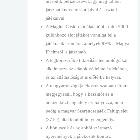
második befizetésével, így még többet
játszhat kedvenc slot jaival és asztali
játékaival.
A Magius Casino kínálata több, mint 5000
különböző slot játékot vonultat fel a
játékosok számára, amelyek 99%-a Magyar
IP címről is játszható.
A legkorszerűbb titkosítási technológiákat
alkalmazza az adatok védelme érdekében,
és az átláthatóságot is előtérbe helyezi.
A magyarországi játékosok számára fontos
megjegyezni, hogy a kaszinót ez a
nemzetközi engedély szabályozza, nem
pedig a magyar Szerencsejáték Felügyelet
(SZEF) által kiadott helyi engedély.
A bónuszok és az abból származó
nyeremények a játékosok bónusz