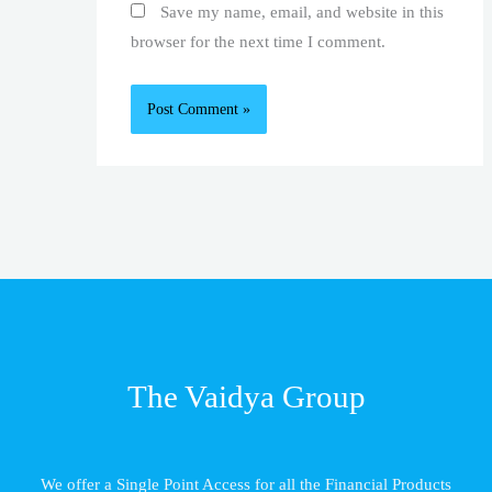
Save my name, email, and website in this
browser for the next time I comment.
The Vaidya Group
We offer a Single Point Access for all the Financial Products