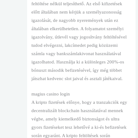
feltöltése nélkül teljesíthető. Az első kifizetések
előtt általában nem kérjük a személyazonosság
igazolását, de nagyobb nyeremények után ez
általában elkerülhetetlen. A folyamatot személyi
igazolvány, útlevél vagy jogosítvány feltöltésével
tudod elvégezni, lakcímedet pedig közüzemi
számla vagy bankszámlakivonat használatával
igazolhatod. Használja ki a különleges 200%-os
bónuszt második befizetésével, így még többet
játszhat kedvenc slot jaival és asztali játékaival.
magius casino login
A kripto fizetések előnye, hogy a tranzakciók egy
decentralizált blockchain használatával mennek
végbe, amely kiemelkedő biztonságot és ultra
gyors fizetéseket tesz lehetővé a ki-és befizetések
során egyaránt. A kripto feltöltések során