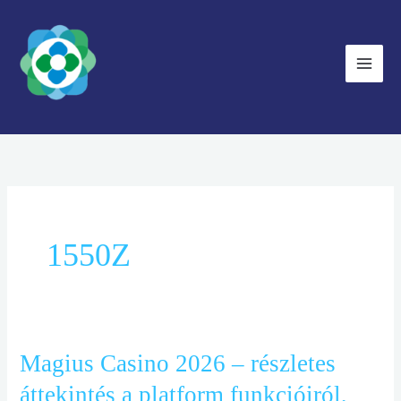
Skip
to
content
1550Z
Magius Casino 2026 – részletes
Magius
Casino
áttekintés a platform funkcióiról,