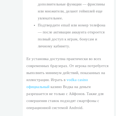
дополнительные функции — фриспины
или множители, делают геймплей еще
увлекательнее.
Подтвердите email или номер телефона
— после активации аккаунта откроется
полный доступ к играм, бонусам и
личному кабинету.
Ее установка доступна практически во всех
современных браузерах. От игрока потребуется
выполнить минимум действий, показанных на
иллюстрации. Играть в
vodka casino
официальный
казино Водка на деньги
разрешается не только с Айфонов. Также для
совершения ставок подходят смартфоны с
операционной системой Android.