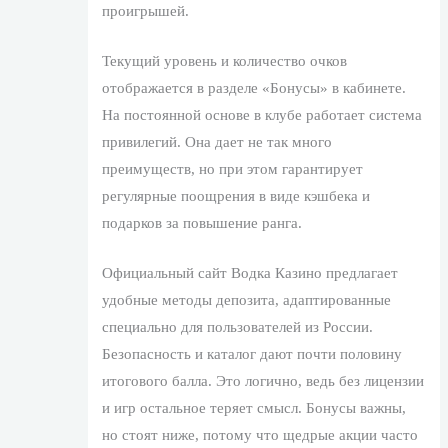
проигрышей.
Текущий уровень и количество очков
отображается в разделе «Бонусы» в кабинете.
На постоянной основе в клубе работает система
привилегий. Она дает не так много
преимуществ, но при этом гарантирует
регулярные поощрения в виде кэшбека и
подарков за повышение ранга.
Официальный сайт Водка Казино предлагает
удобные методы депозита, адаптированные
специально для пользователей из России.
Безопасность и каталог дают почти половину
итогового балла. Это логично, ведь без лицензии
и игр остальное теряет смысл. Бонусы важны,
но стоят ниже, потому что щедрые акции часто