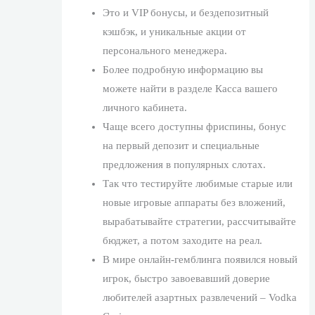
Это и VIP бонусы, и бездепозитный
кэшбэк, и уникальные акции от
персонального менеджера.
Более подробную информацию вы
можете найти в разделе Касса вашего
личного кабинета.
Чаще всего доступны фриспины, бонус
на первый депозит и специальные
предложения в популярных слотах.
Так что тестируйте любимые старые или
новые игровые аппараты без вложений,
вырабатывайте стратегии, рассчитывайте
бюджет, а потом заходите на реал.
В мире онлайн-гемблинга появился новый
игрок, быстро завоевавший доверие
любителей азартных развлечений – Vodka