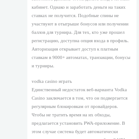
кабинет. Однако и заработать деньги на таких
ставках не получится. Подобные спины не
участвуют в отыгрыше бонусов или получении
баллов для турнира. Для тех, кто уже прошел
регистрацию, доступна опция входа в профиль.
Авторизация открывает доступ к платным
ставкам в 9000+ автоматах, транзакции, бонусы
и турниры.
vodka casino играть
Единственный недостаток веб-варианта Vodka
Casino заключается в том, что он подвергается
регулярным блокировкам от провайдеров.
Чтобы не тратить время на их обходы,
предлагается установить PWA-приложение. В
этом случае система будет автоматически