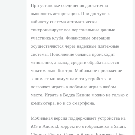
При установке соединения достаточно
выполнить авторизацию. При доступе к
кабинету система автоматически
синхронизирует все персональные данные
участника клуба. Финансовые операции
осуществляются через надежные платежные
системы. Пополнение баланса происходит
мгновенно, а вывод средств обрабатывается
максимально быстро. Мобильное приложение
занимает минимум памяти устройства и
позволяет играть в любимые игры в любом
месте. Играть в Водка Казино можно не только с
компьютера, но и со смартфона.
Мобильная версия поддерживает устройства на
iOS и Android, корректно отображается в Safari,
Chrome, Firefox, Opera и Яндекс.Браузере. Live-