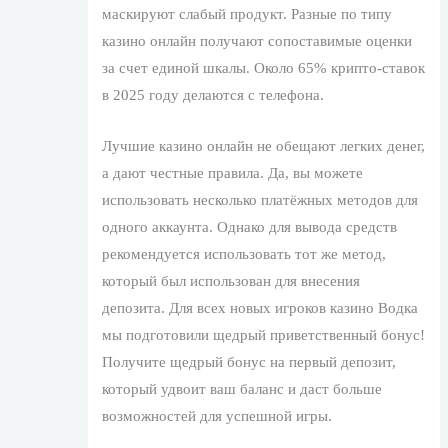
маскируют слабый продукт. Разные по типу
казино онлайн получают сопоставимые оценки
за счет единой шкалы. Около 65% крипто-ставок
в 2025 году делаются с телефона.
Лучшие казино онлайн не обещают легких денег,
а дают честные правила. Да, вы можете
использовать несколько платёжных методов для
одного аккаунта. Однако для вывода средств
рекомендуется использовать тот же метод,
который был использован для внесения
депозита. Для всех новых игроков казино Водка
мы подготовили щедрый приветственный бонус!
Получите щедрый бонус на первый депозит,
который удвоит ваш баланс и даст больше
возможностей для успешной игры.