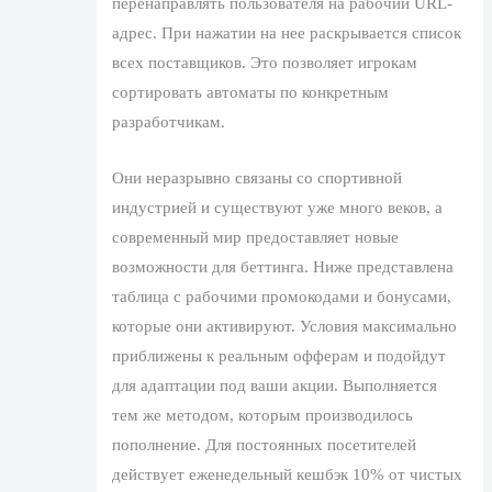
перенаправлять пользователя на рабочий URL-
адрес. При нажатии на нее раскрывается список
всех поставщиков. Это позволяет игрокам
сортировать автоматы по конкретным
разработчикам.
Они неразрывно связаны со спортивной
индустрией и существуют уже много веков, а
современный мир предоставляет новые
возможности для беттинга. Ниже представлена
таблица с рабочими промокодами и бонусами,
которые они активируют. Условия максимально
приближены к реальным офферам и подойдут
для адаптации под ваши акции. Выполняется
тем же методом, которым производилось
пополнение. Для постоянных посетителей
действует еженедельный кешбэк 10% от чистых