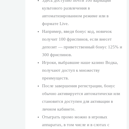
Здесь доступно почти 100 вариаций
культового развлечения в
автоматизированном режиме или в
формате Live.
Например, введя бонус код, новичок
получит 100 фриспинов, если внесет
депозит — приветственный бонус 125% и
300 фриспинов.
Игроки, выбравшие наше казино Водка,
получают доступ к множеству
преимуществ.
После завершения регистрации, бонус
обычно активируется автоматически или
становится доступен для активации в
личном кабинете.
Отыграть промо можно в игровых
аппаратах, в том числе и в слотах с