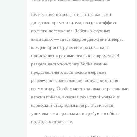
Live-казино позволяет играть с живыми
дилерами прямо из дома, создавая эффект
полного погружения. Забудь о скучных
анимациях — здесь каждое движение дилера,
каждый бросок рулетки и раздача карт
происходят в режиме реального времени. В
разделе настольных игр Vodka казино
представлены классические азартные
развлечения, завоевавшие популярность по
всему миру. Особое место занимают различные
версии покера, включая техасский холдем и
карибский стад. Каждая игра отличается
уникальными правилами и требует особого
подхода к стратегии.