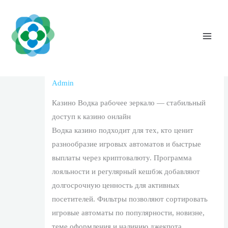
Skip
to
content
Казино Водка рабочее зеркало —
стабильный доступ к казино онлайн
Leave a Comment
/
1500A Z
/ By
The Vaidya
Admin
Казино Водка рабочее зеркало — стабильный
доступ к казино онлайн
Водка казино подходит для тех, кто ценит
разнообразие игровых автоматов и быстрые
выплаты через криптовалюту. Программа
лояльности и регулярный кешбэк добавляют
долгосрочную ценность для активных
посетителей. Фильтры позволяют сортировать
игровые автоматы по популярности, новизне,
теме оформления и наличию джекпота.