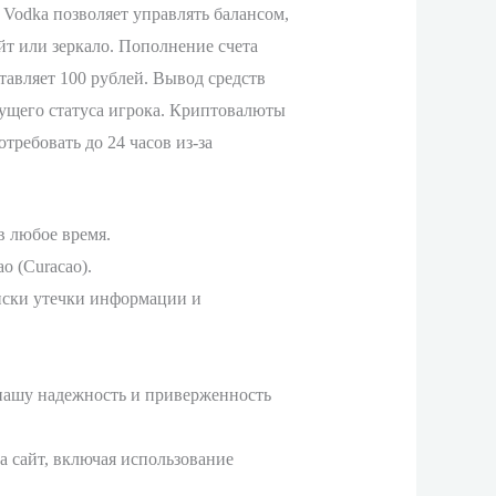
 Vodka позволяет управлять балансом,
йт или зеркало. Пополнение счета
авляет 100 рублей. Вывод средств
кущего статуса игрока. Криптовалюты
ребовать до 24 часов из-за
в любое время.
о (Curacao).
риски утечки информации и
т нашу надежность и приверженность
а сайт, включая использование