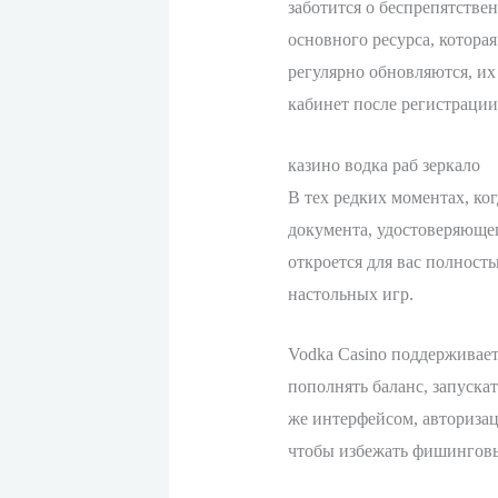
заботится о беспрепятстве
основного ресурса, котора
регулярно обновляются, их
кабинет после регистрации
казино водка раб зеркало
В тех редких моментах, ко
документа, удостоверяющег
откроется для вас полност
настольных игр.
Vodka Casino поддерживает
пополнять баланс, запуска
же интерфейсом, авторизац
чтобы избежать фишинговы