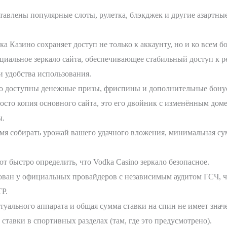
тавлены популярные слоты, рулетка, блэкджек и другие азартные
ка Казино сохраняет доступ не только к аккаунту, но и ко всем б
циальное зеркало сайта, обеспечивающее стабильный доступ к р
 удобства использования.
то доступны денежные призы, фриспины и дополнительные бону
осто копия основного сайта, это его двойник с изменённым дом
ы.
емя собирать урожай вашего удачного вложения, минимальная сум
 быстро определить, что Vodka Casino зеркало безопасное.
ован у официальных провайдеров с независимым аудитом ГСЧ, ч
P.
уального аппарата и общая сумма ставки на спин не имеет знач
ставки в спортивных разделах (там, где это предусмотрено).