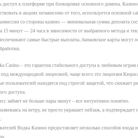
ь доступ к платформе при блокировке основного домена. Казино
ствовать в акциях независимо от того, используется основной са
комиссии со стороны казино — минимальная сумма депозита сост
за 15 минут — 24 часа в зависимости от выбранного метода и те
еспечивают самые быстрые выплаты, банковские карты могут пот
бработки.
ka Casino – это гарантия стабильного доступа к любимым играм 
 под международной лицензией, чаще всего это лицензия Кюраса
е пользователей находятся под строгой защитой, что снижает 
го доступа.
есс займет не больше пары минут – все интуитивно понятно.
развеваясь на ветру, не просто украшает пейзаж, а подтверждае
.
вателей Водка Казино предоставляет несколько способов входа н
ла.