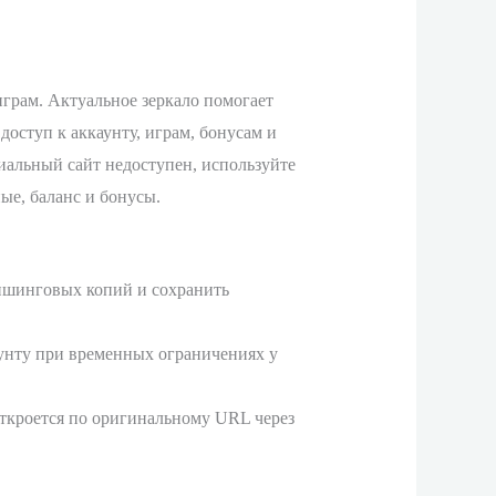
играм. Актуальное зеркало помогает
доступ к аккаунту, играм, бонусам и
альный сайт недоступен, используйте
ые, баланс и бонусы.
фишинговых копий и сохранить
аунту при временных ограничениях у
откроется по оригинальному URL через