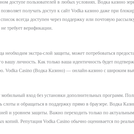
нном доступе пользователей в любых условиях. Водка казино зер
я позволяет получать доступ к сайт Vodka казино даже при блоки
 список всегда доступен через поддержку или почтовую рассылку
 не требует верификации.
гда необходим экстра-слой защиты, может потребоваться предос
о вашу личность. Как только ваша идентичность будет подтверж
ью. Vodka Casino (Водка Казино) — онлайн-казино с широким в
 мобильный вход без установки дополнительных программ. Поль
ть слоты и обращаться в поддержку прямо в браузере. Водка Кази
ией и уровнем защиты. Важно переходить только по актуальным
х копий. Репутация Vodka Casino обычно оценивается по реаль