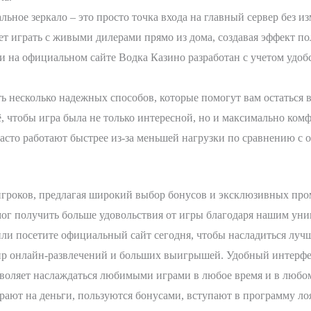
альное зеркало – это просто точка входа на главный сервер без и
ет играть с живыми дилерами прямо из дома, создавая эффект п
 на официальном сайте Водка Казино разработан с учетом удобс
ть несколько надежных способов, которые помогут вам остаться в
, чтобы игра была не только интересной, но и максимально ком
часто работают быстрее из-за меньшей нагрузки по сравнению с
игроков, предлагая широкий выбор бонусов и эксклюзивных пром
мог получить больше удовольствия от игры благодаря нашим ун
ли посетите официальный сайт сегодня, чтобы насладиться луч
 мир онлайн-развлечений и больших выигрышей. Удобный интерф
зволяет наслаждаться любимыми играми в любое время и в любо
грают на деньги, пользуются бонусами, вступают в программу ло