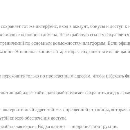
сохраняет тот же интерфейс, вход в аккаунт, бонусы и доступ к 
локировке основного домена. Через рабочую ссылку сохраняется 
граничений по основным возможностям платформы. Если офици
азино. Это полная копия сайта, которая сохраняет все ваши данн
 переходить только по проверенным адресам, чтобы избежать 
рнативный адрес сайта, который помогает сохранить вход к акк
 альтернативный адрес той же запрещенной страницы, которая 
угой способ обеспечения доступа.
и мобильная версия Водка казино — подробная инструкция.