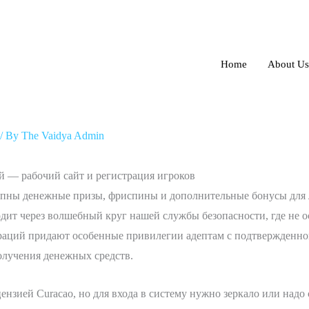
Home
About Us
иальный — рабочий сайт и регистрация игрок
/ By
The Vaidya Admin
 — рабочий сайт и регистрация игроков
тупны денежные призы, фриспины и дополнительные бонусы для
ит через волшебный круг нашей службы безопасности, где не ос
аций придают особенные привилегии адептам с подтвержденной
олучения денежных средств.
ензией Curacao, но для входа в систему нужно зеркало или надо