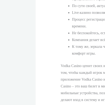
По сути своей, акту
Live-казино позволя
Процесс регистрации
времени.
Не беспокойтесь, ес
Компания делает всё
К тому же, зеркала 
комфорт игры.
Vodka Casino ценит своих 
том, чтобы каждый игрок 
приложение Vodka Casino и
Casino – это ваш билет в
мобильные устройства, по
делают вход в систему и и