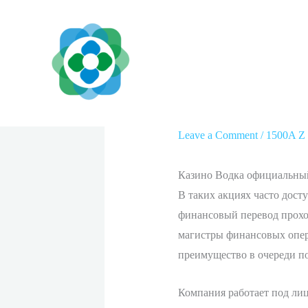
Skip
to
content
Казино Водка офиц
Leave a Comment
/
1500A Z
Казино Водка официальный
В таких акциях часто дос
финансовый перевод проход
магистры финансовых опер
преимущество в очереди п
Компания работает под лиц