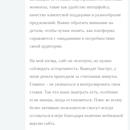
моменты, такие как удобство интерфейса,
качество клиентской поддержки и разнообразие
предложений. Важно обратить внимание на
детали, чтобы лучше понять, как платформа
справляется с ожиданиями и потребностями
своей аудитории.
На мой взгляд, сайт не лохотрон, но нужно
соблюдать осторожность. Выводят быстро, у
меня деньги приходили за считанные минуты.
Главное – не увлекаться и контролировать свои
ставки. Так что шанс выиграть есть, особенно
если знаешь, когда остановиться. Плюс ко всему
более активные пользователи смогут всегда
оставаться в игре благодаря наличию мобильной
версии сайта.