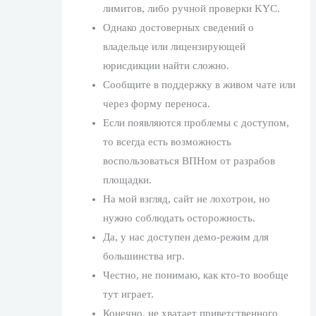
лимитов, либо ручной проверки KYC.
Однако достоверных сведений о
владельце или лицензирующей
юрисдикции найти сложно.
Сообщите в поддержку в живом чате или
через форму переноса.
Если появляются проблемы с доступом,
то всегда есть возможность
воспользоваться ВПНом от разрабов
площадки.
На мой взгляд, сайт не лохотрон, но
нужно соблюдать осторожность.
Да, у нас доступен демо-режим для
большинства игр.
Честно, не понимаю, как кто-то вообще
тут играет.
Конечно, не хватает приветственного