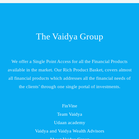
The Vaidya Group
We offer a Single Point Access for all the Financial Products
available in the market. Our Rich Product Basket, covers almost
all financial products which addresses all the financial needs of
the clients’ through one single portal of investments.
FinVine
Team Vaidya
Udaan academy
Vaidya and Vaidya Wealth Advisors