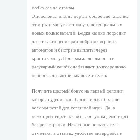
vodka casino отзывы
Эти аспекты иногда портят общее впечатление
от игры и могут оттолкнуть потенциальных
новых пользователей. Водка казино подходит
для тех, кто ценит разнообразие игровых
автоматов и быстрые выплаты через
криптовалюту. Программа лояльности и
регулярный кешбэк добавляют долгосрочную
ценность для активных посетителей.
Получите щедрый бонус на первый депозит,
который удвоит ваш баланс и даст больше
возможностей для успешной игры. Да, в
некоторых версиях сайта доступны демо-игры
без регистрации. Некоторые пользователи
отмечают в отзывах удобство интерфейса и