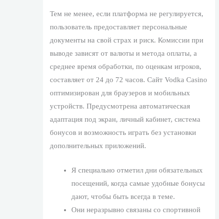
Тем не менее, если платформа не регулируется,
пользователь предоставляет персональные
документы на свой страх и риск. Комиссии при
выводе зависят от валюты и метода оплаты, а
среднее время обработки, по оценкам игроков,
составляет от 24 до 72 часов. Сайт Vodka Casino
оптимизирован для браузеров и мобильных
устройств. Предусмотрена автоматическая
адаптация под экран, личный кабинет, система
бонусов и возможность играть без установки
дополнительных приложений.
Я специально отметил дни обязательных
посещений, когда самые удобные бонусы
дают, чтобы быть всегда в теме.
Они неразрывно связаны со спортивной