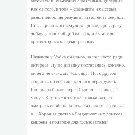
автоматы и live-казино с реальными дилерами.
Кроме того, в топе – crash-игры и быстрые
развлечения, где результат известен за секунды.
Новые релизы от ведущих провайдеров сразу
добавляются в общий каталог, и их можно
протестировать в демо-режиме.
Название у Vodka смешное, зашел чисто ради
интереса. Ну по дизайну постарались, конечно,
ничего не скажешь, молодцы. Но, с другой
стороны, он все-таки немного перегружен.
Вносил на баланс через Скрилл — заняло 15
минут. Крутил слоты уже сколько раз, но
выиграть особо не получалось, пару раз только
в… Хорошая система Бездепозитных бонусов,
кешбека и подарков для пользователей.