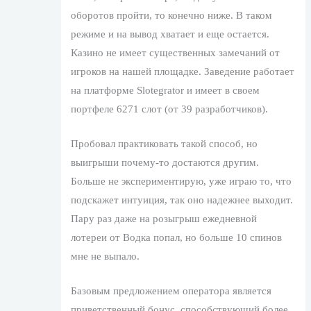
оборотов пройти, то конечно ниже. В таком
режиме и на вывод хватает и еще остается.
Казино не имеет существенных замечаний от
игроков на нашей площадке. Заведение работает
на платформе Slotegrator и имеет в своем
портфеле 6271 слот (от 39 разработчиков).
Пробовал практиковать такой способ, но
выигрыши почему-то достаются другим.
Больше не экспериментирую, уже играю то, что
подскажет интуиция, так оно надежнее выходит.
Пару раз даже на розыгрыш ежедневной
лотереи от Водка попал, но больше 10 спинов
мне не выпало.
Базовым предложением оператора является
приветственный бонус, способствующий более