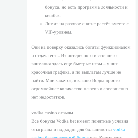
бонуса, но есть программа лояльности и
кешбэк.
Лимит на разовое снятие растёт вместе с
VIP-уровнем.
Они на поверку оказались богаты функционалом
и отдача есть. Из интересного и стоящего
внимания здесь еще быстрые игры – у них
красочная графика, а по выплатам лучше не
найти. Мне кажется, в казино Водка просто
огромнейшее количество плюсов и совершенно
нет недостатков.
vodka casino отзывы
Все бонусы Vodka bet имеют понятные условия
отыгрыша и подходят для большинства
vodka
casino бездепозитный бонус
игр. Кроме того,