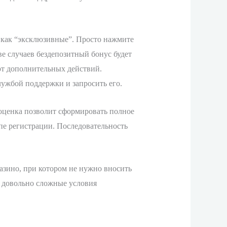
 как “эксклюзивные”. Просто нажмите
ве случаев бездепозитный бонус будет
ют дополнительных действий.
лужбой поддержки и запросить его.
оценка позволит сформировать полное
апе регистрации. Последовательность
казино, при котором не нужно вносить
в довольно сложные условия