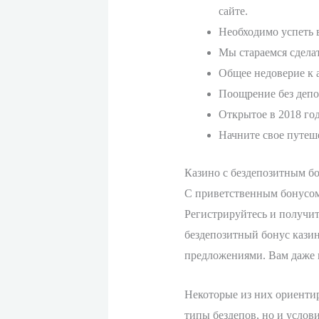
сайте.
Необходимо успеть 
Мы стараемся сдела
Общее недоверие к а
Поощрение без депо
Открытое в 2018 го
Начните свое путеше
Казино с бездепозитным б
С приветственным бонусом
Регистрируйтесь и получит
бездепозитный бонус кази
предложениями. Вам даже по
Некоторые из них ориентир
типы бездепов, но и усло