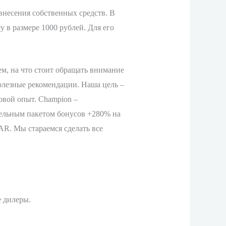
внесения собственных средств. В
 в размере 1000 рублей. Для его
м, на что стоит обращать внимание
полезные рекомендации. Наша цель –
овой опыт. Champion –
тельным пакетом бонусов +280% на
AR. Мы стараемся сделать все
е дилеры.