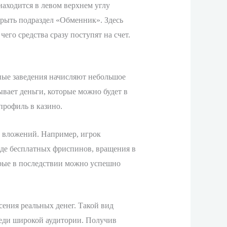
аходится в левом верхнем углу
ткрыть подраздел «Обменник». Здесь
его средства сразу поступят на счет.
ные заведения начисляют небольшое
ывает деньги, которые можно будет в
профиль в казино.
з вложений. Например, игрок
виде бесплатных фриспинов, вращения в
орые в последствии можно успешно
ения реальных денег. Такой вид
реди широкой аудитории. Получив