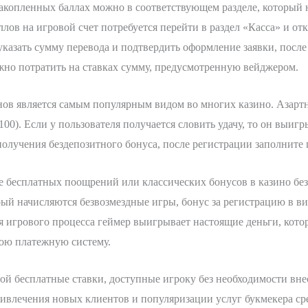
копленных баллах можно в соответствующем разделе, который н
ллов на игровой счет потребуется перейти в раздел «Касса» и о
казать сумму перевода и подтвердить оформление заявки, после ч
жно потратить на ставках сумму, предусмотренную вейджером.
ов является самым популярным видом во многих казино. Азарт
00). Если у пользователя получается словить удачу, то он выигр
олучения бездепозитного бонуса, после регистрации заполните 
е бесплатных поощрений или классических бонусов в казино бе
орый начисляются безвозмездные игры, бонус за регистрацию в 
я игрового процесса геймер выигрывает настоящие деньги, кот
вою платежную систему.
й бесплатные ставки, доступные игроку без необходимости внес
ривлечения новых клиентов и популяризации услуг букмекера с