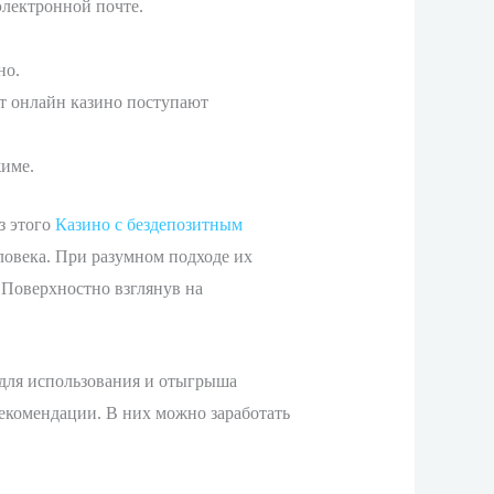
электронной почте.
но.
т онлайн казино поступают
жиме.
з этого
Казино с бездепозитным
ловека. При разумном подходе их
 Поверхностно взглянув на
 для использования и отыгрыша
рекомендации. В них можно заработать