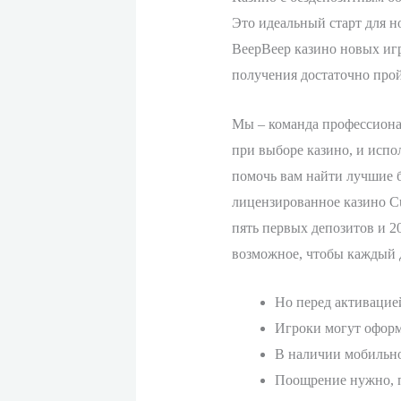
Это идеальный старт для н
BeepBeep казино новых игр
получения достаточно про
Мы – команда профессиона
при выборе казино, и испо
помочь вам найти лучшие 
лицензированное казино Cu
пять первых депозитов и 2
возможное, чтобы каждый 
Но перед активацие
Игроки могут оформ
В наличии мобильно
Поощрение нужно, пр