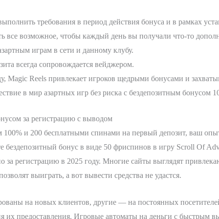
выполнить требования в период действия бонуса и в рамках уст
ть все возможное, чтобы каждый день вы получали что-то допол
зартным играм в сети и данному клубу.
зита всегда сопровождается вейджером.
ду, Magic Reels привлекает игроков щедрыми бонусами и захва
ствие в мир азартных игр без риска с бездепозитным бонусом 1
онусом за регистрацию с выводом
 100% и 200 бесплатными спинами на первый депозит, ваш опыт
е бездепозитный бонус в виде 50 фриспинов в игру Scroll Of Ad
но за регистрацию в 2025 году. Многие сайты выглядят привле
зволят выиграть, а вот вывести средства не удастся.
ованы на новых клиентов, другие — на постоянных посетителей.
вия их предоставления. Игровые автоматы на деньги с быстрым 