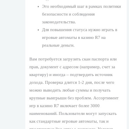
Это необходимый шаг в рамках политики
безопасности и соблюдения
законодательства.
Для повышения статуса нужно играть в
игровые автоматы в казино R7 на
реальные деньги.
Вам потребуется загрузить скан паспорта или
прав, документ с адресом (например, счет за
квартиру) и иногда – подтвердить источник
дохода. Проверка длится 1-2 дня, после чего
можно выводить любые суммы и получать
крупные выигрыши без проблем. Ассортимент
игр в казино R7 включает более 3000
наименований. Пользователи могут запускать
как стандартные игровые автоматы, так и