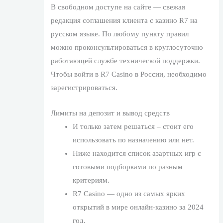
В свободном доступе на сайте — свежая
редакция соглашения клиента с казино R7 на
русском языке. По любому пункту правил
можно проконсультироваться в круглосуточно
работающей службе технической поддержки.
Чтобы войти в R7 Casino в России, необходимо
зарегистрироваться.
Лимиты на депозит и вывод средств
И только затем решаться – стоит его
использовать по назначению или нет.
Ниже находится список азартных игр с
готовыми подборками по разным
критериям.
R7 Casino — одно из самых ярких
открытий в мире онлайн-казино за 2024
год.