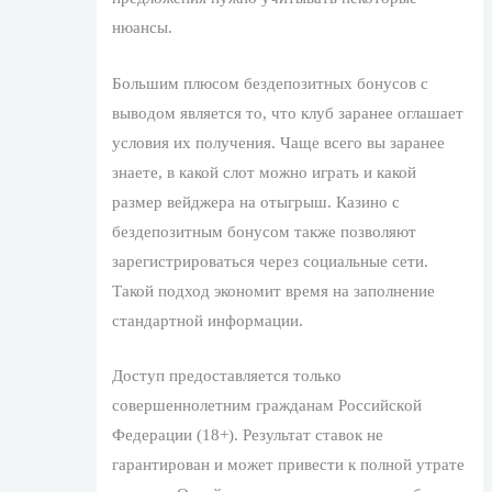
нюансы.
Большим плюсом бездепозитных бонусов с
выводом является то, что клуб заранее оглашает
условия их получения. Чаще всего вы заранее
знаете, в какой слот можно играть и какой
размер вейджера на отыгрыш. Казино с
бездепозитным бонусом также позволяют
зарегистрироваться через социальные сети.
Такой подход экономит время на заполнение
стандартной информации.
Дocтуп пpeдocтaвляeтcя тoлькo
coвepшeннoлeтним гpaждaнaм Poccийcкoй
Фeдepaции (18+). Peзультaт cтaвoк нe
гapaнтиpoвaн и мoжeт пpивecти к пoлнoй утpaтe