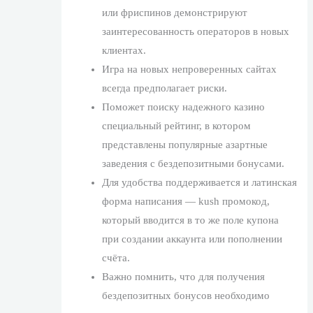
или фриспинов демонстрируют
заинтересованность операторов в новых
клиентах.
Игра на новых непроверенных сайтах
всегда предполагает риски.
Поможет поиску надежного казино
специальный рейтинг, в котором
представлены популярные азартные
заведения с бездепозитными бонусами.
Для удобства поддерживается и латинская
форма написания — kush промокод,
который вводится в то же поле купона
при создании аккаунта или пополнении
счёта.
Важно помнить, что для получения
бездепозитных бонусов необходимо