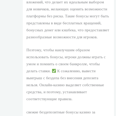
вложений, что делает их идеальным выбором
для новичков, желающих оценить возможности
платформы без риска. Такие бонусы могут быть
представлены в виде бесплатных вращений,
бонусных денег или кэшбека, что предоставляет
разнообразные возможности для игроков.
Поэтому, чтобы наилучшим образом
использовать бонусы, игроки должны играть с
умом и помнить о своем банкролле, чтобы
делать ставки.
К сожалению, вывести
выигрыш с бездепа без внесения депозита
нельзя. Онлайн-казино выделяет собственные
средства, и поэтому, устанавливает
соответствующие правила.
свежие бездепозитные бонусы казино за