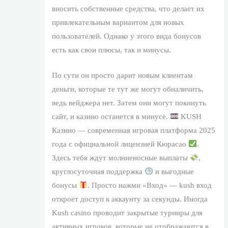
вносить собственные средства, что делает их
привлекательным вариантом для новых
пользователей. Однако у этого вида бонусов
есть как свои плюсы, так и минусы.
По сути он просто дарит новым клиентам
деньги, которые те тут же могут обналичить,
ведь вейджера нет. Затем они могут покинуть
сайт, и казино останется в минусе.
KUSH
Казино — современная игровая платформа 2025
года с официальной лицензией Кюрасао
.
Здесь тебя ждут молниеносные выплаты
,
круглосуточная поддержка
и выгодные
бонусы
. Просто нажми «Вход» — kush вход
откроет доступ к аккаунту за секунды. Иногда
Kush casino проводит закрытые турниры для
активных игроков, которые не отображаются в