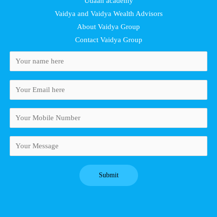
Udaan academy
Vaidya and Vaidya Wealth Advisors
About Vaidya Group
Contact Vaidya Group