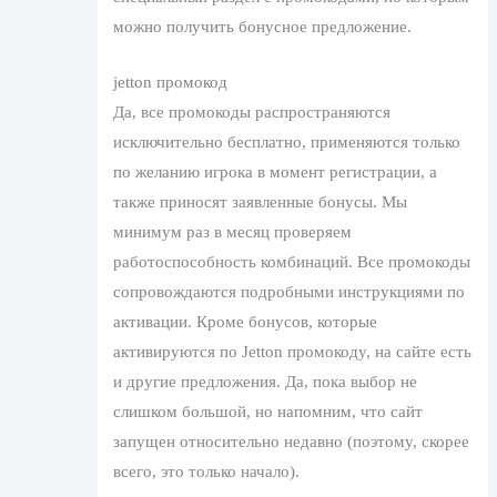
можно получить бонусное предложение.
jetton промокод
Да, все промокоды распространяются
исключительно бесплатно, применяются только
по желанию игрока в момент регистрации, а
также приносят заявленные бонусы. Мы
минимум раз в месяц проверяем
работоспособность комбинаций. Все промокоды
сопровождаются подробными инструкциями по
активации. Кроме бонусов, которые
активируются по Jetton промокоду, на сайте есть
и другие предложения. Да, пока выбор не
слишком большой, но напомним, что сайт
запущен относительно недавно (поэтому, скорее
всего, это только начало).