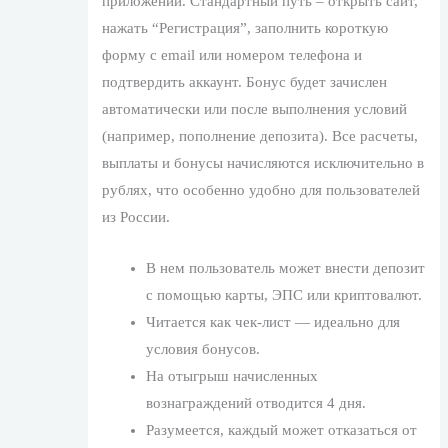
приложений. Стандартный путь – открыть сайт,
нажать “Регистрация”, заполнить короткую
форму с email или номером телефона и
подтвердить аккаунт. Бонус будет зачислен
автоматически или после выполнения условий
(например, пополнение депозита). Все расчеты,
выплаты и бонусы начисляются исключительно в
рублях, что особенно удобно для пользователей
из России.
В нем пользователь может внести депозит
с помощью карты, ЭПС или криптовалют.
Читается как чек-лист — идеально для
условия бонусов.
На отыгрыш начисленных
вознаграждений отводится 4 дня.
Разумеется, каждый может отказаться от