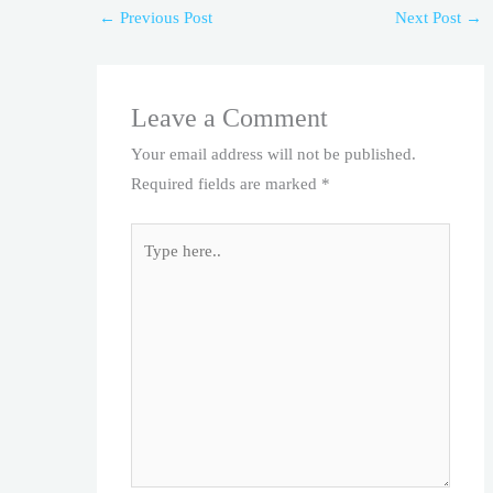
←
Previous Post
Next Post
→
Leave a Comment
Your email address will not be published.
Required fields are marked
*
Type
here..