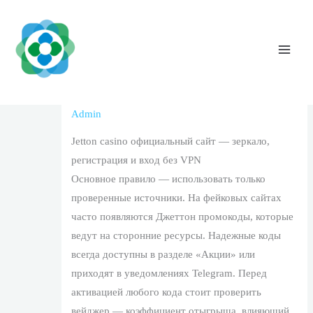
Skip
to
content
Jetton casino официальный сайт —
зеркало, регистрация и вход без VPN
Leave a Comment
/
1450A Z
/ By
The Vaidya
Admin
Jetton casino официальный сайт — зеркало,
регистрация и вход без VPN
Основное правило — использовать только
проверенные источники. На фейковых сайтах
часто появляются Джеттон промокоды, которые
ведут на сторонние ресурсы. Надежные коды
всегда доступны в разделе «Акции» или
приходят в уведомлениях Telegram. Перед
активацией любого кода стоит проверить
вейджер — коэффициент отыгрыша, влияющий