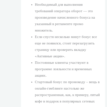
Необходимый для выполнения
требований оператора оборот — это
произведение начисленного бонуса на
указанный в регламенте промо
множитель.
Если спустя несколько минут бонус все
еще не появился, стоит перезагрузить
страницу или проверить вкладку
«Активные акции».
Постоянные клиенты участвуют в
программе лояльности и временных
акциях.
Стартовый бонус по промокоду – вещь в
онлайн-гэмблинге настолько же
распространенная, как, к примеру, пятый
кофе в подарок в популярных сетевых