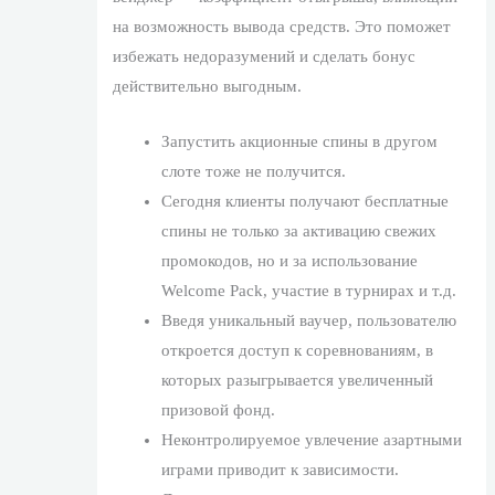
на возможность вывода средств. Это поможет
избежать недоразумений и сделать бонус
действительно выгодным.
Запустить акционные спины в другом
слоте тоже не получится.
Сегодня клиенты получают бесплатные
спины не только за активацию свежих
промокодов, но и за использование
Welcome Pack, участие в турнирах и т.д.
Введя уникальный ваучер, пользователю
откроется доступ к соревнованиям, в
которых разыгрывается увеличенный
призовой фонд.
Неконтролируемое увлечение азартными
играми приводит к зависимости.