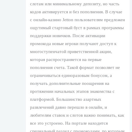
слотам или минимальному депозиту, но часть
кодов активируется и без пополнения. В случае
с онлайн-казино Jetton пользователям предложен
ощутимый стартовый буст в рамках программы
поддержки новичков. После активации
промокода новые игроки получают доступ к
многоступенчатой приветственной акции,
которая распространяется на первые
пополнения счета. Такой формат позволяет не
ограничиваться единоразовым бонусом, а
получать дополнительные поощрения на
протяжении начальных этапов знакомства с
платформой. Большинство азартных
развлечений давно перешло в онлайн, и
любителям ставок и слотов важно понимать, как
все это устроено. На портале находится
специальный раздел с промокодами, по которым