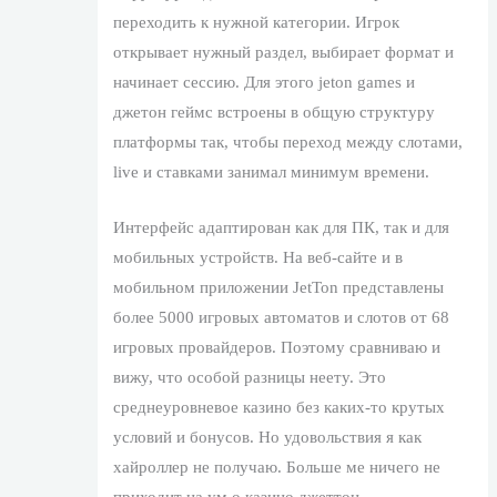
переходить к нужной категории. Игрок
открывает нужный раздел, выбирает формат и
начинает сессию. Для этого jeton games и
джетон геймс встроены в общую структуру
платформы так, чтобы переход между слотами,
live и ставками занимал минимум времени.
Интерфейс адаптирован как для ПК, так и для
мобильных устройств. На веб-сайте и в
мобильном приложении JetTon представлены
более 5000 игровых автоматов и слотов от 68
игровых провайдеров. Поэтому сравниваю и
вижу, что особой разницы неету. Это
среднеуровневое казино без каких-то крутых
условий и бонусов. Но удовольствия я как
хайроллер не получаю. Больше ме ничего не