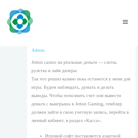
Skip
to
content
Jetton casino на реальные деньги —
слоты, рулетка и лайв дилеры
Leave a Comment
/
1450A Z
/ By
The Vaidya
Admin
Jetton casino на реальные деньги — слоты,
рулетка и лайв дилеры
Так что решил казино пока останется у меня для
игры. Будем наблюдать, думать и делать
выводы. Чтобы пополнить счет или вывести
деньги с выигрыша в Jetton Gaming, гемблер
должен зайти в свою учетную запись, перейти в
личный кабинет, в раздел «Касса».
Игровой софт поставляется азартной