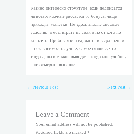
Казино интересно структуре, если подписатся
на всевозможные рассылки то бонусы чаще
приходят, монетки. Но здесь вполне сносные
условия, чтобы играть на свои и не от кого не
зависеть. Пробовал оба варианта и в сравнении
– независимость лучше, самое главное, что
тогда деньги можно выводить когда мне удобно,
а не отыгрыш выполнен.
←
Previous Post
Next Post
→
Leave a Comment
Your email address will not be published.
Required fields are marked
*