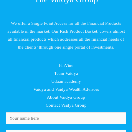
We offer a Single Point Access for all the Financial Products
available in the market. Our Rich Product Basket, covers almost
all financial products which addresses all the financial needs of
the clients’ through one single portal of investments.
FinVine
Team Vaidya
Udaan academy
Vaidya and Vaidya Wealth Advisors
About Vaidya Group
Contact Vaidya Group