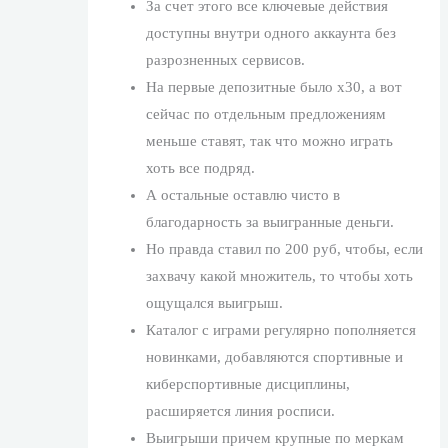
За счет этого все ключевые действия
доступны внутри одного аккаунта без
разрозненных сервисов.
На первые депозитные было х30, а вот
сейчас по отдельным предложениям
меньше ставят, так что можно играть
хоть все подряд.
А остальные оставлю чисто в
благодарность за выигранные деньги.
Но правда ставил по 200 руб, чтобы, если
захвачу какой множитель, то чтобы хоть
ощущался выигрыш.
Каталог с играми регулярно пополняется
новинками, добавляются спортивные и
киберспортивные дисциплины,
расширяется линия росписи.
Выигрыши причем крупные по меркам