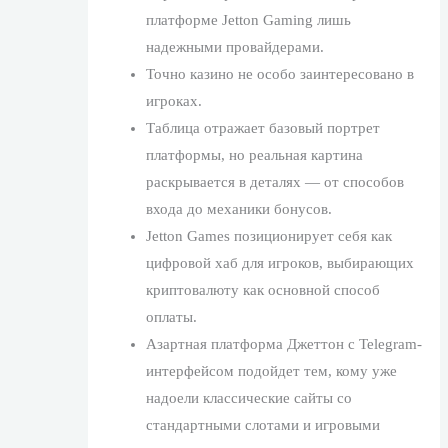
платформе Jetton Gaming лишь
надежными провайдерами.
Точно казино не особо заинтересовано в
игроках.
Таблица отражает базовый портрет
платформы, но реальная картина
раскрывается в деталях — от способов
входа до механики бонусов.
Jetton Games позиционирует себя как
цифровой хаб для игроков, выбирающих
криптовалюту как основной способ
оплаты.
Азартная платформа Джеттон с Telegram-
интерфейсом подойдет тем, кому уже
надоели классические сайты со
стандартными слотами и игровыми