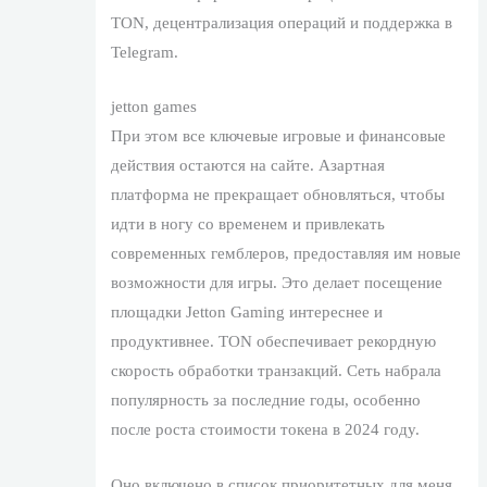
TON, децентрализация операций и поддержка в
Telegram.
jetton games
При этом все ключевые игровые и финансовые
действия остаются на сайте. Азартная
платформа не прекращает обновляться, чтобы
идти в ногу со временем и привлекать
современных гемблеров, предоставляя им новые
возможности для игры. Это делает посещение
площадки Jetton Gaming интереснее и
продуктивнее. TON обеспечивает рекордную
скорость обработки транзакций. Сеть набрала
популярность за последние годы, особенно
после роста стоимости токена в 2024 году.
Оно включено в список приоритетных для меня