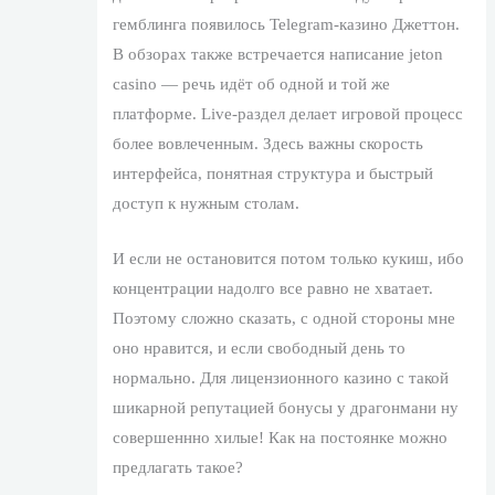
гемблинга появилось Telegram-казино Джеттон.
В обзорах также встречается написание jeton
casino — речь идёт об одной и той же
платформе. Live-раздел делает игровой процесс
более вовлеченным. Здесь важны скорость
интерфейса, понятная структура и быстрый
доступ к нужным столам.
И если не остановится потом только кукиш, ибо
концентрации надолго все равно не хватает.
Поэтому сложно сказать, с одной стороны мне
оно нравится, и если свободный день то
нормально. Для лицензионного казино с такой
шикарной репутацией бонусы у драгонмани ну
совершеннно хилые! Как на постоянке можно
предлагать такое?