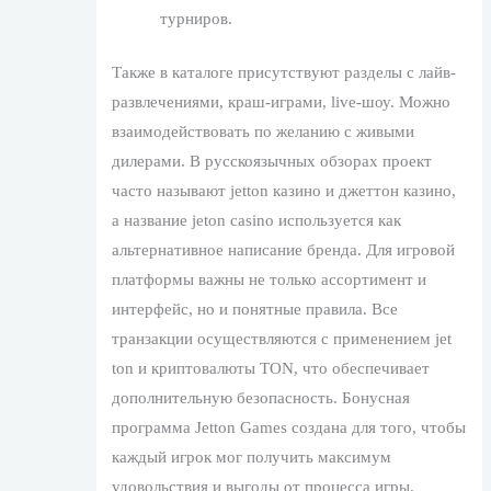
турниров.
Также в каталоге присутствуют разделы с лайв-
развлечениями, краш-играми, live-шоу. Можно
взаимодействовать по желанию с живыми
дилерами. В русскоязычных обзорах проект
часто называют jetton казино и джеттон казино,
а название jeton casino используется как
альтернативное написание бренда. Для игровой
платформы важны не только ассортимент и
интерфейс, но и понятные правила. Все
транзакции осуществляются с применением jet
ton и криптовалюты TON, что обеспечивает
дополнительную безопасность. Бонусная
программа Jetton Games создана для того, чтобы
каждый игрок мог получить максимум
удовольствия и выгоды от процесса игры.