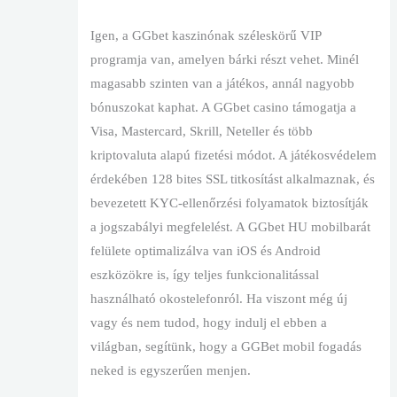
Igen, a GGbet kaszinónak széleskörű VIP
programja van, amelyen bárki részt vehet. Minél
magasabb szinten van a játékos, annál nagyobb
bónuszokat kaphat. A GGbet casino támogatja a
Visa, Mastercard, Skrill, Neteller és több
kriptovaluta alapú fizetési módot. A játékosvédelem
érdekében 128 bites SSL titkosítást alkalmaznak, és
bevezetett KYC-ellenőrzési folyamatok biztosítják
a jogszabályi megfelelést. A GGbet HU mobilbarát
felülete optimalizálva van iOS és Android
eszközökre is, így teljes funkcionalitással
használható okostelefonról. Ha viszont még új
vagy és nem tudod, hogy indulj el ebben a
világban, segítünk, hogy a GGBet mobil fogadás
neked is egyszerűen menjen.