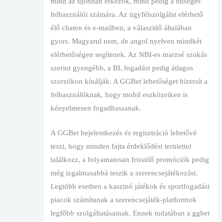
mind az újonnan érkezők, mind pedig a hűséges
felhasználói számára. Az ügyfélszolgálat elérhető
élő chaten és e-mailben, a válaszidő általában
gyors. Magyarul nem, de angol nyelven mindkét
elérhetőségen segítenek. Az NBI-es marzsé szokás
szerint gyengébb, a BL fogadást pedig átlagos
szorzókon kínálják. A GGBet lehetőséget biztosít a
felhasználóknak, hogy mobil eszközeiken is
kényelmesen fogadhassanak.
A GGBet bejelentkezés és regisztráció lehetővé
teszi, hogy minden fajta érdeklődési területtel
találkozz, a folyamatosan frissülő promóciók pedig
még izgalmasabbá teszik a szerencsejátékozást.
Legtöbb esetben a kaszinó játékok és sportfogadási
piacok számítanak a szerencsejáték-platformok
legfőbb szolgáltatásainak. Ennek tudatában a ggbet