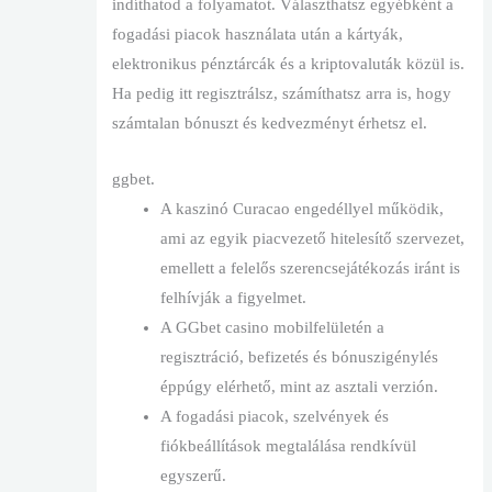
indíthatod a folyamatot. Választhatsz egyébként a
fogadási piacok használata után a kártyák,
elektronikus pénztárcák és a kriptovaluták közül is.
Ha pedig itt regisztrálsz, számíthatsz arra is, hogy
számtalan bónuszt és kedvezményt érhetsz el.
ggbet.
A kaszinó Curacao engedéllyel működik,
ami az egyik piacvezető hitelesítő szervezet,
emellett a felelős szerencsejátékozás iránt is
felhívják a figyelmet.
A GGbet casino mobilfelületén a
regisztráció, befizetés és bónuszigénylés
éppúgy elérhető, mint az asztali verzión.
A fogadási piacok, szelvények és
fiókbeállítások megtalálása rendkívül
egyszerű.