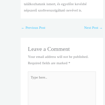
találkozhatunk ismert, és egyelőre kevésbé
népszerű szoftverszolgáltató nevével is.
←
Previous Post
Next Post
→
Leave a Comment
Your email address will not be published.
Required fields are marked
*
Type
here..