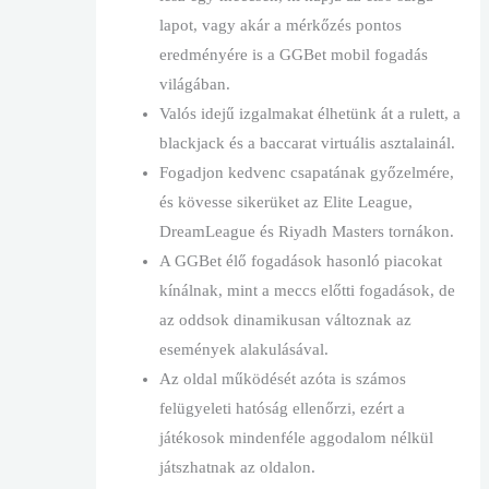
lapot, vagy akár a mérkőzés pontos
eredményére is a GGBet mobil fogadás
világában.
Valós idejű izgalmakat élhetünk át a rulett, a
blackjack és a baccarat virtuális asztalainál.
Fogadjon kedvenc csapatának győzelmére,
és kövesse sikerüket az Elite League,
DreamLeague és Riyadh Masters tornákon.
A GGBet élő fogadások hasonló piacokat
kínálnak, mint a meccs előtti fogadások, de
az oddsok dinamikusan változnak az
események alakulásával.
Az oldal működését azóta is számos
felügyeleti hatóság ellenőrzi, ezért a
játékosok mindenféle aggodalom nélkül
játszhatnak az oldalon.