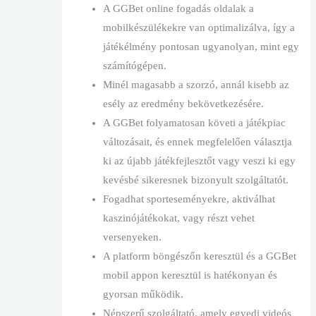
A GGBet online fogadás oldalak a
mobilkészülékekre van optimalizálva, így a
játékélmény pontosan ugyanolyan, mint egy
számítógépen.
Minél magasabb a szorzó, annál kisebb az
esély az eredmény bekövetkezésére.
A GGBet folyamatosan követi a játékpiac
változásait, és ennek megfelelően választja
ki az újabb játékfejlesztőt vagy veszi ki egy
kevésbé sikeresnek bizonyult szolgáltatót.
Fogadhat sporteseményekre, aktiválhat
kaszinójátékokat, vagy részt vehet
versenyeken.
A platform böngészőn keresztül és a GGBet
mobil appon keresztül is hatékonyan és
gyorsan működik.
Népszerű szolgáltató, amely egyedi videós