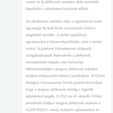
vonzó az új játékosok számára, akik szeretnék
kipróbálni a platformot kockázat nélkül.
Az alkalmazás letöltése után a regisztráció során
ugyanúgy be kell írnod a promóciós kódot a
megfelelő mezőbe. A mobil applikáció
ugyanazokat a bónuszokat kínálja, mint a webes
verzió. A platform folyamatosan dolgozik
szolgáltatásainak fejlesztésén a játékosok
visszajelzései alapján, ami bizonyítja
elkötelezettségét a magyar játékosok számára
nyújtott felhasználói élmény javításában. A GGbet
Hungary folyamatosan frissíti promóciós kódjait,
hogy a magyar játékosok mindig a legjobb
ajánlatokat kapják. A 2025-ös év aktuális GGbet
promóciós kódja a magyar játékosok számára a
GGHUN2025, amely exkluzív ajánlatokhoz és