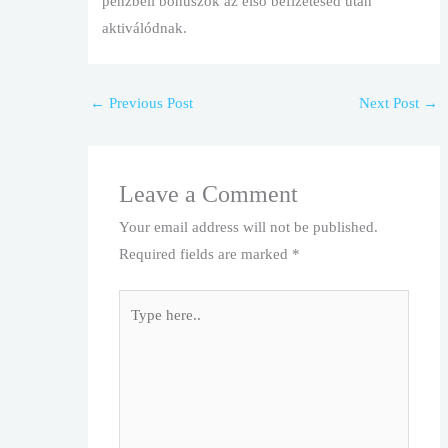
pénzbeli bónuszok az első befizetésed után
aktiválódnak.
←
Previous Post
Next Post
→
Leave a Comment
Your email address will not be published.
Required fields are marked
*
Type
here..