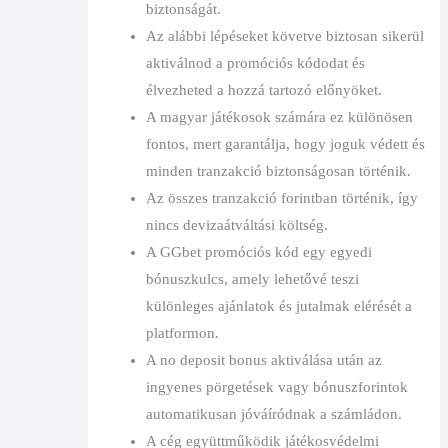
biztonságát.
Az alábbi lépéseket követve biztosan sikerül
aktiválnod a promóciós kódodat és
élvezheted a hozzá tartozó előnyöket.
A magyar játékosok számára ez különösen
fontos, mert garantálja, hogy joguk védett és
minden tranzakció biztonságosan történik.
Az összes tranzakció forintban történik, így
nincs devizaátváltási költség.
A GGbet promóciós kód egy egyedi
bónuszkulcs, amely lehetővé teszi
különleges ajánlatok és jutalmak elérését a
platformon.
A no deposit bonus aktiválása után az
ingyenes pörgetések vagy bónuszforintok
automatikusan jóváíródnak a számládon.
A cég együttműködik játékosvédelmi