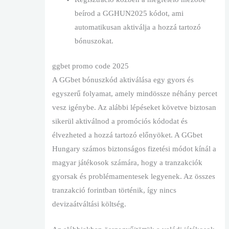
beírod a GGHUN2025 kódot, ami
automatikusan aktiválja a hozzá tartozó
bónuszokat.
ggbet promo code 2025
A GGbet bónuszkód aktiválása egy gyors és
egyszerű folyamat, amely mindössze néhány percet
vesz igénybe. Az alábbi lépéseket követve biztosan
sikerül aktiválnod a promóciós kódodat és
élvezheted a hozzá tartozó előnyöket. A GGbet
Hungary számos biztonságos fizetési módot kínál a
magyar játékosok számára, hogy a tranzakciók
gyorsak és problémamentesek legyenek. Az összes
tranzakció forintban történik, így nincs
devizaátváltási költség.