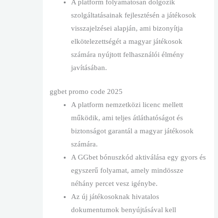
A platform folyamatosan dolgozik
szolgáltatásainak fejlesztésén a játékosok
visszajelzései alapján, ami bizonyítja
elkötelezettségét a magyar játékosok
számára nyújtott felhasználói élmény
javításában.
ggbet promo code 2025
A platform nemzetközi licenc mellett
működik, ami teljes átláthatóságot és
biztonságot garantál a magyar játékosok
számára.
A GGbet bónuszkód aktiválása egy gyors és
egyszerű folyamat, amely mindössze
néhány percet vesz igénybe.
Az új játékosoknak hivatalos
dokumentumok benyújtásával kell