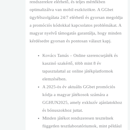
rendszerekre elérhető, és teljes mértékben
optimalizálva van mobil eszközökre. A GGbet
ügyfélszolgálata 24/7 elérhető és gyorsan megoldja
a promóciós kódokkal kapcsolatos problémákat. A
magyar nyelvű támogatás garantálja, hogy minden
kérdésedre gyorsan és pontosan választ kapj.
Kovács Tamás – Online szerencsejáték és
kaszinó szakértő, több mint 8 év
tapasztalattal az online játékplatformok
elemzésében.
A 2025-ös év aktuális GGbet promóciós
kódja a magyar játékosok számára a
GGHUN2025, amely exkluzív ajánlatokhoz
és bónuszokhoz juttat.
Minden játékot rendszeresen tesztelnek
független tesztlaboratóriumok, mint például