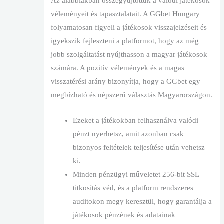
Az alábbiakban összegyűjtöttük a valódi játékosok
véleményeit és tapasztalatait. A GGbet Hungary
folyamatosan figyeli a játékosok visszajelzéseit és
igyekszik fejleszteni a platformot, hogy az még
jobb szolgáltatást nyújthasson a magyar játékosok
számára. A pozitív vélemények és a magas
visszatérési arány bizonyítja, hogy a GGbet egy
megbízható és népszerű választás Magyarországon.
Ezeket a játékokban felhasználva valódi
pénzt nyerhetsz, amit azonban csak
bizonyos feltételek teljesítése után vehetsz
ki.
Minden pénzügyi műveletet 256-bit SSL
titkosítás véd, és a platform rendszeres
auditokon megy keresztül, hogy garantálja a
játékosok pénzének és adatainak