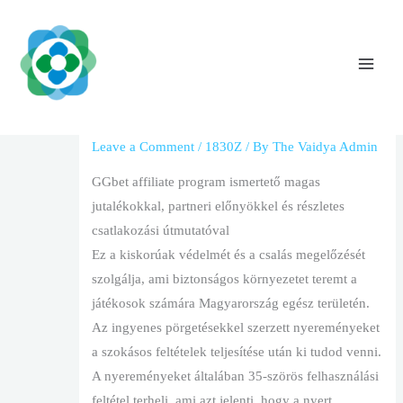
Skip
to
content
GGbet affiliate program ismertető magas
jutalékokkal, partneri előnyökkel és
részletes csatlakozási útmutatóval
Leave a Comment
/
1830Z
/ By
The Vaidya Admin
GGbet affiliate program ismertető magas
jutalékokkal, partneri előnyökkel és részletes
csatlakozási útmutatóval
Ez a kiskorúak védelmét és a csalás megelőzését
szolgálja, ami biztonságos környezetet teremt a
játékosok számára Magyarország egész területén.
Az ingyenes pörgetésekkel szerzett nyereményeket
a szokásos feltételek teljesítése után ki tudod venni.
A nyereményeket általában 35-szörös felhasználási
feltétel terheli, ami azt jelenti, hogy a nyert