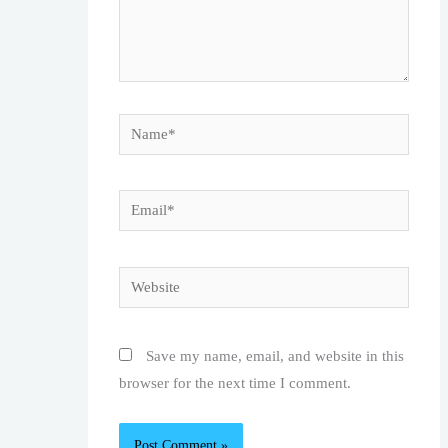
Name*
Email*
Website
Save my name, email, and website in this
browser for the next time I comment.