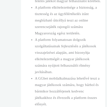
felelős játékot magyar felhasználói körében.
A platform elkötelezettsége a biztonság, a
tisztesség és az ügyfélértékelés iránt
megbízható úticéllyá teszi az online
szerencsejáték rajongói számára
Magyarország egész területén.
A platform folyamatosan dolgozik
szolgáltatásainak fejlesztésén a játékosok
visszajelzései alapján, ami bizonyítja
elkötelezettségét a magyar játékosok
számára nyújtott felhasználói élmény
javításában.
A GGbet mobilalkalmazása lehetővé teszi a
magyar játékosok számára, hogy bárhol és
bármikor hozzáférjenek kedvenc
játékaikhoz és élvezzék a platform összes
előnyét.