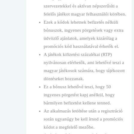
szervezetekkel és aktívan népszerűsíti a
felelős játékot magyar felhasználói körében.
Ezek a kódok lehetnek befizetés nélküli
bónuszok, ingyenes pörgetések vagy extra
üdvözlő ajánlatok, amelyek kizárólag a
promóciós kód használatával érhetők el.
A játékok kifizetési százalékai (RTP)
nyilvánosan elérhetők, ami lehetővé teszi a
magyar játékosok számára, hogy tájékozott
döntéseket hozzanak.
Ez a bónusz lehetővé teszi, hogy 50
ingyenes pörgetést kapj anélkül, hogy
bármilyen befizetést kellene tenned.
Az alkalmazás letöltése után a regisztráció
során ugyanúgy be kell írnod a promóciós
kódot a megfelelő mezőbe.