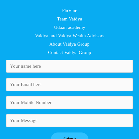
FinVine
Team Vaidya
Udaan academy
Vaidya and Vaidya Wealth Advisors
About Vaidya Group
Contact Vaidya Group