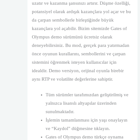
uzatır ve kazanma şansınızı artırır. Düşme özelliği,
potansiyel olarak ardışık kazançlara yol açar ve bu
da çarpan sembollerle birleştiğinde büyük
kazançlara yol açabilir. Bizim sitemizde Gates of
Olympus demo sürümünü ücretsiz olarak
deneyebilirsiniz. Bu mod, gerçek para yatırmadan
önce oyunun kurallarını, sembollerini ve çarpan
sistemini öğrenmek isteyen kullanıcılar için
idealdir. Demo versiyon, orijinal oyunla birebir
aynı RTP ve volatilite değerlerine sahiptir.
Tüm sürümler tarafımızdan geliştirilmiş ve
yalnızca lisanslı altyapılar üzerinden
sunulmaktadır.
İşlemin tamamlanması için yaşı onaylayın
ve “Kaydol” düğmesine tıklayın.
Gates of Olympus demo türkçe oynama