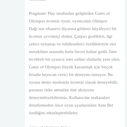
Pragmatic Play tarafından geliştirilen Gates of
Olympus ücretsiz oyun, oyuncuları Olimpos
Dağı’nın efsanevi diyarına götüren büyüleyici bir
ücretsiz çevrimiçi slottur. Çarpıcı grafikleri, ilgi
çekici oynanışı ve ödüllendirici özellikleriyle slot
meraklıları arasında hızla favori haline geldi. İster
tecrübeli bir oyuncu ister online slotlarda yeni olun,
Gates of Olympus büyük kazanmak için birçok
fırsatla heyecan verici bir deneyim sunuyor. Bu
oyunu demo modunda ücretsiz olarak deneyebilir,
paranızı riske atmadan tüm aksiyonu
deneyimleyebilirsiniz. Kullanıcılar makaraları
döndürmeden önce oyun ayarlarından Ante Bet
özelliğini etkinleştirebilirler.