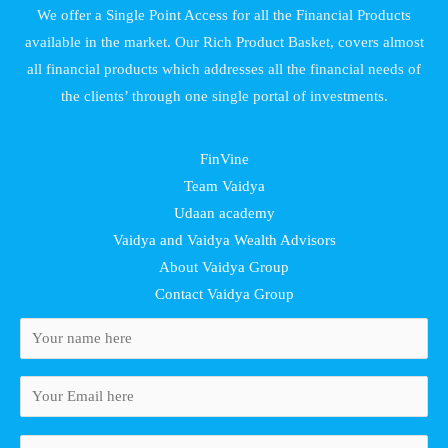
We offer a Single Point Access for all the Financial Products
available in the market. Our Rich Product Basket, covers almost
all financial products which addresses all the financial needs of
the clients’ through one single portal of investments.
FinVine
Team Vaidya
Udaan academy
Vaidya and Vaidya Wealth Advisors
About Vaidya Group
Contact Vaidya Group