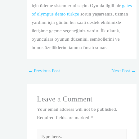
için ödeme sistemlerini seçin. Oyunla ilgili bir
gates
of olympus demo türkçe
sorun yaşarsanız, uzman
yardımı için günün her saati destek ekibimizle
iletişime geçme seçeneğiniz vardır. İlk olarak,
oyunculara oyunun düzenini, sembollerini ve
bonus özelliklerini tanıma fırsatı sunar.
←
Previous Post
Next Post
→
Leave a Comment
Your email address will not be published.
Required fields are marked
*
Type