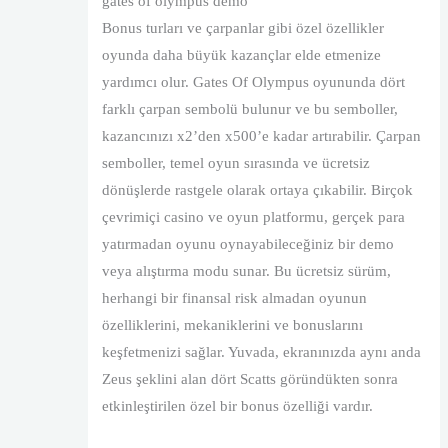
gates of olympus demo
Bonus turları ve çarpanlar gibi özel özellikler
oyunda daha büyük kazançlar elde etmenize
yardımcı olur. Gates Of Olympus oyununda dört
farklı çarpan sembolü bulunur ve bu semboller,
kazancınızı x2’den x500’e kadar artırabilir. Çarpan
semboller, temel oyun sırasında ve ücretsiz
dönüşlerde rastgele olarak ortaya çıkabilir. Birçok
çevrimiçi casino ve oyun platformu, gerçek para
yatırmadan oyunu oynayabileceğiniz bir demo
veya alıştırma modu sunar. Bu ücretsiz sürüm,
herhangi bir finansal risk almadan oyunun
özelliklerini, mekaniklerini ve bonuslarını
keşfetmenizi sağlar. Yuvada, ekranınızda aynı anda
Zeus şeklini alan dört Scatts göründükten sonra
etkinleştirilen özel bir bonus özelliği vardır.