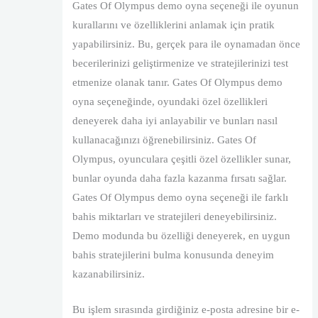
Gates Of Olympus demo oyna seçeneği ile oyunun
kurallarını ve özelliklerini anlamak için pratik
yapabilirsiniz. Bu, gerçek para ile oynamadan önce
becerilerinizi geliştirmenize ve stratejilerinizi test
etmenize olanak tanır. Gates Of Olympus demo
oyna seçeneğinde, oyundaki özel özellikleri
deneyerek daha iyi anlayabilir ve bunları nasıl
kullanacağınızı öğrenebilirsiniz. Gates Of
Olympus, oyunculara çeşitli özel özellikler sunar,
bunlar oyunda daha fazla kazanma fırsatı sağlar.
Gates Of Olympus demo oyna seçeneği ile farklı
bahis miktarları ve stratejileri deneyebilirsiniz.
Demo modunda bu özelliği deneyerek, en uygun
bahis stratejilerini bulma konusunda deneyim
kazanabilirsiniz.
Bu işlem sırasında girdiğiniz e-posta adresine bir e-