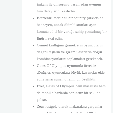
imkanı ile dil sorunu yaşamadan oyunun
tüm detaylarını keşfedin.
İsterseniz, tecrübeli bir country şarkıcısına
benzeyen, ancak ölümlü sınırları aşan
komuta edici bir varlığa sahip yontulmuş bir
figür hayal edin.
Cennet krallığına girmek için oyuncuların
değerli taşların ve gizemli eserlerin doğru
kombinasyonlarını toplamaları gerekecek.
Gates Of Olympus oyununda ücretsiz
dönüşler, oyunculara büyük kazançlar elde
etme şansı sunan önemli bir özelliktir.
Evet, Gates of Olympus hem masaüstü hem
de mobil cihazlarda sorunsuz bir şekilde
çalışır.
Zeus rastgele olarak makaralara çarpanlar