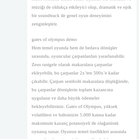
müziği de oldukça etkileyici olup, dramatik ve epik
bir soundtrack ile genel oyun deneyimini
zenginleştirir.
gates of olympus demo
Hem temel oyunda hem de bedava dönüşler
sırasında, oyuncular çarpanlardan yararlanabilir.
Zeus rastgele olarak makaralara çarpanlar
ekleyebilir, bu çarpanlar 2x’ten 500x’e kadar
çıkabilir. Çarpan sembolü makaralara düştüğünde,
bu çarpanlar dönüşlerin toplam kazancına
uygulanır ve daha büyük ödemeler
bekleyebilirsiniz. Gates of Olympus, yüksek
volatilitesi ve bahsinizin 5.000 katına kadar
maksimum kazanç potansiyeli ile olağanüstü
oynanış sunar. Oyunun temel özellikleri arasında