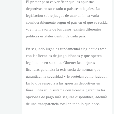
El primer paso es verificar que las apuestas
deportivas en su estado o país sean legales. La
legislación sobre juegos de azar en línea varía
considerablemente según el país en el que se resida
y, en la mayoría de los casos, existen diferentes
políticas estatales dentro de cada país.
En segundo lugar, es fundamental elegir sitios web
con las licencias de juego idóneas y que operen
legalmente en su zona. Obtener las mejores
licencias garantiza la existencia de normas que
garanticen la seguridad y le protejan como jugador.
En lo que respecta a las apuestas deportivas en
línea, utilizar un sistema con licencia garantiza las
opciones de pago más seguras disponibles, además
de una transparencia total en todo lo que hace.