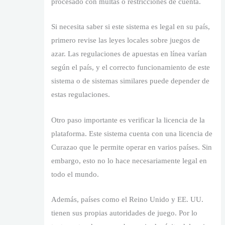
procesado con multas o restricciones de cuenta.
Si necesita saber si este sistema es legal en su país,
primero revise las leyes locales sobre juegos de
azar. Las regulaciones de apuestas en línea varían
según el país, y el correcto funcionamiento de este
sistema o de sistemas similares puede depender de
estas regulaciones.
Otro paso importante es verificar la licencia de la
plataforma. Este sistema cuenta con una licencia de
Curazao que le permite operar en varios países. Sin
embargo, esto no lo hace necesariamente legal en
todo el mundo.
Además, países como el Reino Unido y EE. UU.
tienen sus propias autoridades de juego. Por lo