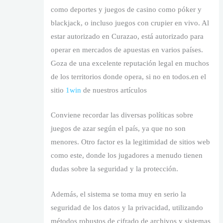
como deportes y juegos de casino como póker y
blackjack, o incluso juegos con crupier en vivo. Al
estar autorizado en Curazao, está autorizado para
operar en mercados de apuestas en varios países.
Goza de una excelente reputación legal en muchos
de los territorios donde opera, si no en todos.en el
sitio
1win
de nuestros artículos
Conviene recordar las diversas políticas sobre
juegos de azar según el país, ya que no son
menores. Otro factor es la legitimidad de sitios web
como este, donde los jugadores a menudo tienen
dudas sobre la seguridad y la protección.
Además, el sistema se toma muy en serio la
seguridad de los datos y la privacidad, utilizando
métodos robustos de cifrado de archivos y sistemas