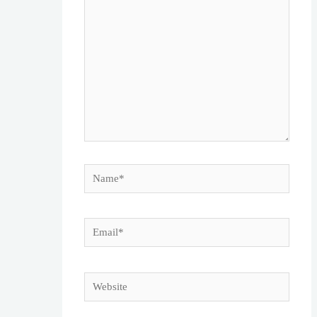
Name*
Email*
Website