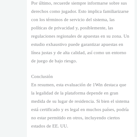
Por último, recuerde siempre informarse sobre sus
derechos como jugador. Esto implica familiarizarse
con los términos de servicio del sistema, las
políticas de privacidad y, posiblemente, las
regulaciones regionales de apuestas en su zona. Un
estudio exhaustivo puede garantizar apuestas en
línea justas y de alta calidad, así como un entorno
de juego de bajo riesgo.
Conclusión
En resumen, esta evaluación de 1Win destaca que
la legalidad de la plataforma depende en gran
medida de su lugar de residencia. Si bien el sistema
está certificado y es legal en muchos países, podría
no estar permitido en otros, incluyendo ciertos
estados de EE. UU.