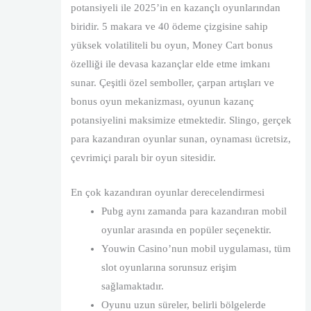
potansiyeli ile 2025’in en kazançlı oyunlarından
biridir. 5 makara ve 40 ödeme çizgisine sahip
yüksek volatiliteli bu oyun, Money Cart bonus
özelliği ile devasa kazançlar elde etme imkanı
sunar. Çeşitli özel semboller, çarpan artışları ve
bonus oyun mekanizması, oyunun kazanç
potansiyelini maksimize etmektedir. Slingo, gerçek
para kazandıran oyunlar sunan, oynaması ücretsiz,
çevrimiçi paralı bir oyun sitesidir.
En çok kazandıran oyunlar derecelendirmesi
Pubg aynı zamanda para kazandıran mobil
oyunlar arasında en popüler seçenektir.
Youwin Casino’nun mobil uygulaması, tüm
slot oyunlarına sorunsuz erişim
sağlamaktadır.
Oyunu uzun süreler, belirli bölgelerde