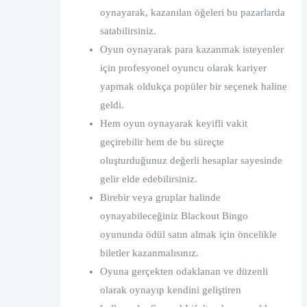
oynayarak, kazanılan öğeleri bu pazarlarda
satabilirsiniz.
Oyun oynayarak para kazanmak isteyenler
için profesyonel oyuncu olarak kariyer
yapmak oldukça popüler bir seçenek haline
geldi.
Hem oyun oynayarak keyifli vakit
geçirebilir hem de bu süreçte
oluşturduğunuz değerli hesaplar sayesinde
gelir elde edebilirsiniz.
Birebir veya gruplar halinde
oynayabileceğiniz Blackout Bingo
oyununda ödül satın almak için öncelikle
biletler kazanmalısınız.
Oyuna gerçekten odaklanan ve düzenli
olarak oynayıp kendini geliştiren