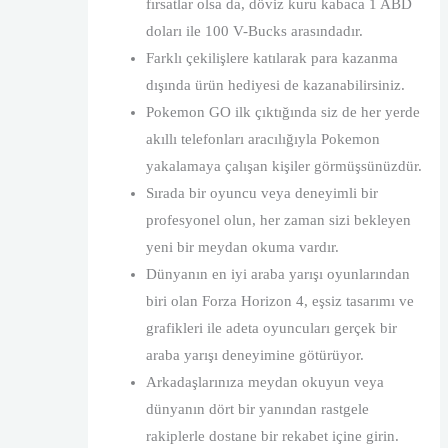
fırsatlar olsa da, döviz kuru kabaca 1 ABD
doları ile 100 V-Bucks arasındadır.
Farklı çekilişlere katılarak para kazanma
dışında ürün hediyesi de kazanabilirsiniz.
Pokemon GO ilk çıktığında siz de her yerde
akıllı telefonları aracılığıyla Pokemon
yakalamaya çalışan kişiler görmüşsünüzdür.
Sırada bir oyuncu veya deneyimli bir
profesyonel olun, her zaman sizi bekleyen
yeni bir meydan okuma vardır.
Dünyanın en iyi araba yarışı oyunlarından
biri olan Forza Horizon 4, eşsiz tasarımı ve
grafikleri ile adeta oyuncuları gerçek bir
araba yarışı deneyimine götürüyor.
Arkadaşlarınıza meydan okuyun veya
dünyanın dört bir yanından rastgele
rakiplerle dostane bir rekabet içine girin.