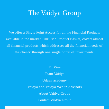
The Vaidya Group
We offer a Single Point Access for all the Financial Products
available in the market. Our Rich Product Basket, covers almost
all financial products which addresses all the financial needs of
the clients’ through one single portal of investments.
FinVine
Team Vaidya
Udaan academy
Vaidya and Vaidya Wealth Advisors
About Vaidya Group
Contact Vaidya Group