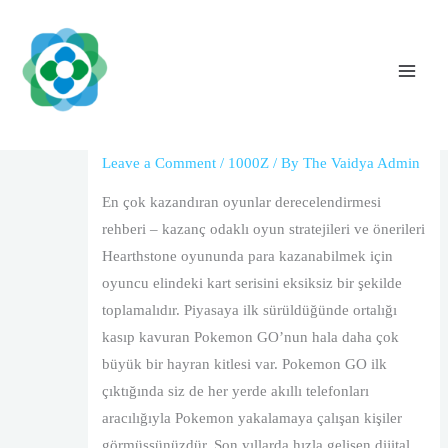
Skip
to
content
En çok kazandıran oyunlar derecelendirmesi
rehberi – kazanç odaklı oyun stratejileri ve
önerileri
Leave a Comment
/
1000Z
/ By
The Vaidya Admin
En çok kazandıran oyunlar derecelendirmesi
rehberi – kazanç odaklı oyun stratejileri ve önerileri
Hearthstone oyununda para kazanabilmek için
oyuncu elindeki kart serisini eksiksiz bir şekilde
toplamalıdır. Piyasaya ilk sürüldüğünde ortalığı
kasıp kavuran Pokemon GO’nun hala daha çok
büyük bir hayran kitlesi var. Pokemon GO ilk
çıktığında siz de her yerde akıllı telefonları
aracılığıyla Pokemon yakalamaya çalışan kişiler
görmüşsünüzdür. Son yıllarda hızla gelişen dijital