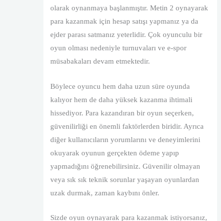
olarak oynanmaya başlanmıştır. Metin 2 oynayarak
para kazanmak için hesap satışı yapmanız ya da
ejder parası satmanız yeterlidir. Çok oyunculu bir
oyun olması nedeniyle turnuvaları ve e-spor
müsabakaları devam etmektedir.
Böylece oyuncu hem daha uzun süre oyunda
kalıyor hem de daha yüksek kazanma ihtimali
hissediyor. Para kazandıran bir oyun seçerken,
güvenilirliği en önemli faktörlerden biridir. Ayrıca
diğer kullanıcıların yorumlarını ve deneyimlerini
okuyarak oyunun gerçekten ödeme yapıp
yapmadığını öğrenebilirsiniz. Güvenilir olmayan
veya sık sık teknik sorunlar yaşayan oyunlardan
uzak durmak, zaman kaybını önler.
Sizde oyun oynayarak para kazanmak istiyorsanız,