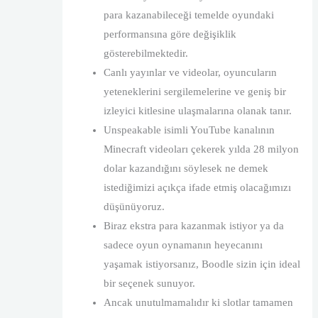
para kazanabileceği temelde oyundaki
performansına göre değişiklik
gösterebilmektedir.
Canlı yayınlar ve videolar, oyuncuların
yeteneklerini sergilemelerine ve geniş bir
izleyici kitlesine ulaşmalarına olanak tanır.
Unspeakable isimli YouTube kanalının
Minecraft videoları çekerek yılda 28 milyon
dolar kazandığını söylesek ne demek
istediğimizi açıkça ifade etmiş olacağımızı
düşünüyoruz.
Biraz ekstra para kazanmak istiyor ya da
sadece oyun oynamanın heyecanını
yaşamak istiyorsanız, Boodle sizin için ideal
bir seçenek sunuyor.
Ancak unutulmamalıdır ki slotlar tamamen