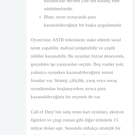
kullanıcılar Second Life’tan kazanç elde
edebilmektedir.
Blast, oyun oynayarak para
kazanabileceğiniz bir başka uygulamadır.
Oyuncular, ASTR tokenlarını stake ederek sanal
tarım yapabilir, mahsul yetiştirebilir ve çeşitli
ödüller kazanabilir. Bu oyunları bizzat deneyerek,
gerçekten işe yarayanları seçtim. Boş vaatler yok;
yalnızca oynarken kazanabileceğiniz somut
fırsatlar var. Strateji, çiftçilik, yarış veya savaş
oyunlarından hoşlanıyorken ayrıca para
kazanabileceğiniz bir seçenek de var.
Call of Duty’nin satış oranı kart oyunları, aksiyon
figürleri ve çizgi roman gibi diğer ürünlerle 15
milyar doları aştı. Sırasında oldukça stratejik bir