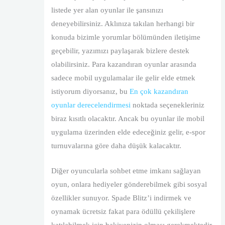
listede yer alan oyunlar ile şansınızı
deneyebilirsiniz. Aklınıza takılan herhangi bir
konuda bizimle yorumlar bölümünden iletişime
geçebilir, yazımızı paylaşarak bizlere destek
olabilirsiniz. Para kazandıran oyunlar arasında
sadece mobil uygulamalar ile gelir elde etmek
istiyorum diyorsanız, bu
En çok kazandıran
oyunlar derecelendirmesi
noktada seçenekleriniz
biraz kısıtlı olacaktır. Ancak bu oyunlar ile mobil
uygulama üzerinden elde edeceğiniz gelir, e-spor
turnuvalarına göre daha düşük kalacaktır.
Diğer oyuncularla sohbet etme imkanı sağlayan
oyun, onlara hediyeler gönderebilmek gibi sosyal
özellikler sunuyor. Spade Blitz’i indirmek ve
oynamak ücretsiz fakat para ödüllü çekilişlere