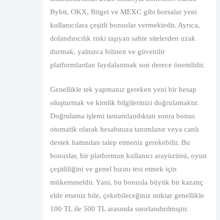
Bybit, OKX, Bitget ve MEXC gibi borsalar yeni
kullanıcılara çeşitli bonuslar vermektedir. Ayrıca,
dolandırıcılık riski taşıyan sahte sitelerden uzak
durmak, yalnızca bilinen ve güvenilir
platformlardan faydalanmak son derece önemlidir.
Genellikle tek yapmanız gereken yeni bir hesap
oluşturmak ve kimlik bilgilerinizi doğrulamaktır.
Doğrulama işlemi tamamlandıktan sonra bonus
otomatik olarak hesabınıza tanımlanır veya canlı
destek hattından talep etmeniz gerekebilir. Bu
bonuslar, bir platformun kullanıcı arayüzünü, oyun
çeşitliliğini ve genel hızını test etmek için
mükemmeldir. Yani, bu bonusla büyük bir kazanç
elde etseniz bile, çekebileceğiniz miktar genellikle
100 TL ile 500 TL arasında sınırlandırılmıştır.