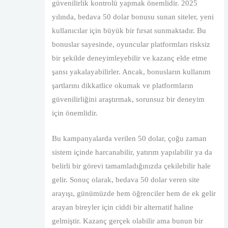
güvenilirlik kontrolü yapmak önemlidir. 2025
yılında, bedava 50 dolar bonusu sunan siteler, yeni
kullanıcılar için büyük bir fırsat sunmaktadır. Bu
bonuslar sayesinde, oyuncular platformları risksiz
bir şekilde deneyimleyebilir ve kazanç elde etme
şansı yakalayabilirler. Ancak, bonusların kullanım
şartlarını dikkatlice okumak ve platformların
güvenilirliğini araştırmak, sorunsuz bir deneyim
için önemlidir.
Bu kampanyalarda verilen 50 dolar, çoğu zaman
sistem içinde harcanabilir, yatırım yapılabilir ya da
belirli bir görevi tamamladığınızda çekilebilir hale
gelir. Sonuç olarak, bedava 50 dolar veren site
arayışı, günümüzde hem öğrenciler hem de ek gelir
arayan bireyler için ciddi bir alternatif haline
gelmiştir. Kazanç gerçek olabilir ama bunun bir