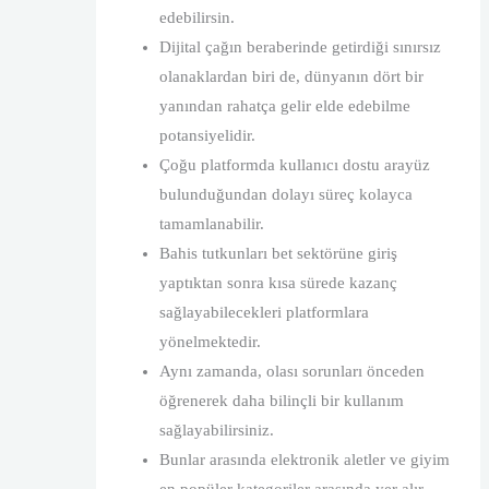
edebilirsin.
Dijital çağın beraberinde getirdiği sınırsız
olanaklardan biri de, dünyanın dört bir
yanından rahatça gelir elde edebilme
potansiyelidir.
Çoğu platformda kullanıcı dostu arayüz
bulunduğundan dolayı süreç kolayca
tamamlanabilir.
Bahis tutkunları bet sektörüne giriş
yaptıktan sonra kısa sürede kazanç
sağlayabilecekleri platformlara
yönelmektedir.
Aynı zamanda, olası sorunları önceden
öğrenerek daha bilinçli bir kullanım
sağlayabilirsiniz.
Bunlar arasında elektronik aletler ve giyim