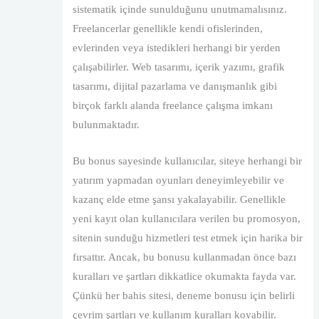
sistematik içinde sunulduğunu unutmamalısınız.
Freelancerlar genellikle kendi ofislerinden,
evlerinden veya istedikleri herhangi bir yerden
çalışabilirler. Web tasarımı, içerik yazımı, grafik
tasarımı, dijital pazarlama ve danışmanlık gibi
birçok farklı alanda freelance çalışma imkanı
bulunmaktadır.
Bu bonus sayesinde kullanıcılar, siteye herhangi bir
yatırım yapmadan oyunları deneyimleyebilir ve
kazanç elde etme şansı yakalayabilir. Genellikle
yeni kayıt olan kullanıcılara verilen bu promosyon,
sitenin sunduğu hizmetleri test etmek için harika bir
fırsattır. Ancak, bu bonusu kullanmadan önce bazı
kuralları ve şartları dikkatlice okumakta fayda var.
Çünkü her bahis sitesi, deneme bonusu için belirli
çevrim şartları ve kullanım kuralları koyabilir.