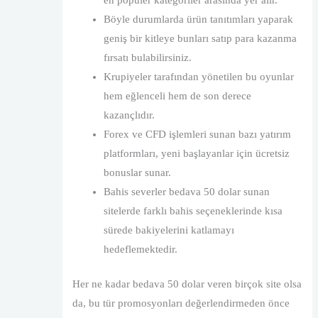
en popüler kategoriler arasında yer alır.
Böyle durumlarda ürün tanıtımları yaparak
geniş bir kitleye bunları satıp para kazanma
fırsatı bulabilirsiniz.
Krupiyeler tarafından yönetilen bu oyunlar
hem eğlenceli hem de son derece
kazançlıdır.
Forex ve CFD işlemleri sunan bazı yatırım
platformları, yeni başlayanlar için ücretsiz
bonuslar sunar.
Bahis severler bedava 50 dolar sunan
sitelerde farklı bahis seçeneklerinde kısa
sürede bakiyelerini katlamayı
hedeflemektedir.
Her ne kadar bedava 50 dolar veren birçok site olsa
da, bu tür promosyonları değerlendirmeden önce