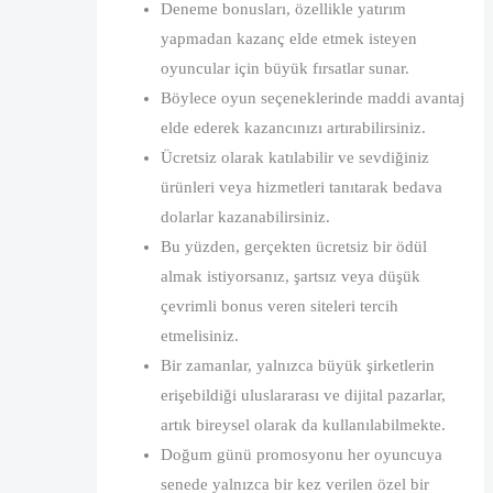
Deneme bonusları, özellikle yatırım
yapmadan kazanç elde etmek isteyen
oyuncular için büyük fırsatlar sunar.
Böylece oyun seçeneklerinde maddi avantaj
elde ederek kazancınızı artırabilirsiniz.
Ücretsiz olarak katılabilir ve sevdiğiniz
ürünleri veya hizmetleri tanıtarak bedava
dolarlar kazanabilirsiniz.
Bu yüzden, gerçekten ücretsiz bir ödül
almak istiyorsanız, şartsız veya düşük
çevrimli bonus veren siteleri tercih
etmelisiniz.
Bir zamanlar, yalnızca büyük şirketlerin
erişebildiği uluslararası ve dijital pazarlar,
artık bireysel olarak da kullanılabilmekte.
Doğum günü promosyonu her oyuncuya
senede yalnızca bir kez verilen özel bir