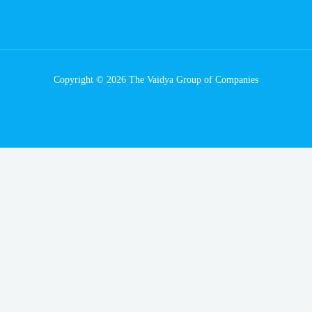
Copyright © 2026 The Vaidya Group of Companies