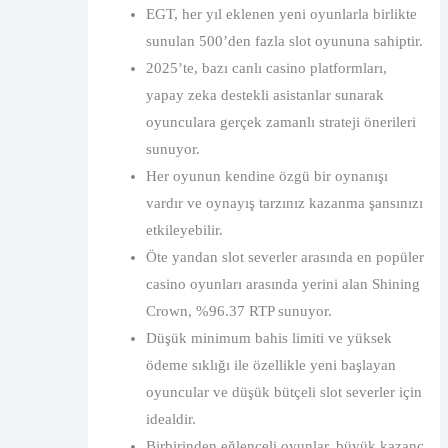
EGT, her yıl eklenen yeni oyunlarla birlikte
sunulan 500’den fazla slot oyununa sahiptir.
2025’te, bazı canlı casino platformları,
yapay zeka destekli asistanlar sunarak
oyunculara gerçek zamanlı strateji önerileri
sunuyor.
Her oyunun kendine özgü bir oynanışı
vardır ve oynayış tarzınız kazanma şansınızı
etkileyebilir.
Öte yandan slot severler arasında en popüler
casino oyunları arasında yerini alan Shining
Crown, %96.37 RTP sunuyor.
Düşük minimum bahis limiti ve yüksek
ödeme sıklığı ile özellikle yeni başlayan
oyuncular ve düşük bütçeli slot severler için
idealdir.
Birbirinden eğlenceli oyunlar, büyük kazanç