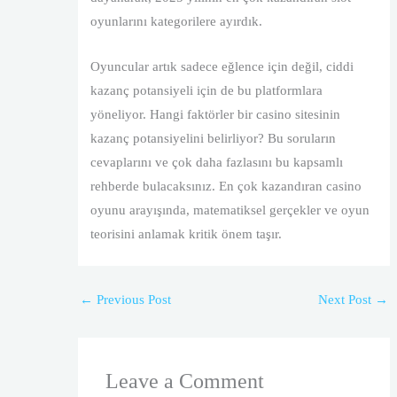
oyunlarını kategorilere ayırdık.
Oyuncular artık sadece eğlence için değil, ciddi
kazanç potansiyeli için de bu platformlara
yöneliyor. Hangi faktörler bir casino sitesinin
kazanç potansiyelini belirliyor? Bu soruların
cevaplarını ve çok daha fazlasını bu kapsamlı
rehberde bulacaksınız. En çok kazandıran casino
oyunu arayışında, matematiksel gerçekler ve oyun
teorisini anlamak kritik önem taşır.
←
Previous Post
Next Post
→
Leave a Comment