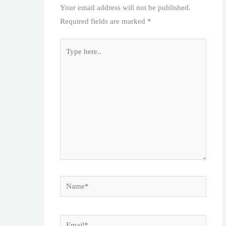
Your email address will not be published.
Required fields are marked
*
Type
here..
Name*
Email*