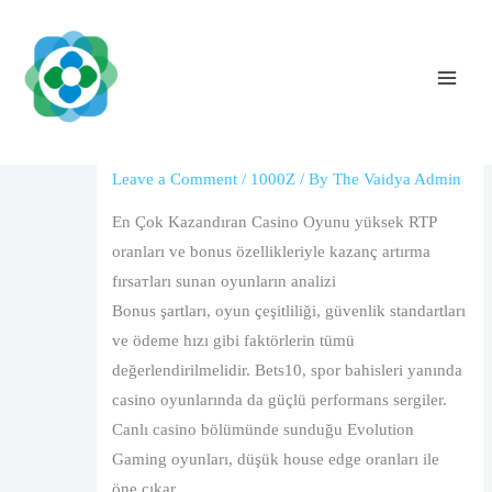
Skip
to
content
En Çok Kazandıran Casino Oyunu yüksek
RTP oranları ve bonus özellikleriyle kazanç
artırma fırsатları sunan oyunların analizi
Leave a Comment
/
1000Z
/ By
The Vaidya Admin
En Çok Kazandıran Casino Oyunu yüksek RTP
oranları ve bonus özellikleriyle kazanç artırma
fırsатları sunan oyunların analizi
Bonus şartları, oyun çeşitliliği, güvenlik standartları
ve ödeme hızı gibi faktörlerin tümü
değerlendirilmelidir. Bets10, spor bahisleri yanında
casino oyunlarında da güçlü performans sergiler.
Canlı casino bölümünde sunduğu Evolution
Gaming oyunları, düşük house edge oranları ile
öne çıkar.