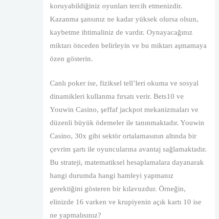
koruyabildiğiniz oyunları tercih etmenizdir.
Kazanma şansınız ne kadar yüksek olursa olsun,
kaybetme ihtimaliniz de vardır. Oynayacağınız
miktarı önceden belirleyin ve bu miktarı aşmamaya
özen gösterin.
Canlı poker ise, fiziksel tell’leri okuma ve sosyal
dinamikleri kullanma fırsatı verir. Bets10 ve
Youwin Casino, şeffaf jackpot mekanizmaları ve
düzenli büyük ödemeler ile tanınmaktadır. Youwin
Casino, 30x gibi sektör ortalamasının altında bir
çevrim şartı ile oyuncularına avantaj sağlamaktadır.
Bu strateji, matematiksel hesaplamalara dayanarak
hangi durumda hangi hamleyi yapmanız
gerektiğini gösteren bir kılavuzdur. Örneğin,
elinizde 16 varken ve krupiyenin açık kartı 10 ise
ne yapmalısınız?