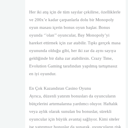
Her iki atış için de tüm sayılar çekilirse, özelliklerle
ve 200x’e kadar çarpanlarla dolu bir Monopoly
oyun masası içerin bonus oyun başlar. Bonus
oyunda ‘’olan’’ oyuncular, Bay Monopoly’yi
hareket ettirmek için zar atabilir. Tıpkı gerçek masa
oyununda olduğu gibi, her iki zar da aynı sayıya
geldiğinde bir daha zar atabilirsin. Crazy Time,
Evolution Gaming tarafından yapılmış tartışmasız
en iyi oyundur.
En Çok Kazandıran Casino Oyunu
Ayrıca, düzenli yatırım bonusları da oyuncuların
bütçelerini artırmalarına yardımcı oluyor. Haftalık
veya aylık olarak sunulan bu bonuslar, sürekli
oyuncular için büyük avantaj sağlıyor. Kimi siteler
ise yatırımsız bonuslar da sunarak, oyuncuların risk