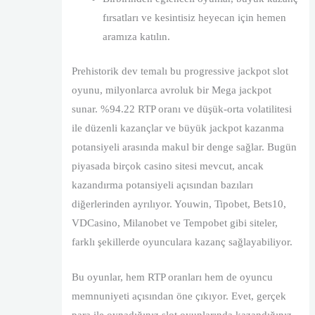
fırsatları ve kesintisiz heyecan için hemen
aramıza katılın.
Prehistorik dev temalı bu progressive jackpot slot
oyunu, milyonlarca avroluk bir Mega jackpot
sunar. %94.22 RTP oranı ve düşük-orta volatilitesi
ile düzenli kazançlar ve büyük jackpot kazanma
potansiyeli arasında makul bir denge sağlar. Bugün
piyasada birçok casino sitesi mevcut, ancak
kazandırma potansiyeli açısından bazıları
diğerlerinden ayrılıyor. Youwin, Tipobet, Bets10,
VDCasino, Milanobet ve Tempobet gibi siteler,
farklı şekillerde oyunculara kazanç sağlayabiliyor.
Bu oyunlar, hem RTP oranları hem de oyuncu
memnuniyeti açısından öne çıkıyor. Evet, gerçek