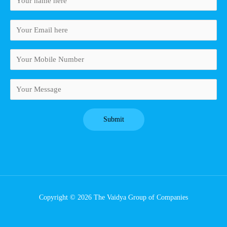
Copyright © 2026 The Vaidya Group of Companies