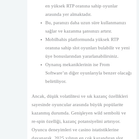
en yüksek RTP oranına sahip oyunlar
arasında yer almaktadır.
Bu, paranızı daha uzun süre kullanmanızı
sağlar ve kazanma şansınızı artırır.
Mobilbahis platformunda yüksek RTP
oranına sahip slot oyunları bulabilir ve yeni
üye bonuslarından yararlanabilirsiniz.
Oynanış mekaniklerinin ise From
Software’ın diğer oyunlarıyla benzer olacağı
belirtiliyor.
Ancak, düşük volatilitesi ve sık kazanç özellikleri
sayesinde oyuncular arasında büyük popülarite
kazanmış durumda. Genişleyen wild sembolü ve
re-spin özelliği, kazanç potansiyelini artırıyor.
Oyuncu deneyimleri ve casino istatistiklerine
dayanarak, 2025 yılının en çok kazandıran slot