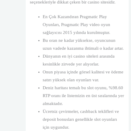
seçenekleriyle dikkat çeken bir casino sitesidir.
En Çok Kazandıran Pragmatic Play
Oyunları, Pragmatic Play video oyun
sağlayıcısı 2015 yılında kurulmuştur.
Bu oran ne kadar yüksekse, oyuncunun
uzun vadede kazanma ihtimali o kadar artar.
Dünyanın en iyi casino siteleri arasında
kesinlikle zirvede yer alıyorlar.
Onun piyasa içinde görsel kalitesi ve ödeme
satırı yüksek olan oyunları var.
Deniz haritası temalı bu slot oyunu, %98.60
RTP oranı ile listemizin en üst sıralarında yer
almaktadır.
Ücretsiz çevirmeler, cashback teklifleri ve
deposit bonusları genellikle slot oyunları
için uygundur.