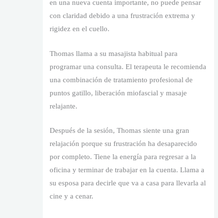
en una nueva cuenta importante, no puede pensar
con claridad debido a una frustración extrema y
rigidez en el cuello.
Thomas llama a su masajista habitual para
programar una consulta. El terapeuta le recomienda
una combinación de tratamiento profesional de
puntos gatillo, liberación miofascial y masaje
relajante.
Después de la sesión, Thomas siente una gran
relajación porque su frustración ha desaparecido
por completo. Tiene la energía para regresar a la
oficina y terminar de trabajar en la cuenta. Llama a
su esposa para decirle que va a casa para llevarla al
cine y a cenar.