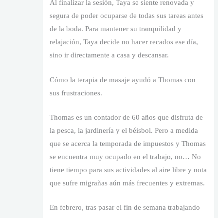
Al finalizar la sesión, Taya se siente renovada y
segura de poder ocuparse de todas sus tareas antes
de la boda. Para mantener su tranquilidad y
relajación, Taya decide no hacer recados ese día,
sino ir directamente a casa y descansar.
Cómo la terapia de masaje ayudó a Thomas con
sus frustraciones.
Thomas es un contador de 60 años que disfruta de
la pesca, la jardinería y el béisbol. Pero a medida
que se acerca la temporada de impuestos y Thomas
se encuentra muy ocupado en el trabajo, no… No
tiene tiempo para sus actividades al aire libre y nota
que sufre migrañas aún más frecuentes y extremas.
En febrero, tras pasar el fin de semana trabajando