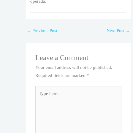
operada.
←
Previous Post
Next Post
→
Leave a Comment
Your email address will not be published.
Required fields are marked
*
Type
here..