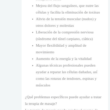
Mejora del flujo sanguíneo, que nutre las
células y facilita la eliminación de toxinas
Alivio de la tensión muscular (nudos) y
otros dolores y molestias
Liberación de la compresión nerviosa
(síndrome del túnel carpiano, ciática)
Mayor flexibilidad y amplitud de
movimiento
Aumento de la energía y la vitalidad
Algunas técnicas profesionales pueden
ayudar a reparar las células dañadas, así
como las roturas de tendones, espinas y
músculos
¿Qué problemas específicos puede ayudar a tratar
la terapia de masaje?