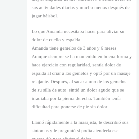
sus actividades diarias y mucho menos después de
jugar béisbol.
Lo que Amanda necesitaba hacer para aliviar su
dolor de cuello y espalda
Amanda tiene gemelos de 3 años y 6 meses.
Aunque siempre se ha mantenido en buena forma y
hace ejercicio con regularidad, sentía dolor de
espalda al criar a los gemelos y optó por un masaje
relajante. Después, al sacar a uno de los gemelos
de su silla de auto, sintió un dolor agudo que se
irradiaba por la pierna derecha. También tenía
dificultad para ponerse de pie sin dolor.
Llamó rápidamente a la masajista, le describió sus
síntomas y le preguntó si podía atenderla ese