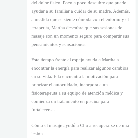
del dolor físico. Poco a poco descubre que puede
ayudar a su familiar a cuidar de su madre. Además,
a medida que se siente cómoda con el entorno y el
terapeuta, Martha descubre que sus sesiones de
masaje son un momento seguro para compartir sus
pensamientos y sensaciones.
Este tiempo frente al espejo ayuda a Martha a
encontrar la energía para realizar algunos cambios
en su vida. Ella encuentra la motivación para
priorizar el autocuidado, incorpora a un
fisioterapeuta a su equipo de atención médica y
comienza un tratamiento en piscina para
fortalecerse.
Cómo el masaje ayudó a Chu a recuperarse de una
lesión