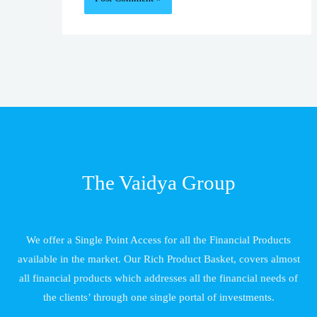
The Vaidya Group
We offer a Single Point Access for all the Financial Products
available in the market. Our Rich Product Basket, covers almost
all financial products which addresses all the financial needs of
the clients’ through one single portal of investments.