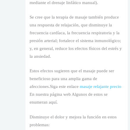
mediante el drenaje linfático manual).
Se cree que la terapia de masaje también produce
una respuesta de relajación, que disminuye la
frecuencia cardíaca, la frecuencia respiratoria y la
presión arterial; fortalece el sistema inmunológico;
y, en general, reduce los efectos físicos del estrés y
la ansiedad.
Estos efectos sugieren que el masaje puede ser
beneficioso para una amplia gama de
afecciones.Siga este enlace
masaje relajante precio
En nuestra página web Algunos de estos se
enumeran aquí.
Disminuye el dolor y mejora la función en estos
problemas: