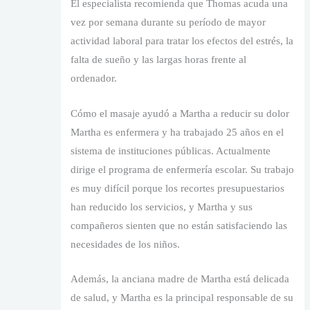
El especialista recomienda que Thomas acuda una
vez por semana durante su período de mayor
actividad laboral para tratar los efectos del estrés, la
falta de sueño y las largas horas frente al
ordenador.
Cómo el masaje ayudó a Martha a reducir su dolor
Martha es enfermera y ha trabajado 25 años en el
sistema de instituciones públicas. Actualmente
dirige el programa de enfermería escolar. Su trabajo
es muy difícil porque los recortes presupuestarios
han reducido los servicios, y Martha y sus
compañeros sienten que no están satisfaciendo las
necesidades de los niños.
Además, la anciana madre de Martha está delicada
de salud, y Martha es la principal responsable de su