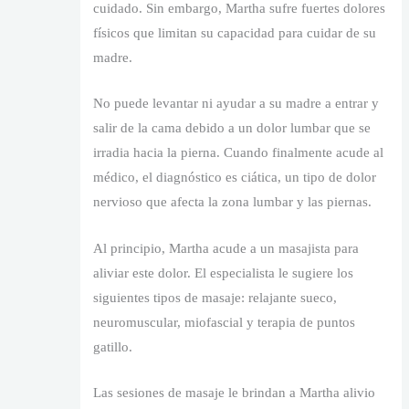
cuidado. Sin embargo, Martha sufre fuertes dolores
físicos que limitan su capacidad para cuidar de su
madre.
No puede levantar ni ayudar a su madre a entrar y
salir de la cama debido a un dolor lumbar que se
irradia hacia la pierna. Cuando finalmente acude al
médico, el diagnóstico es ciática, un tipo de dolor
nervioso que afecta la zona lumbar y las piernas.
Al principio, Martha acude a un masajista para
aliviar este dolor. El especialista le sugiere los
siguientes tipos de masaje: relajante sueco,
neuromuscular, miofascial y terapia de puntos
gatillo.
Las sesiones de masaje le brindan a Martha alivio