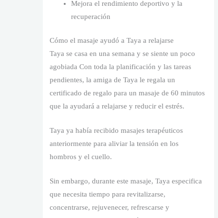
Mejora el rendimiento deportivo y la
recuperación
Cómo el masaje ayudó a Taya a relajarse
Taya se casa en una semana y se siente un poco
agobiada Con toda la planificación y las tareas
pendientes, la amiga de Taya le regala un
certificado de regalo para un masaje de 60 minutos
que la ayudará a relajarse y reducir el estrés.
Taya ya había recibido masajes terapéuticos
anteriormente para aliviar la tensión en los
hombros y el cuello.
Sin embargo, durante este masaje, Taya especifica
que necesita tiempo para revitalizarse,
concentrarse, rejuvenecer, refrescarse y