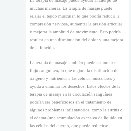
La terapia de masaje puede ayudar al cuerpo de
muchas maneras. La terapia de masaje puede
relajar el tejido muscular, lo que podría reducir la
compresión nerviosa, aumentar la presión articular
y mejorar la amplitud de movimiento. Esto podría
resultar en una disminución del dolor y una mejora
de la función.
La terapia de masaje también puede estimular el
flujo sanguíneo, lo que mejora la distribución de
oxígeno y nutrientes a las células musculares y
ayuda a eliminar los desechos. Estos efectos de la
terapia de masaje en la circulación sanguínea
podrían ser beneficiosos en el tratamiento de
algunos problemas inflamatorios, como la artritis o
el edema (una acumulación excesiva de líquido en
las células del cuerpo, que puede reducirse