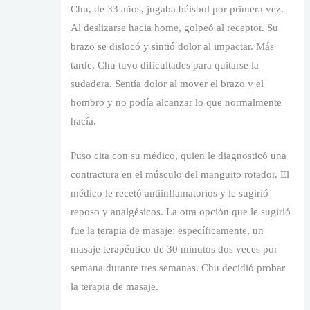
Chu, de 33 años, jugaba béisbol por primera vez.
Al deslizarse hacia home, golpeó al receptor. Su
brazo se dislocó y sintió dolor al impactar. Más
tarde, Chu tuvo dificultades para quitarse la
sudadera. Sentía dolor al mover el brazo y el
hombro y no podía alcanzar lo que normalmente
hacía.
Puso cita con su médico, quien le diagnosticó una
contractura en el músculo del manguito rotador. El
médico le recetó antiinflamatorios y le sugirió
reposo y analgésicos. La otra opción que le sugirió
fue la terapia de masaje: específicamente, un
masaje terapéutico de 30 minutos dos veces por
semana durante tres semanas. Chu decidió probar
la terapia de masaje.