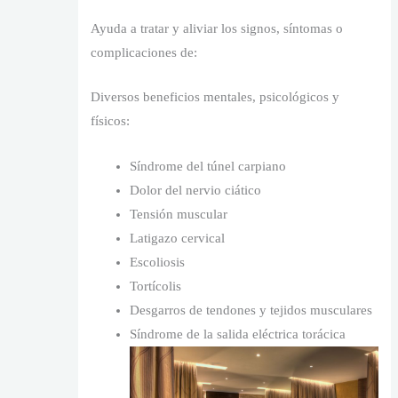
Ayuda a tratar y aliviar los signos, síntomas o
complicaciones de:
Diversos beneficios mentales, psicológicos y
físicos:
Síndrome del túnel carpiano
Dolor del nervio ciático
Tensión muscular
Latigazo cervical
Escoliosis
Tortícolis
Desgarros de tendones y tejidos musculares
Síndrome de la salida eléctrica torácica