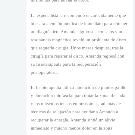
mismo día para aliviar el dolor.
La especialista le recomendó encarecidamente que
buscara atención médica de inmediato para obtener
un diagnóstico. Amanda siguió sus consejos y una
resonancia magnética reveló un problema de disco
que requería cirugía. Unos meses después, tras la
cirugía para reparar el disco, Amanda regresó con
su fisioterapeuta para la recuperación
postoperatoria.
El fisioterapeuta utilizó liberación de puntos gatillo
y liberación miofascial para tratar la zona afectada
y los músculos tensos en otras áreas, además de
técnicas de relajación para ayudar a Amanda a
recuperar la energía. Amanda sintió un alivio
inmediato y mucho menos dolor en la zona