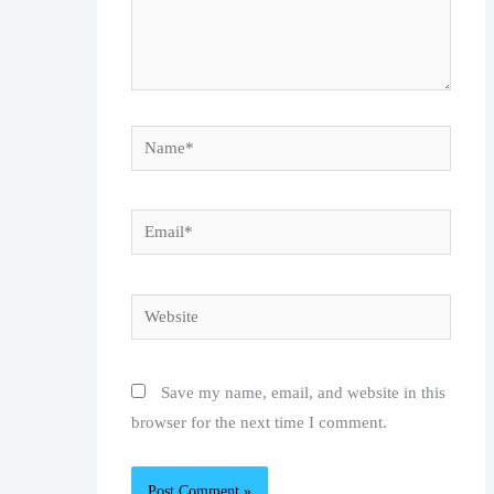
Name*
Email*
Website
Save my name, email, and website in this
browser for the next time I comment.