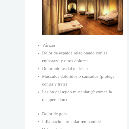
Várices
Dolor de espalda relacionado con el
embarazo y otros dolores
Dolor miofascial malestar
Músculos doloridos o cansados ​​(protege
contra y trata)
Lesión del tejido muscular (favorece la
recuperación)
Dolor de gota
Inflamación articular reumatoide