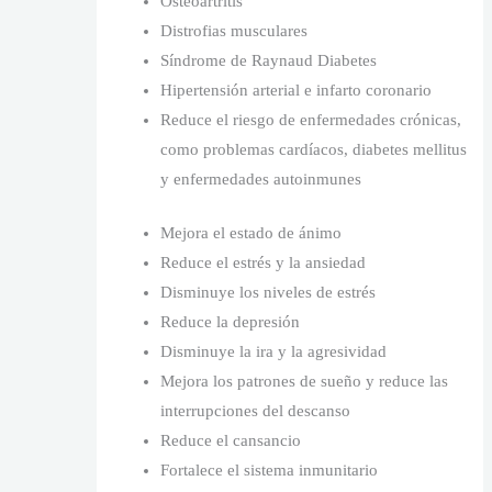
Osteoartritis
Distrofias musculares
Síndrome de Raynaud Diabetes
Hipertensión arterial e infarto coronario
Reduce el riesgo de enfermedades crónicas,
como problemas cardíacos, diabetes mellitus
y enfermedades autoinmunes
Mejora el estado de ánimo
Reduce el estrés y la ansiedad
Disminuye los niveles de estrés
Reduce la depresión
Disminuye la ira y la agresividad
Mejora los patrones de sueño y reduce las
interrupciones del descanso
Reduce el cansancio
Fortalece el sistema inmunitario