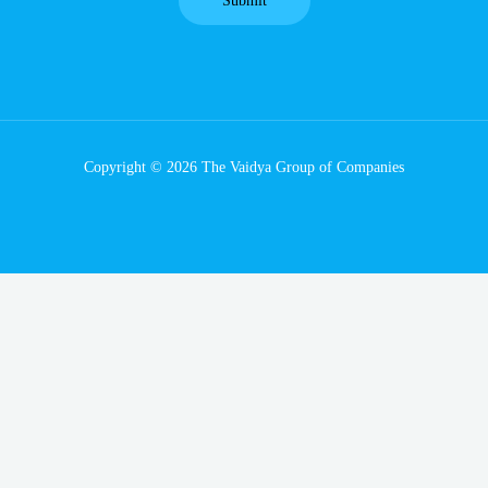
Copyright © 2026 The Vaidya Group of Companies