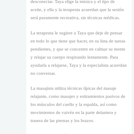
desconectar. Taya elige la música y el tipo de
aceite, y ella y la terapeuta acuerdan que la sesión
será puramente recreativa, sin técnicas médicas.
La terapeuta le sugiere a Taya que deje de pensar
en todo lo que tiene que hacer, en su lista de tareas
pendientes, y que se concentre en calmar su mente
y relajar su cuerpo respirando lentamente. Para
ayudarla a relajarse, Taya y la especialista acuerdan
no conversar.
La masajista utiliza técnicas típicas del masaje
relajante, como masajes y estiramientos pasivos de
los músculos del cuello y la espalda, así como
movimientos de vaivén en la parte delantera y
trasera de las piernas y los brazos.