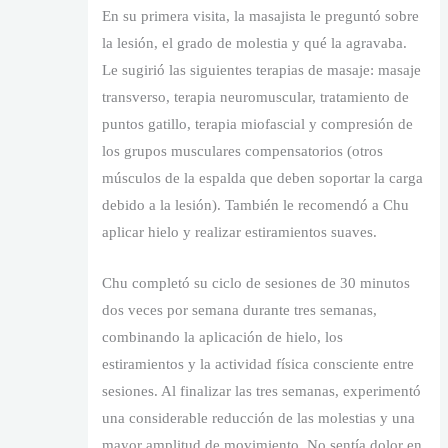
En su primera visita, la masajista le preguntó sobre
la lesión, el grado de molestia y qué la agravaba.
Le sugirió las siguientes terapias de masaje: masaje
transverso, terapia neuromuscular, tratamiento de
puntos gatillo, terapia miofascial y compresión de
los grupos musculares compensatorios (otros
músculos de la espalda que deben soportar la carga
debido a la lesión). También le recomendó a Chu
aplicar hielo y realizar estiramientos suaves.
Chu completó su ciclo de sesiones de 30 minutos
dos veces por semana durante tres semanas,
combinando la aplicación de hielo, los
estiramientos y la actividad física consciente entre
sesiones. Al finalizar las tres semanas, experimentó
una considerable reducción de las molestias y una
mayor amplitud de movimiento. No sentía dolor en