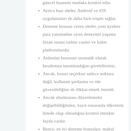
güncel lisansını mutlaka kontrol edin.
Ayrıca bazı siteler, Android ve iOS
uygulamaları ile daha hızlı erişim sağlar.
Deneme bonusu veren siteler, yeni üyelere
para yatırmadan oyun deneyimi yaşama
fırsatı sunan online casino ve bahis
platformlarıdır.
Ardından bonusun otomatik olarak
hesabınıza tanımlandığını görebilirsiniz.
Ancak, bonus seçerken sadece miktara
değil, kullanım şartlarına ve site
güvenilirliğine de dikkat etmek önemli.
Ancak uluslararası düzenlemeler
değişebildiğinden, kayıt esnasında ülkenizin
listede olup olmadığını kontrol etmekte
fayda vardır.
Bence, en iyi deneme bonusları, makul