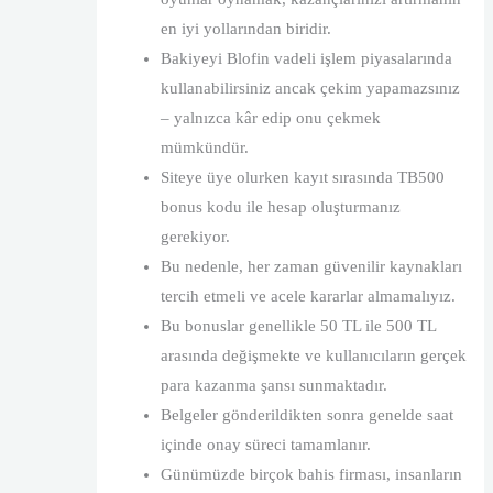
en iyi yollarından biridir.
Bakiyeyi Blofin vadeli işlem piyasalarında
kullanabilirsiniz ancak çekim yapamazsınız
– yalnızca kâr edip onu çekmek
mümkündür.
Siteye üye olurken kayıt sırasında TB500
bonus kodu ile hesap oluşturmanız
gerekiyor.
Bu nedenle, her zaman güvenilir kaynakları
tercih etmeli ve acele kararlar almamalıyız.
Bu bonuslar genellikle 50 TL ile 500 TL
arasında değişmekte ve kullanıcıların gerçek
para kazanma şansı sunmaktadır.
Belgeler gönderildikten sonra genelde saat
içinde onay süreci tamamlanır.
Günümüzde birçok bahis firması, insanların