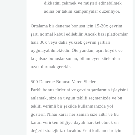
dikkatini çekmek ve müşteri edinebilmek
adına bir takım kampanyalar düzenliyor.
Ortalama bir deneme bonusu için 15-20x çevrim
şartı normal kabul edilebilir. Ancak bazı platformlar
hala 30x veya daha yüksek çevrim şartları
uygulayabilmektedir. Öte yandan, aşırı büyük ve
koşulsuz bonuslar sunan, bilinmeyen sitelerden
uzak durmak gerekir.
500 Deneme Bonusu Veren Siteler
Farklı bonus türlerini ve çevrim şartlarının işleyişini
anlamak, size en uygun teklifi seçmenizde ve bu
teklifi verimli bir şekilde kullanmanızda yol
gösterir. Nihai karar her zaman size aittir ve bu
kararı verirken bilgiye dayalı hareket etmek en
değerli stratejiniz olacaktır. Yeni kullanıcılar için