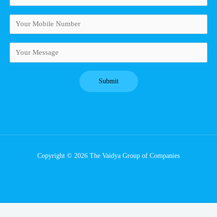
Copyright © 2026 The Vaidya Group of Companies