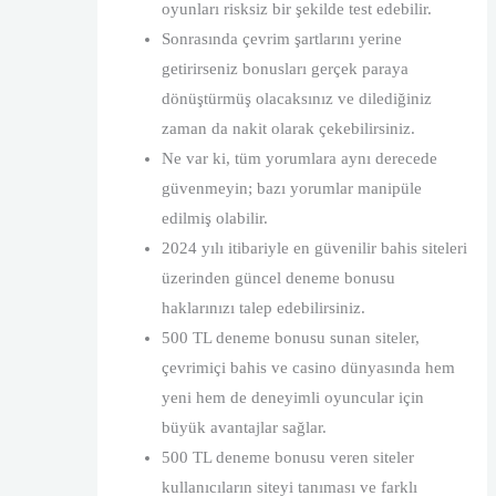
oyunları risksiz bir şekilde test edebilir.
Sonrasında çevrim şartlarını yerine
getirirseniz bonusları gerçek paraya
dönüştürmüş olacaksınız ve dilediğiniz
zaman da nakit olarak çekebilirsiniz.
Ne var ki, tüm yorumlara aynı derecede
güvenmeyin; bazı yorumlar manipüle
edilmiş olabilir.
2024 yılı itibariyle en güvenilir bahis siteleri
üzerinden güncel deneme bonusu
haklarınızı talep edebilirsiniz.
500 TL deneme bonusu sunan siteler,
çevrimiçi bahis ve casino dünyasında hem
yeni hem de deneyimli oyuncular için
büyük avantajlar sağlar.
500 TL deneme bonusu veren siteler
kullanıcıların siteyi tanıması ve farklı