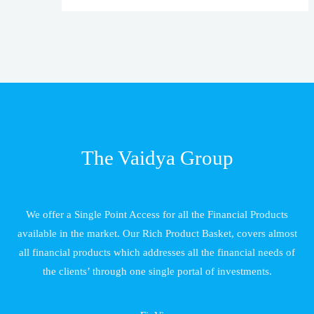
The Vaidya Group
We offer a Single Point Access for all the Financial Products
available in the market. Our Rich Product Basket, covers almost
all financial products which addresses all the financial needs of
the clients’ through one single portal of investments.