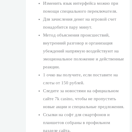
Изменить язык интерфейса можно при
помощи специального переключателя.
Для зачисления денег на игровой счет
понадобится пару минут.
Метод объяснения происшествий,
внутренний разговор и организация
убеждений напрямую воздействуют на
эмоциональное положение и действенные
реакции.
1 очко вы получите, если поставите на
слоты от 150 рублей.
Следите за новостями на официальном
сайте 7k casino, чтобы не пропустить
новые акции и специальные предложения.
Ссылки на софт для смартфонов и
планшетов собраны в профильном
разделе сайта.