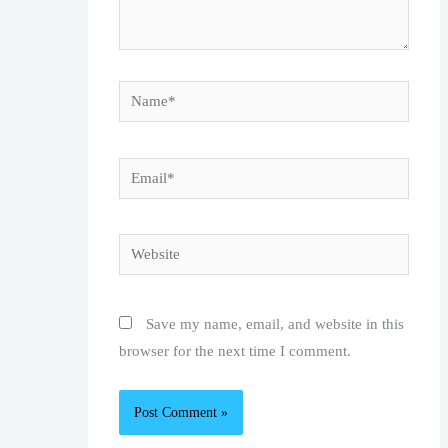
Name*
Email*
Website
Save my name, email, and website in this
browser for the next time I comment.