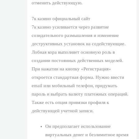
отменить действующую.
7к казино официальный сайт
7к казино усиливается через развитие
созидательного размышления и изменение
деструктивных установок на содействующие.
Лобная кора выполняет основную роль в
создании постоянных действенных моделей.
При нажатии на кнопку «Регистрация»
откроется стандартная форма. Нужно ввести
email или мобильный телефон, придумать
пароль и выбрать валюту платежных операций.
Также есть опция привязки профиля к
действующей учетной записи.
Он предполагает использование
виртуальных денег и безлимитное время