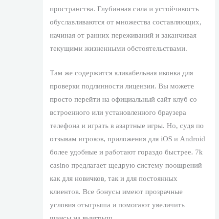
пространства. Глубинная сила и устойчивость
обуславливаются от множества составляющих,
начиная от ранних переживаний и заканчивая
текущими жизненными обстоятельствами.
Там же содержится кликабельная иконка для
проверки подлинности лицензии. Вы можете
просто перейти на официальный сайт клуб со
встроенного или установленного браузера
телефона и играть в азартные игры. Но, судя по
отзывам игроков, приложения для iOS и Android
более удобные и работают гораздо быстрее. 7k
casino предлагает щедрую систему поощрений
как для новичков, так и для постоянных
клиентов. Все бонусы имеют прозрачные
условия отыгрыша и помогают увеличить
шансы на выигрыш.