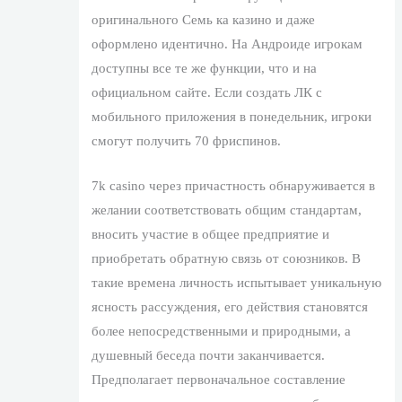
оригинального Семь ка казино и даже
оформлено идентично. На Андроиде игрокам
доступны все те же функции, что и на
официальном сайте. Если создать ЛК с
мобильного приложения в понедельник, игроки
смогут получить 70 фриспинов.
7k casino через причастность обнаруживается в
желании соответствовать общим стандартам,
вносить участие в общее предприятие и
приобретать обратную связь от союзников. В
такие времена личность испытывает уникальную
ясность рассуждения, его действия становятся
более непосредственными и природными, а
душевный беседа почти заканчивается.
Предполагает первоначальное составление