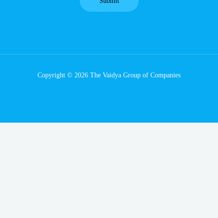
Copyright © 2026 The Vaidya Group of Companies