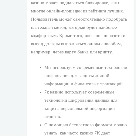
казино может поддаваться блокировке, как и
многие онлайн-площадки из рейтинга лучших.
Пользователь может самостоятельно подобрать
платежный метод, который будет наиболее
комфортным. Кроме того, внесение депозита и
вывод должны выполняться одним способом,
например, через карту банка или крипту.
Мы используем современные технологии
шифрования для защиты личной
информации и финансовых транзакций.
7к казино использует современные
технологии шифрования данных для
защиты персональной информации
игроков.
С помощью бесплатного формата можно
узнать, как часто казино 7K дает