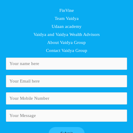
FinVine
Team Vaidya
Udaan academy
Vaidya and Vaidya Wealth Advisors
About Vaidya Group
Contact Vaidya Group