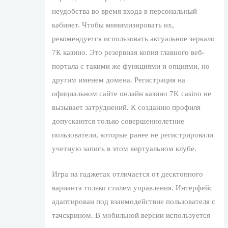
неудобства во время входа в персональный
кабинет. Чтобы минимизировать их,
рекомендуется использовать актуальное зеркало
7К казино. Это резервная копия главного веб-
портала с такими же функциями и опциями, но
другим именем домена. Регистрация на
официальном сайте онлайн казино 7K casino не
вызывает затруднений. К созданию профиля
допускаются только совершеннолетние
пользователи, которые ранее не регистрировали
учетную запись в этом виртуальном клубе.
Игра на гаджетах отличается от десктопного
варианта только стилем управления. Интерфейс
адаптирован под взаимодействие пользователя с
тачскрином. В мобильной версии используется