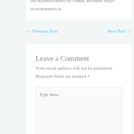
последовательности ставок, которые будут
использоваться.
←
Previous Post
Next Post
→
Leave a Comment
Your email address will not be published.
Required fields are marked
*
Type
here..