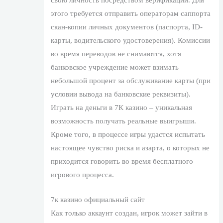
этого требуется отправить операторам саппорта
скан-копии личных документов (паспорта, ID-
карты, водительского удостоверения). Комиссии
во время переводов не снимаются, хотя
банковское учреждение может взимать
небольшой процент за обслуживание карты (при
условии вывода на банковские реквизиты).
Играть на деньги в 7К казино – уникальная
возможность получать реальные выигрыши.
Кроме того, в процессе игры удастся испытать
настоящее чувство риска и азарта, о которых не
приходится говорить во время бесплатного
игрового процесса.
7к казино официальный сайт
Как только аккаунт создан, игрок может зайти в