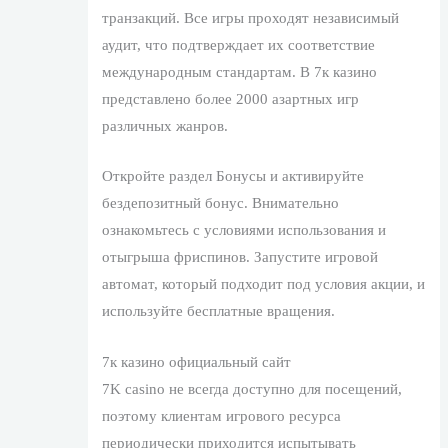
транзакций. Все игры проходят независимый
аудит, что подтверждает их соответствие
международным стандартам. В 7к казино
представлено более 2000 азартных игр
различных жанров.
Откройте раздел Бонусы и активируйте
бездепозитный бонус. Внимательно
ознакомьтесь с условиями использования и
отыгрыша фриспинов. Запустите игровой
автомат, который подходит под условия акции, и
используйте бесплатные вращения.
7к казино официальный сайт
7K casino не всегда доступно для посещений,
поэтому клиентам игрового ресурса
периодически приходится испытывать