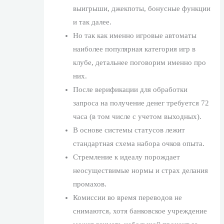
выигрыши, джекпоты, бонусные функции
и так далее.
Но так как именно игровые автоматы
наиболее популярная категория игр в
клубе, детальнее поговорим именно про
них.
После верификации для обработки
запроса на получение денег требуется 72
часа (в том числе с учетом выходных).
В основе системы статусов лежит
стандартная схема набора очков опыта.
Стремление к идеалу порождает
неосуществимые нормы и страх делания
промахов.
Комиссии во время переводов не
снимаются, хотя банковское учреждение