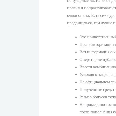
популярные настольные дис
правил и попрактиковаться
очков опыта. Есть семь ур
продвинуться, тем лучше 
Это приветственный
После авторизации 
Вся информация о к
Оператор не публик
Ввести комбинацию 
Условия отыгрыша р
На официальном сай
Полученные средств
Размер бонусов тоже
Например, постоянн
после пополнения б