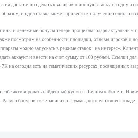
стия достаточно сделать квалификационную ставку на одну из 
образом, и одна ставка может привести к получению одного из 
пины и денежные бонусы теперь проще благодаря актуальным п
также посмотрим на особенности площадки, отзывы игроков и д
параты можно запускать в режиме ставок «на интерес». Клиента
дать аккаунт и внести на счет сумму от 100 рублей. Ссылки для 
 7К на сегодня есть на тематических ресурсах, посвященных аза
пособе активировать найденный купон в Личном кабинете. Нович
 Размер бонусов тоже зависит от суммы, которую клиент кладет 