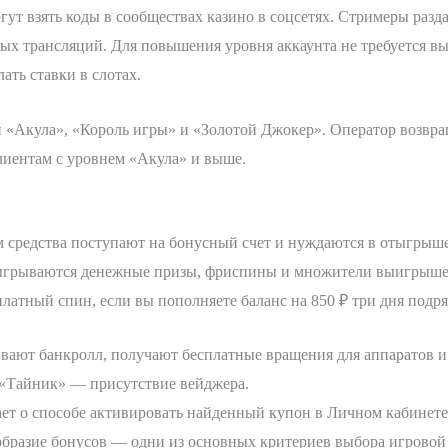
гут взять коды в сообществах казино в соцсетях. Стримеры раз
ых трансляций. Для повышения уровня аккаунта не требуется в
ать ставки в слотах.
 «Акула», «Король игры» и «Золотой Джокер». Оператор возвращ
лиентам с уровнем «Акула» и выше.
 средства поступают на бонусный счет и нуждаются в отыгрыше
зыгрываются денежные призы, фриспины и множители выигрышей. 
латный спин, если вы пополняете баланс на 850 ₽ три дня подря
вают банкролл, получают бесплатные вращения для аппаратов и 
«Тайник» — присутствие вейджера.
ает о способе активировать найденный купон в Личном кабинете
образие бонусов — одни из основных критериев выбора игровой