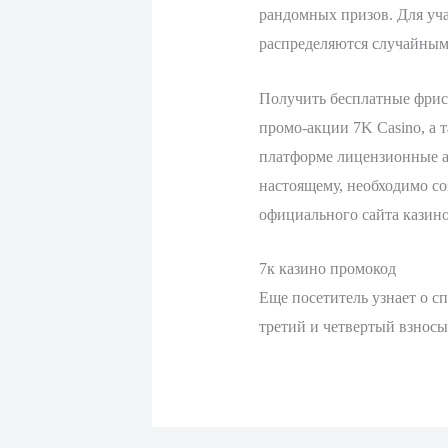
рандомных призов. Для уча
распределяются случайным 
Получить бесплатные фрис
промо-акции 7K Casino, а 
платформе лицензионные ап
настоящему, необходимо соз
официального сайта казино
7к казино промокод
Еще посетитель узнает о с
третий и четвертый взносы.