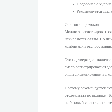
Подробнее о купонах
Рекомендуется сдела
7к казино промокод
Можно зарегистрироваться 
начисляются баллы. По ни
комбинации распространяют
Это подтверждает наличие 
смело регистрироваться зде
online лицензионные и с к
Поэтому рекомендуется ак
отслеживать во вкладке «Б
на базовый счет пользовате