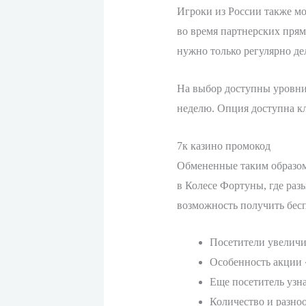
Игроки из России также мо
во время партнерских прям
нужно только регулярно дел
На выбор доступны уровни
неделю. Опция доступна к
7к казино промокод
Обмененные таким образом
в Колесе Фортуны, где ра
возможность получить бесп
Посетители увеличи
Особенность акции 
Еще посетитель узн
Количество и разно