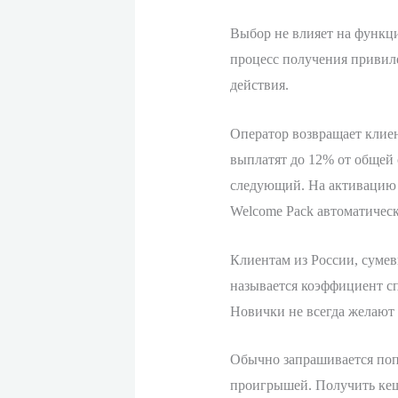
Выбор не влияет на функци
процесс получения привил
действия.
Оператор возвращает клиен
выплатят до 12% от общей 
следующий. На активацию б
Welcome Pack автоматичес
Клиентам из России, сумев
называется коэффициент сп
Новички не всегда желают
Обычно запрашивается поп
проигрышей. Получить кешб