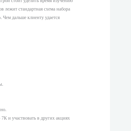
игрой стоит уделить время изучению
ов лежит стандартная схема набора
. Чем дальше клиенту удается
ы.
но.
 7К и участвовать в других акциях