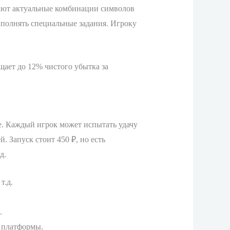
дают актуальные комбинации символов
ыполнять специальные задания. Игроку
ает до 12% чистого убытка за
. Каждый игрок может испытать удачу
Запуск стоит 450 ₽, но есть
д.
т.д.
.
 платформы.