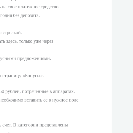
 на свое платежное средство.
годня без депозита.
 стрелкой.
ь здесь, только уже через
онусными предложениями.
а страницу «Бонусы».
0 рублей, потраченные в аппаратах.
необходимо вставить ее в нужное поле
 счет. В категории представлены