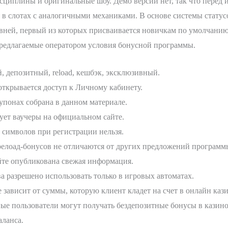
циплины и оригинальные шоу. Демо версии нет, так что перед 
 в слотах с аналогичными механиками. В основе системы статус
овней, первый из которых присваивается новичкам по умолчанию
предлагаемые оператором условия бонусной программы.
, депозитный, reload, кешбэк, эксклюзивный.
открывается доступ к Личному кабинету.
упонах собрана в данном материале.
ует ваучеры на официальном сайте.
символов при регистрации нельзя.
елоад-бонусов не отличаются от других предложений программ
те опубликована свежая информация.
а разрешено использовать только в игровых автоматах.
 зависит от суммы, которую клиент кладет на счет в онлайн кази
ые пользователи могут получать бездепозитные бонусы в казино
аланса.