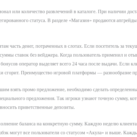
онал или количество развлечений в каталоге. При наличии дост
егированного статуса. В разделе «Магазин» продаются апгрейд
там часть денег, потраченных в слотах. Если посетитель за теку
суммы ставок без вейджера. Когда пользователь применил и оты
онусов оператор выделяет всего 24 часа после выдачи. Если кл
ки сгорит. Преимущество игровой платформы — разнообразие п
шим взять промо предложение, необходимо сделать определенный
ециального предложения. Так игроки узнают точную сумму, кото
 вносить приветственные депозиты.
олнение баланса на конкретную сумму. Каждую неделю клиента
эк могут все пользователи со статусом «Акула» и выше. Кажды