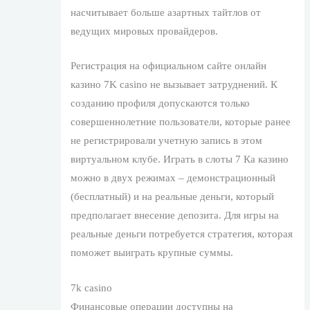
насчитывает больше азартных тайтлов от
ведущих мировых провайдеров.
Регистрация на официальном сайте онлайн
казино 7K casino не вызывает затруднений. К
созданию профиля допускаются только
совершеннолетние пользователи, которые ранее
не регистрировали учетную запись в этом
виртуальном клубе. Играть в слоты 7 Ка казино
можно в двух режимах – демонстрационный
(бесплатный) и на реальные деньги, который
предполагает внесение депозита. Для игры на
реальные деньги потребуется стратегия, которая
поможет выиграть крупные суммы.
7k casino
Финансовые операции доступны на