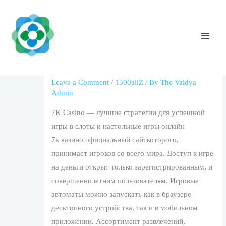
Skip
to
content
7K Casino — лучшие стратегии для
успешной игры в слоты и настольные
игры онлайн
Leave a Comment
/
1500allZ
/ By
The Vaidya
Admin
7K Casino — лучшие стратегии для успешной
игры в слоты и настольные игры онлайн
7к казино официальный сайткоторого,
принимает игроков со всего мира. Доступ к игре
на деньги открыт только зарегистрированным, и
совершеннолетним пользователям. Игровые
автоматы можно запускать как в браузере
десктопного устройства, так и в мобильном
приложении. Ассортимент развлечений,