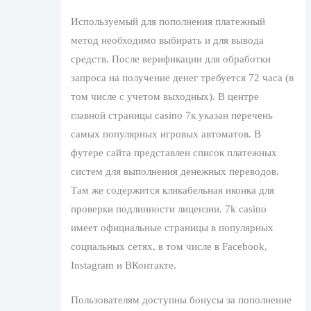
Используемый для пополнения платежный
метод необходимо выбирать и для вывода
средств. После верификации для обработки
запроса на получение денег требуется 72 часа (в
том числе с учетом выходных). В центре
главной страницы casino 7к указан перечень
самых популярных игровых автоматов. В
футере сайта представлен список платежных
систем для выполнения денежных переводов.
Там же содержится кликабельная иконка для
проверки подлинности лицензии. 7k casino
имеет официальные страницы в популярных
социальных сетях, в том числе в Facebook,
Instagram и ВКонтакте.
Пользователям доступны бонусы за пополнение