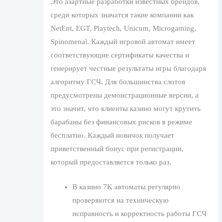
Это азартные разработки известных брендов,
среди которых значатся такие компании как
NetEnt, EGT, Playtech, Unicum, Microgaming,
Spinomenal. Каждый игровой автомат имеет
соответствующие сертификаты качества и
генерирует честные результаты игры благодаря
алгоритму ГСЧ. Для большинства слотов
предусмотрены демонстрационные версии, а
это значит, что клиенты казино могут крутить
барабаны без финансовых рисков в режиме
бесплатно. Каждый новичок получает
приветственный бонус при регистрации,
который предоставляется только раз.
В казино 7K автоматы регулярно
проверяются на техническую
исправность и корректность работы ГСЧ