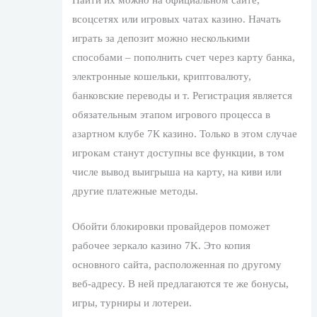
всоцсетях или игровых чатах казино. Начать
играть за депозит можно несколькими
способами – пополнить счет через карту банка,
электронные кошельки, криптовалюту,
банковские переводы и т. Регистрация является
обязательным этапом игрового процесса в
азартном клубе 7К казино. Только в этом случае
игрокам станут доступны все функции, в том
числе вывод выигрыша на карту, на киви или
другие платежные методы.
Обойти блокировки провайдеров поможет
рабочее зеркало казино 7K. Это копия
основного сайта, расположенная по другому
веб-адресу. В ней предлагаются те же бонусы,
игры, турниры и лотереи.