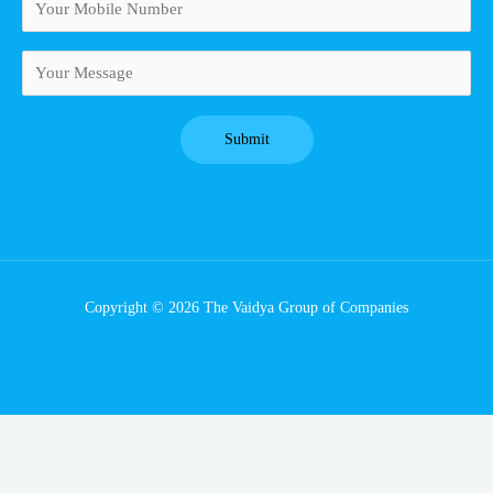
Copyright © 2026 The Vaidya Group of Companies