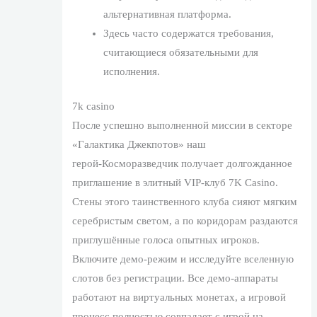
альтернативная платформа.
Здесь часто содержатся требования,
считающиеся обязательными для
исполнения.
7k casino
После успешно выполненной миссии в секторе
«Галактика Джекпотов» наш
герой‑Косморазведчик получает долгожданное
приглашение в элитный VIP‑клуб 7K Casino.
Стены этого таинственного клуба сияют мягким
серебристым светом, а по коридорам раздаются
приглушённые голоса опытных игроков.
Включите демо-режим и исследуйте вселенную
слотов без регистрации. Все демо-аппараты
работают на виртуальных монетах, а игровой
процесс полностью совпадает с игрой на