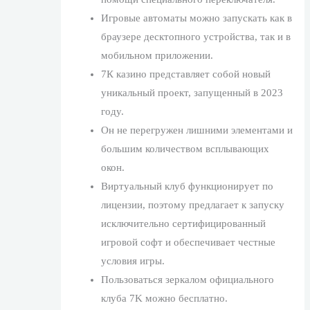
Игровые автоматы можно запускать как в
браузере десктопного устройства, так и в
мобильном приложении.
7К казино представляет собой новый
уникальный проект, запущенный в 2023
году.
Он не перегружен лишними элементами и
большим количеством всплывающих
окон.
Виртуальный клуб функционирует по
лицензии, поэтому предлагает к запуску
исключительно сертифицированный
игровой софт и обеспечивает честные
условия игры.
Пользоваться зеркалом официального
клуба 7K можно бесплатно.