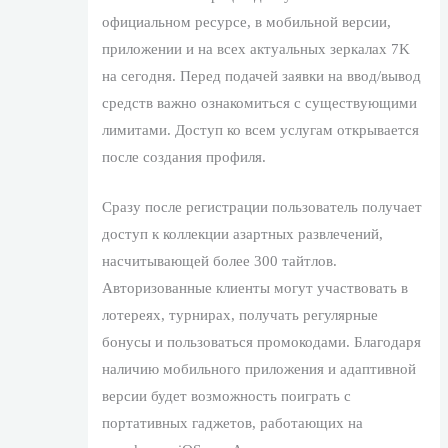
официальном ресурсе, в мобильной версии,
приложении и на всех актуальных зеркалах 7K
на сегодня. Перед подачей заявки на ввод/вывод
средств важно ознакомиться с существующими
лимитами. Доступ ко всем услугам открывается
после создания профиля.
Сразу после регистрации пользователь получает
доступ к коллекции азартных развлечений,
насчитывающей более 300 тайтлов.
Авторизованные клиенты могут участвовать в
лотереях, турнирах, получать регулярные
бонусы и пользоваться промокодами. Благодаря
наличию мобильного приложения и адаптивной
версии будет возможность поиграть с
портативных гаджетов, работающих на