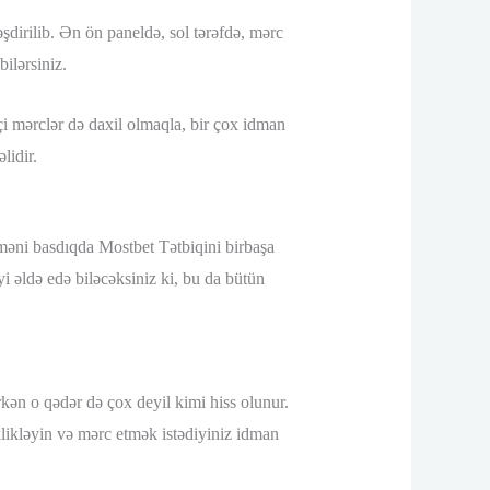
dirilib. Ən ön paneldə, sol tərəfdə, mərc
ilərsiniz.
i mərclər də daxil olmaqla, bir çox idman
lidir.
məni basdıqda Mostbet Tətbiqini birbaşa
yi əldə edə biləcəksiniz ki, bu da bütün
kən o qədər də çox deyil kimi hiss olunur.
likləyin və mərc etmək istədiyiniz idman