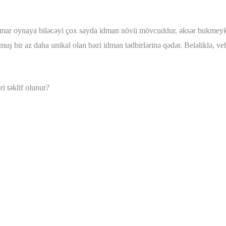
mar oynaya biləcəyi çox sayda idman növü mövcuddur, əksər bukmeykerl
muş bir az daha unikal olan bəzi idman tədbirlərinə qədər. Beləliklə, v
i təklif olunur?