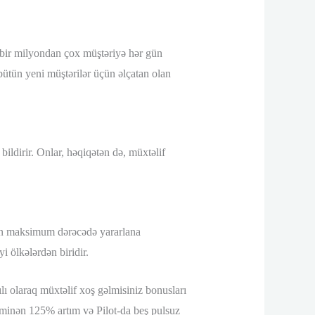
 bir milyondan çox müştəriyə hər gün
ütün yeni müştərilər üçün əlçatan olan
ldirir. Onlar, həqiqətən də, müxtəlif
dən maksimum dərəcədə yararlana
 ölkələrdən biridir.
lı olaraq müxtəlif xoş gəlmisiniz bonusları
inən 125% artım və Pilot-da beş pulsuz