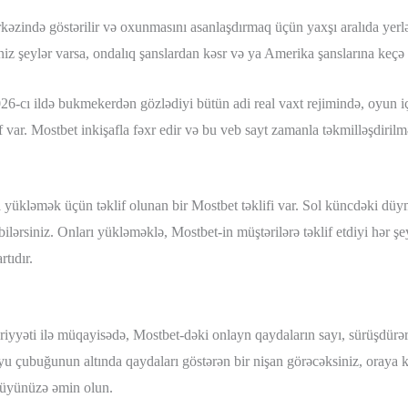
əzində göstərilir və oxunmasını asanlaşdırmaq üçün yaxşı aralıda yerləş
iz şeylər varsa, ondalıq şanslardan kəsr və ya Amerika şanslarına keçə b
6-cı ildə bukmekerdən gözlədiyi bütün adi real vaxt rejimində, oyun iç
f var. Mostbet inkişafla fəxr edir və bu veb sayt zamanla təkmilləşdirilmə
ükləmək üçün təklif olunan bir Mostbet təklifi var. Sol küncdəki düy
ilərsiniz. Onları yükləməklə, Mostbet-in müştərilərə təklif etdiyi hər şe
tıdır.
riyyəti ilə müqayisədə, Mostbet-dəki onlayn qaydaların sayı, sürüşdürər
yu çubuğunun altında qaydaları göstərən bir nişan görəcəksiniz, oraya k
şdüyünüzə əmin olun.