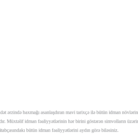
ət ərzində baxmağı asanlaşdıran mavi tarixçə ilə bütün idman növlərini
r. Müxtəlif idman fəaliyyətlərinin hər birini göstərən simvolların üzəri
abçasındakı bütün idman fəaliyyətlərini aydın görə biləsiniz.