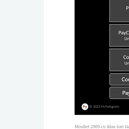
Mostbet 2009-cu ildən bəri f