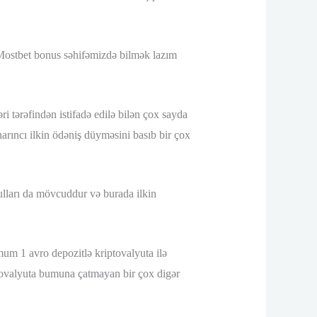
Mostbet bonus səhifəmizdə bilmək lazım
 tərəfindən istifadə edilə bilən çox sayda
rıncı ilkin ödəniş düyməsini basıb bir çox
ulları da mövcuddur və burada ilkin
um 1 avro depozitlə kriptovalyuta ilə
ptovalyuta bumuna çatmayan bir çox digər