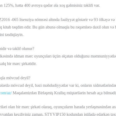
 125%, hətta 400 avroya qədər əla xoş gəlmisiniz təklifi var.
16 -065 lisenziya nömrəsi altında fəaliyyət göstərir və 93 ölkəyə və
kitab təqdim edir. Bu gün abunə olmaqla bu rəqəmlərə daxil olun və b
ni təsdiqləyin.
dir və təklif olunur?
lkəsində idman mərc oyunçuları üçün əlçatan olduğunu məmnuniyyətlə bi
alq bir mərc şirkətidir.
ıqla mövcud deyil?
kələrdə mövcud deyil, bəzi məhdudiyyətlər var ki, onların xidmətlərin
com/az/
Məqaləmizdən Birləşmiş Krallıq müştərilərin hesab aça bilmədiyi
əri olan bir mərc şirkəti olaraq, oyunçuların harada yerləşməsindən ası
yyatdan keçdiyiniz zaman, STYVIP150 kodundan istifadə edərkən təxm