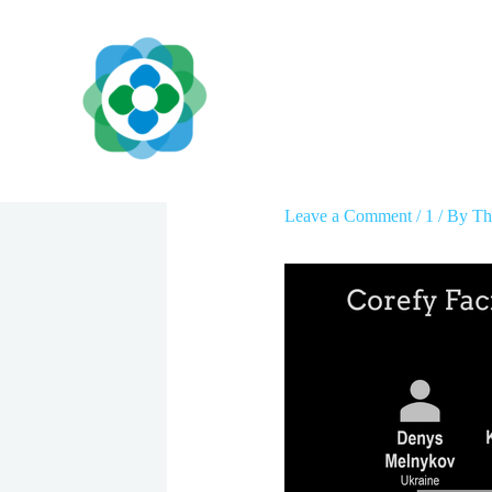
Skip
to
content
2026-cı ilin yanvar 
Leave a Comment
/
1
/ By
Th