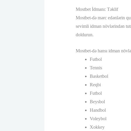
Mostbet İdmanı: Təklif
Mostbet-də mərc edənlərin qu
sevimli idman növlərindən tut
doldurun.
Mostbet-də hansı idman növlər
Futbol
Tennis
Basketbol
Reqbi
Futbol
Beysbol
Handbol
Voleybol
Xokkey