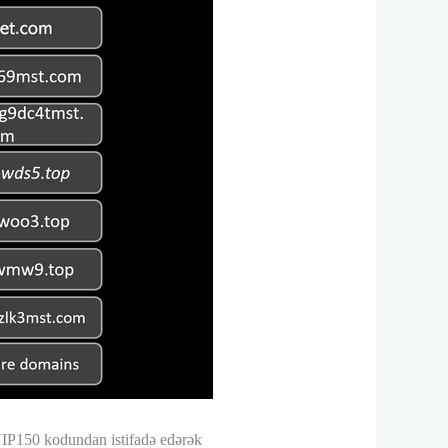
VIP150 kodundan istifadə edərək