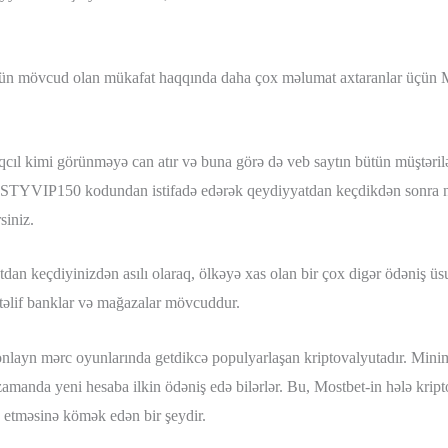
çün mövcud olan mükafat haqqında daha çox məlumat axtaranlar üçün 
l kimi görünməyə can atır və buna görə də veb saytın bütün müştəriləri
. STYVIP150 kodundan istifadə edərək qeydiyyatdan keçdikdən sonra na
siniz.
an keçdiyinizdən asılı olaraq, ölkəyə xas olan bir çox digər ödəniş üs
xtəlif banklar və mağazalar mövcuddur.
 onlayn mərc oyunlarında getdikcə populyarlaşan kriptovalyutadır. Minim
 zamanda yeni hesaba ilkin ödəniş edə bilərlər. Bu, Mostbet-in hələ kri
b etməsinə kömək edən bir şeydir.