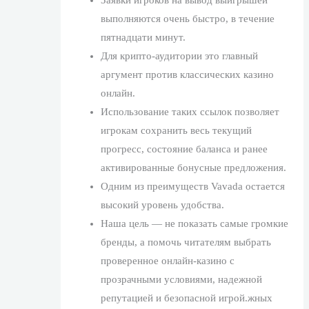
выполняются очень быстро, в течение
пятнадцати минут.
Для крипто-аудитории это главный
аргумент против классических казино
онлайн.
Использование таких ссылок позволяет
игрокам сохранить весь текущий
прогресс, состояние баланса и ранее
активированные бонусные предложения.
Одним из преимуществ Vavada остается
высокий уровень удобства.
Наша цель — не показать самые громкие
бренды, а помочь читателям выбрать
проверенное онлайн-казино с
прозрачными условиями, надежной
репутацией и безопасной игрой.жных