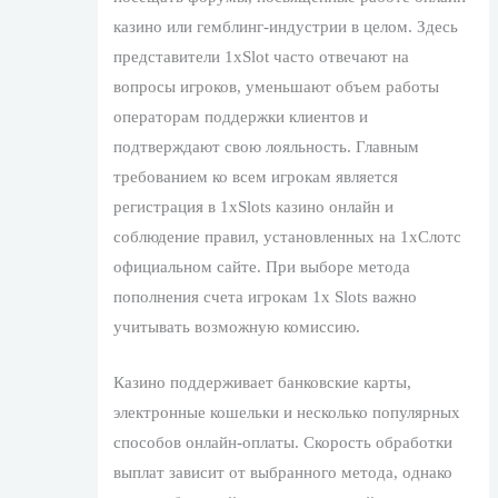
казино или гемблинг-индустрии в целом. Здесь
представители 1xSlot часто отвечают на
вопросы игроков, уменьшают объем работы
операторам поддержки клиентов и
подтверждают свою лояльность. Главным
требованием ко всем игрокам является
регистрация в 1xSlots казино онлайн и
соблюдение правил, установленных на 1хСлотс
официальном сайте. При выборе метода
пополнения счета игрокам 1x Slots важно
учитывать возможную комиссию.
Казино поддерживает банковские карты,
электронные кошельки и несколько популярных
способов онлайн-оплаты. Скорость обработки
выплат зависит от выбранного метода, однако