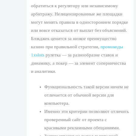
обратиться к регулятору или независимому
арбитражу. Нелицензированные же площадки
могут менять правила в одностороннем порядке
или вовсе отказаться от выплат без объяснений.
Блэкджек ценится за низкое преимущество
казино при правильной стратегии,
промокоды
1xslots
рулетка — за разнообразие ставок и
динамику, а покер — за элемент соперничества
и аналитики.
Функциональность такой версии ничем не
отличается от обычной версии для
компьютера.
Именно эти критерии позволяют отличить
проверенный сайт от проекта с
красивыми рекламными обещаниями.
Заявки игроков на вывод выигрышей