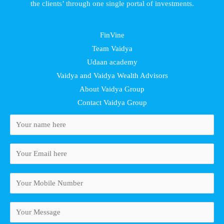
the clients’ through one single portal of investments.
FinVine
Team Vaidya
Udaan academy
Vaidya and Vaidya Wealth Advisors
About Vaidya Group
Contact Vaidya Group