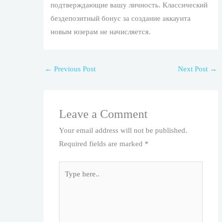
подтверждающие вашу личность. Классический
бездепозитный бонус за создание аккаунта
новым юзерам не начисляется.
←
Previous Post
Next Post
→
Leave a Comment
Your email address will not be published.
Required fields are marked
*
Type
here..