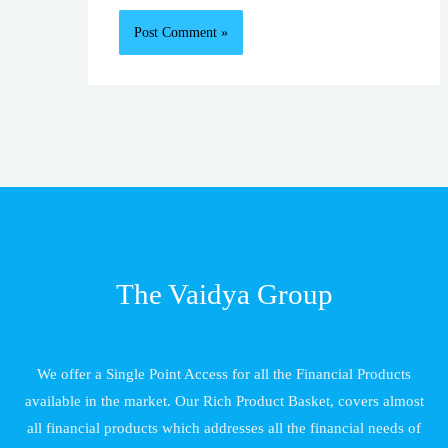
The Vaidya Group
We offer a Single Point Access for all the Financial Products
available in the market. Our Rich Product Basket, covers almost
all financial products which addresses all the financial needs of