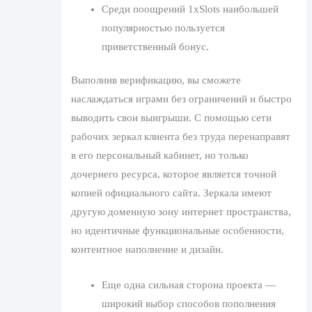
Среди поощрений 1xSlots наибольшей
популярностью пользуется
приветственный бонус.
Выполнив верификацию, вы сможете
наслаждаться играми без ограничений и быстро
выводить свои выигрыши. С помощью сети
рабочих зеркал клиента без труда перенаправят
в его персональный кабинет, но только
дочернего ресурса, которое является точной
копией официального сайта. Зеркала имеют
другую доменную зону интернет пространства,
но идентичные функциональные особенности,
контентное наполнение и дизайн.
Еще одна сильная сторона проекта —
широкий выбор способов пополнения