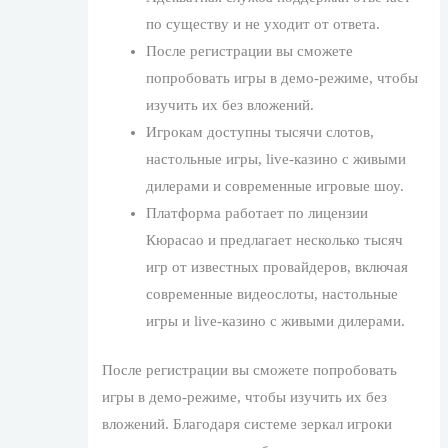
по существу и не уходит от ответа.
После регистрации вы сможете
попробовать игры в демо-режиме, чтобы
изучить их без вложений.
Игрокам доступны тысячи слотов,
настольные игры, live-казино с живыми
дилерами и современные игровые шоу.
Платформа работает по лицензии
Кюрасао и предлагает несколько тысяч
игр от известных провайдеров, включая
современные видеослоты, настольные
игры и live-казино с живыми дилерами.
После регистрации вы сможете попробовать
игры в демо-режиме, чтобы изучить их без
вложений. Благодаря системе зеркал игроки