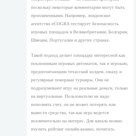
поскольку некоторые комментарии могут быть
проплаченными. Например, лондонское
агентство eCOGRA тестирует безопасность
игровых площадок в Великобритании, Болгарии,
Швеции, Португалии и других странах.
Такой подход делает площадку интересной как
поклонникам игровых автоматов, так и игрокам,
предпочитающим техасский холдем, омаху и
регулярные покерные турниры. Они не
подразумевают игру на реальные деньги, только
на виртуальные. Пользователю не надо
пополнять счет, он не может потерять или
вывести средства, так как игра ведется
исключительно на интерес. Для начала можно
изучить рейтинг онлайн-казино, почитать