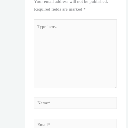
Your email address will not be published.
Required fields are marked
*
Type
here..
Name*
Email*