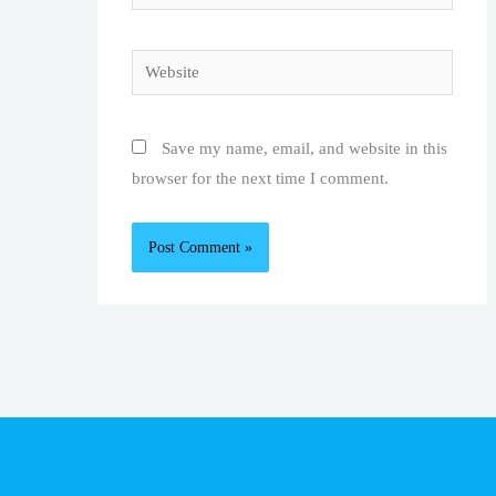
Website
Save my name, email, and website in this
browser for the next time I comment.