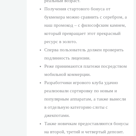
реальный возраст.
Получения стартового бонуса от
букмекера можно сравнить с серебром, а
наш промокод – с философским камнем,
который превращает этот прекрасный
ресурс в золото.
Сперва пользователь должен проверить
подлинность лицензии.
Реже принимаются платежи посредством
мобильной коммерции.
Разработчики игрового клуба удачно
реализовали сортировку по новым и
популярным аппаратам, а также вынесли
в отдельную категорию слоты с
джекпотами.
Также новичкам предоставляются бонусы
на второй, третий и четвертый депозит.