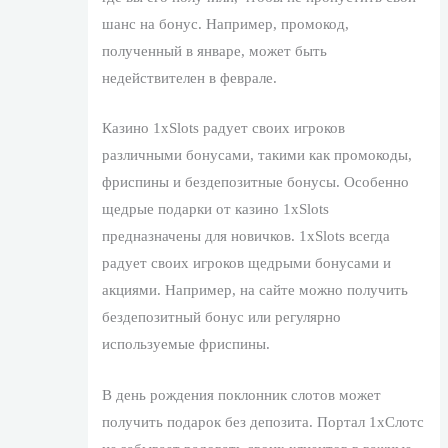
шанс на бонус. Например, промокод,
полученный в январе, может быть
недействителен в феврале.
Казино 1xSlots радует своих игроков
различными бонусами, такими как промокоды,
фриспины и бездепозитные бонусы. Особенно
щедрые подарки от казино 1xSlots
предназначены для новичков. 1xSlots всегда
радует своих игроков щедрыми бонусами и
акциями. Например, на сайте можно получить
бездепозитный бонус или регулярно
используемые фриспины.
В день рождения поклонник слотов может
получить подарок без депозита. Портал 1хСлотс