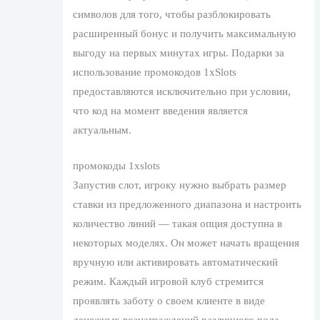
символов для того, чтобы разблокировать
расширенный бонус и получить максимальную
выгоду на первых минутах игры. Подарки за
использование промокодов 1xSlots
предоставляются исключительно при условии,
что код на момент введения является
актуальным.
промокоды 1xslots
Запустив слот, игроку нужно выбрать размер
ставки из предложенного диапазона и настроить
количество линий — такая опция доступна в
некоторых моделях. Он может начать вращения
вручную или активировать автоматический
режим. Каждый игровой клуб стремится
проявлять заботу о своем клиенте в виде