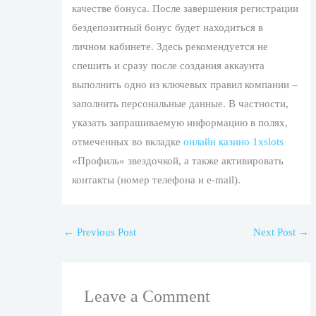
качестве бонуса. После завершения регистрации
бездепозитный бонус будет находиться в
личном кабинете. Здесь рекомендуется не
спешить и сразу после создания аккаунта
выполнить одно из ключевых правил компании –
заполнить персональные данные. В частности,
указать запрашиваемую информацию в полях,
отмеченных во вкладке
онлайн казино 1xslots
«Профиль» звездочкой, а также активировать
контакты (номер телефона и e-mail).
←
Previous Post
Next Post
→
Leave a Comment