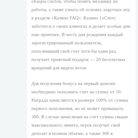
обзоры слотов, чтобы понять механику их
работы, а также узнать об основах азартных игр
в разделе «Казино FAQ». Казино 1хСлотс
заботится о своих клиентах и делает особые дни
еще приятнее. В честь дня рождения каждый
зарегистрированный пользователь,
пополнивший свой счет хотя бы один раз,
получает приятный подарок — 20 бесплатных
вращений для видеослотов.
Для получения бонуса на первый депозит
необходимо пополнить счет на сумму от 10.
Награда начисляется в размере 100% от суммы
первого пополнения, но не может превышать
300. В случае зачисления на счет суммы свыше
максимального лимита, игрок получит свой
депозит в полном объеме, а также 300 в