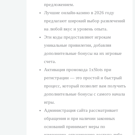
предложением.
Лучшие онлайн-казино в 2026 году
предлагают широкий выбор развлечений
на любой вкус и уровень опыта.
Эти коды предоставляют игрокам
уникальные привилегии, добавляя
дополнительные бонусы на их игровые
счета.
Активация промокода 1xSlots при
регистрации — это простой и быстрый
процесс, который позволит вам получить
дополнительные бонусы с самого начала
игры.
Администрация сайта рассматривает
обращения и при наличии законных
оснований принимает меры по
изменению, ограничению доступа либо