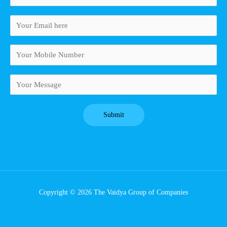
Copyright © 2026 The Vaidya Group of Companies