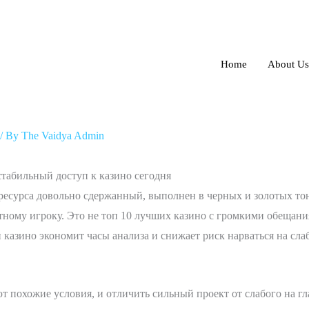
Home
About Us
ркало — стабильный доступ к казино сегодня
/ By
The Vaidya Admin
 стабильный доступ к казино сегодня
ресурса довольно сдержанный, выполнен в черных и золотых то
тному игроку. Это не топ 10 лучших казино с громкими обещани
казино экономит часы анализа и снижает риск нарваться на сла
т похожие условия, и отличить сильный проект от слабого на гл