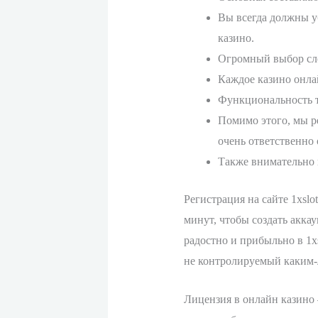
Вы всегда должны у
казино.
Огромный выбор сло
Каждое казино онла
Функциональность т
Помимо этого, мы р
очень ответственно 
Также внимательно 
Регистрация на сайте 1xslo
минут, чтобы создать аккау
радостно и прибыльно в 1
не контролируемый каким-
Лицензия в онлайн казино 