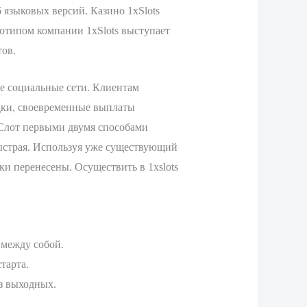
 языковых версий. Казино 1xSlots
отипом компании 1xSlots выступает
тов.
ые социальные сети. Клиентам
дки, своевременные выплаты
 Слот первыми двумя способами
быстрая. Используя уже существующий
ки перенесены. Осуществить в 1xslots
 между собой.
тарта.
з выходных.