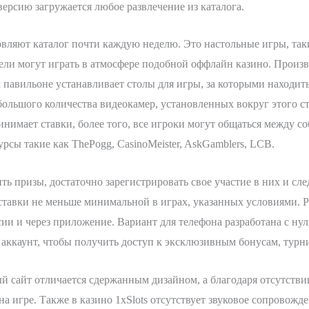
рсию загружается любое развлечение из каталога.
вляют каталог почти каждую неделю. Это настольные игры, такие
тели могут играть в атмосфере подобной оффлайн казино. Произв
павильоне устанавливает столы для игры, за которыми находить
ольшого количества видеокамер, установленных вокруг этого сто
инимает ставки, более того, все игроки могут общаться между со
рсы такие как ThePogg, CasinoMeister, AskGamblers, LCB.
ь призы, достаточно зарегистрировать свое участие в них и сл
ставки не меньше минимальной в играх, указанных условиями. Ра
ии и через приложение. Вариант для телефона разработана с ну
 аккаунт, чтобы получить доступ к эксклюзивным бонусам, турн
й сайт отличается сдержанным дизайном, а благодаря отсутств
а игре. Также в казино 1xSlots отсутствует звуковое сопровожде