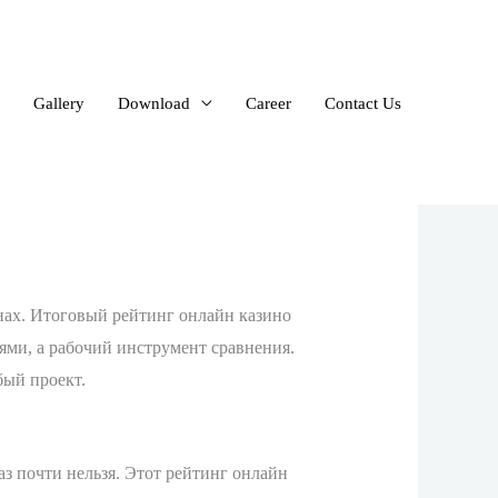
Gallery
Download
Career
Contact Us
нах. Итоговый рейтинг онлайн казино
ями, а рабочий инструмент сравнения.
бый проект.
аз почти нельзя. Этот рейтинг онлайн