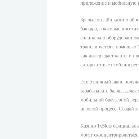
приложение и мобильную ве
Зрелые онлайн казино обно
баккара, в которые посети
специально оборудованном 
транслируется с помощью б
как дилер сдает карты и пр
авторитетные гэмблингресу
Это отличный шанс получит
зарабатывать баллы, делая 
мобильной браузерной верс
игровой процесс. Создайте
Казино 1xSlots официальны
могут сконцентрироваться н