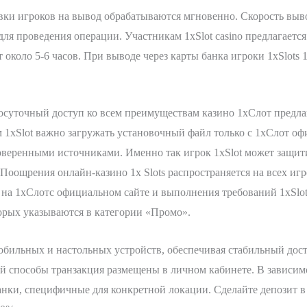
вки игроков на вывод обрабатываются мгновенно. Скорость выв
для проведения операции. Участникам 1xSlot casino предлагаетс
т около 5-6 часов. При выводе через карты банка игроки 1xSlots
осуточный доступ ко всем преимуществам казино 1xСлот предлаг
 1xSlot важно загружать установочный файл только с 1хСлот офи
веренными источниками. Именно так игрок 1xSlot может защит
ощрения онлайн-казино 1x Slots распространяется на всех игро
 на 1хСлотс официальном сайте и выполнения требований 1xSlot
орых указываются в категории «Промо».
бильных и настольных устройств, обеспечивая стабильный дост
 способы транзакция размещены в личном кабинете. В зависимо
нки, специфичные для конкретной локации. Сделайте депозит в 