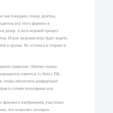
 как блекджек, покер, рулетка,
одитель игр этого формата в
ся дилер. А весь игровой процесс
ла. Игрок загружая игру будет видеть
бой и крупье. Не остались в стороне и
едовать правилам. Обычно нужно
зрешается ставить в 1x Slots с ПК,
ля, чтобы обеспечить комфортный
ирам и сотням популярных игр.
ию фонового изображения, участники
ние, что позволяет посещать