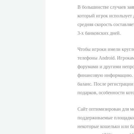
В большинстве случаев зая
который игрок использует 
средняя скорость составляе
3-х банковских дней.
Чтобы игроки имели кругл
телефоны Android. Игрокам
форумами и другими непро
финансовую информацию. По
баланс. После регистрации
подарков, особенности кот
Сайт оптимизирован для мо
поддерживаемые площадкой
некоторые кошельки или ба