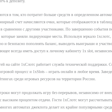
0% к депозиту.
тся в том, кто потратит больше средств в определенном автомат
нирный счет начисляются очки, которые отображаются в таблице
 в сравнении с другими участниками. По завершению события п
 которые заняли лидирующие места. Используя зеркало 1хслотс, 
но и безопасно пополнять баланс, выводить выигрыши и участво
щее всегда иметь доступ к личному кабинету 1x slot, независим
тей на сайте 1хСлотс работает служба технической поддержки.
гровой процесс и 1xSlots – играть онлайн в любое время. Завед
тингах среди игровых ресурсов на территории России.
игроки могут продолжать игру без перерывов, независимо от вн
 с высоким процентом отдачи. Гости 1хСлотс могут рассчитывать
 многих автоматах джекпота делает их крайне популярными среди