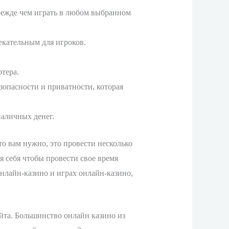
режде чем играть в любом выбранном
кательным для игроков.
тера.
опасности и приватности, которая
аличных денег.
то вам нужно, это провести несколько
ля себя чтобы провести свое время
нлайн-казино и играх онлайн-казино,
йта. Большинство онлайн казино из