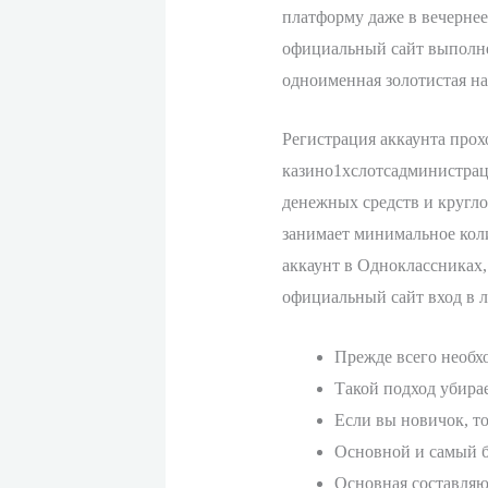
платформу даже в вечернее
официальный сайт выполне
одноименная золотистая на
Регистрация аккаунта прох
казино1хслотсадминистрац
денежных средств и кругло
занимает минимальное коли
аккаунт в Одноклассниках,
официальный сайт вход в 
Прежде всего необх
Такой подход убирае
Если вы новичок, т
Основной и самый б
Основная составляю