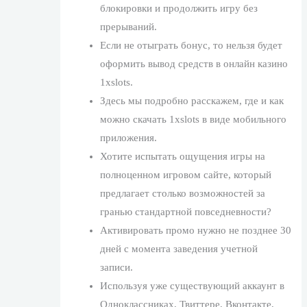
блокировки и продолжить игру без
прерываний.
Если не отыграть бонус, то нельзя будет
оформить вывод средств в онлайн казино
1xslots.
Здесь мы подробно расскажем, где и как
можно скачать 1xslots в виде мобильного
приложения.
Хотите испытать ощущения игры на
полноценном игровом сайте, который
предлагает столько возможностей за
гранью стандартной повседневности?
Активировать промо нужно не позднее 30
дней с момента заведения учетной
записи.
Используя уже существующий аккаунт в
Одноклассниках, Твиттере, Вконтакте,