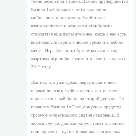
технической подготовки. Важное преимущество
Казино 1xslots заключается в наличии
мобильного приложения. Удобство и
взаимодействие с игровыми атрибутами
становятся еще выразительнее, когда у вас есть
возможность играть в любое время и в любом
месте. Игра Aviator от Spribe захватила мир
азартных игр online с момента своего запуска в
2019 году.
Для тех, кто уже сделал первый шаг и внес
первый депозит, 1xSlots предлагает не менее
привлекательный бонус на второй депозит. По
правилам Казино 1хСлот, бонусные средства
требуют обязательного снятия отыгрыша. В
любом случае, данный бонус станет отличным
подспорьем на пути к большим выигрышам.