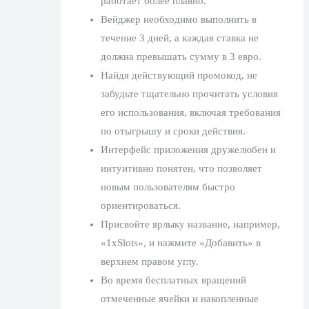
работает более плавно.
Вейджер необходимо выполнить в
течение 3 дней, а каждая ставка не
должна превышать сумму в 3 евро.
Найдя действующий промокод, не
забудьте тщательно прочитать условия
его использования, включая требования
по отыгрышу и сроки действия.
Интерфейс приложения дружелюбен и
интуитивно понятен, что позволяет
новым пользователям быстро
ориентироваться.
Присвойте ярлыку название, например,
«1xSlots», и нажмите «Добавить» в
верхнем правом углу.
Во время бесплатных вращений
отмеченные ячейки и накопленные