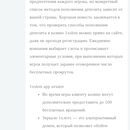
предпочтения каждого игрока, но конкретный
список методов пополнения депозита зависит от
вашей страны. Хорошая новость заключается в
том, что проверить способы пополнения
депозита в казино 1xslots можно прямо на сайте,
даже не проходя регистрацию. Ежедневно
компания выбирает слоты и прописывает
элементарные условия, при выполнении которых
игрок получает заранее оговоренное число
бесплатных прокруток.
1xslots app aviator
Во время игры клиенту казино могут
дополнительно предоставить до 100
бесплатных вращений.
Зеркало 1хлотс — это альтернативный
домен, который позволяет обойти