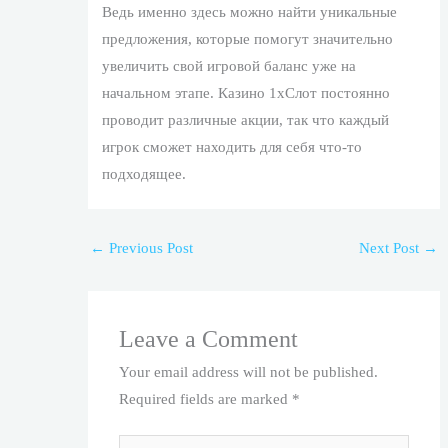
Ведь именно здесь можно найти уникальные
предложения, которые помогут значительно
увеличить свой игровой баланс уже на
начальном этапе. Казино 1хСлот постоянно
проводит различные акции, так что каждый
игрок сможет находить для себя что-то
подходящее.
←
Previous Post
Next Post
→
Leave a Comment
Your email address will not be published.
Required fields are marked
*
Type