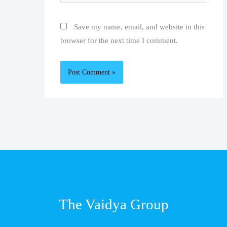
Save my name, email, and website in this
browser for the next time I comment.
The Vaidya Group