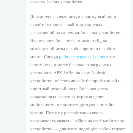
скачать 1xslots устройства.
Доверьтесь своему интуитивному выбору и
освойте удивительный мир азартных
развлечений на вашем мобильном устройстве.
Это откроет больше возможностей для
комфортной игры в любое время и в любом
месте. Следуя
рабочее зеркало 1xslots
этим
шагам, вы сможете безопасно загрузить и
установить APK 1xBet на свое Android-
устройство, обеспечив себе беспроблемный и
приятный игровой опыт. Большая часть
современных азартных игроков ценят
мобильность и простоту доступа к онлайн-
казино. Поэтому разработчики ввели
возможность скачать 1xSlots на своё мобильное
устройство — для этого подойдёт любой гаджет