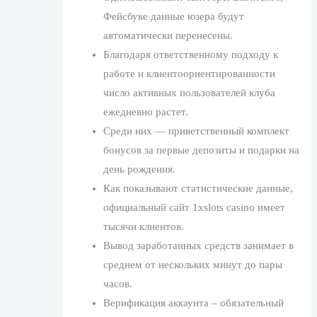
Фейсбуке данные юзера будут
автоматически перенесены.
Благодаря ответственному подходу к
работе и клиентоориентированности
число активных пользователей клуба
ежедневно растет.
Среди них — приветственный комплект
бонусов за первые депозиты и подарки на
день рождения.
Как показывают статистические данные,
официальный сайт 1xslots casino имеет
тысячи клиентов.
Вывод заработанных средств занимает в
среднем от нескольких минут до пары
часов.
Верификация аккаунта – обязательный