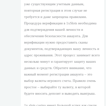
уже существующим учетным данным,
повторная регистрация в этом случае не
требуется и даже запрещена правилами.
Процедура верификации в 1xSlots необходима
для подтверждения вашей личности и
обеспечения безопасности аккаунта. Для
верификации нужно предоставить сканы
документов, подтверждающих вашу личность и
адрес проживания. Этот процесс занимает всего
несколько минут и гарантирует защиту ваших
данных и средств. Обратите внимание, что
важный момент регистрации аккаунта – это
выбор валюты игрового счета. Правило очень
простое – выбирайте ту валюту, в которой
будете вносить депозит и выводить выигрыш.
1x slots casino имеет большой успех как среди