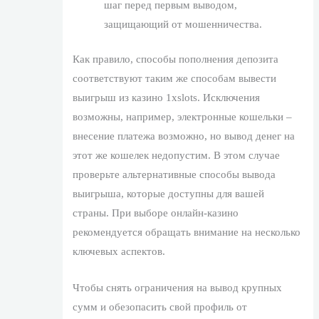
шаг перед первым выводом,
защищающий от мошенничества.
Как правило, способы пополнения депозита
соответствуют таким же способам вывести
выигрыш из казино 1xslots. Исключения
возможны, например, электронные кошельки –
внесение платежа возможно, но вывод денег на
этот же кошелек недопустим. В этом случае
проверьте альтернативные способы вывода
выигрыша, которые доступны для вашей
страны. При выборе онлайн-казино
рекомендуется обращать внимание на несколько
ключевых аспектов.
Чтобы снять ограничения на вывод крупных
сумм и обезопасить свой профиль от