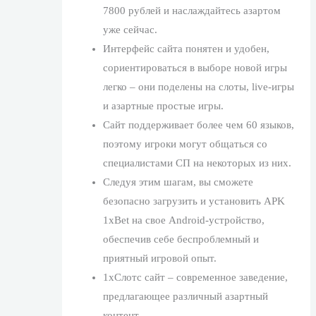
7800 рублей и наслаждайтесь азартом
уже сейчас.
Интерфейс сайта понятен и удобен,
сориентироваться в выборе новой игры
легко – они поделены на слоты, live-игры
и азартные простые игры.
Сайт поддерживает более чем 60 языков,
поэтому игроки могут общаться со
специалистами СП на некоторых из них.
Следуя этим шагам, вы сможете
безопасно загрузить и установить APK
1xBet на свое Android-устройство,
обеспечив себе беспроблемный и
приятный игровой опыт.
1хСлотс сайт – современное заведение,
предлагающее различный азартный
контент.