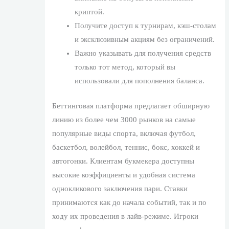
криптой.
Получите доступ к турнирам, кэш-столам
и эксклюзивным акциям без ограничений.
Важно указывать для получения средств
только тот метод, который вы
использовали для пополнения баланса.
Беттинговая платформа предлагает обширную
линию из более чем 3000 рынков на самые
популярные виды спорта, включая футбол,
баскетбол, волейбол, теннис, бокс, хоккей и
автогонки. Клиентам букмекера доступны
высокие коэффициенты и удобная система
однокликового заключения пари. Ставки
принимаются как до начала событий, так и по
ходу их проведения в лайв-режиме. Игроки