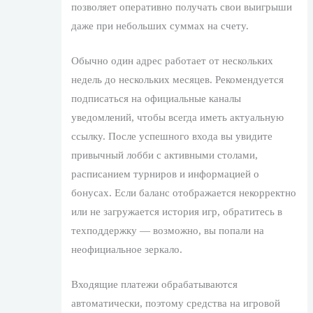
позволяет оперативно получать свои выигрыши
даже при небольших суммах на счету.
Обычно один адрес работает от нескольких
недель до нескольких месяцев. Рекомендуется
подписаться на официальные каналы
уведомлений, чтобы всегда иметь актуальную
ссылку. После успешного входа вы увидите
привычный лобби с активными столами,
расписанием турниров и информацией о
бонусах. Если баланс отображается некорректно
или не загружается история игр, обратитесь в
техподдержку — возможно, вы попали на
неофициальное зеркало.
Входящие платежи обрабатываются
автоматически, поэтому средства на игровой