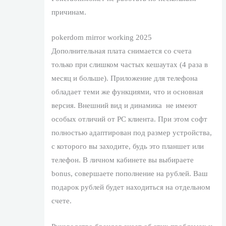
причинам.
pokerdom mirror working 2025
Дополнительная плата снимается со счета
только при слишком частых кешаутах (4 раза в
месяц и больше). Приложение для телефона
обладает теми же функциями, что и основная
версия. Внешний вид и динамика не имеют
особых отличий от PC клиента. При этом софт
полностью адаптирован под размер устройства,
с которого вы заходите, будь это планшет или
телефон. В личном кабинете вы выбираете
bonus, совершаете пополнение на рублей. Ваш
подарок рублей будет находиться на отдельном
счете.