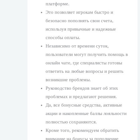
платформе.
Это позволяет игрокам быстро и
безопасно пополнять свои счета,
используя привычные и надежные
способы оплаты.
Независимо от времени суток,
пользователи могут получить помощь в
онлайн чате, где специалисты готовы
ответить на любые вопросы и решить
возникшие проблемы.
Руководство брендов знает об этих
проблемах и предлагают решения.
Да, все бонусные средства, активные
акции и накопленные баллы лояльности
полностью сохраняются.
Кроме того, рекомендуем обратить
внимание на бонусы за пополнение