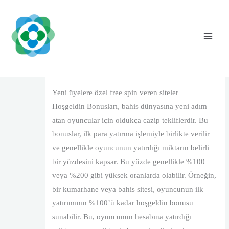
Skip
to
content
Yeni üyelere özel free spin veren siteler
Leave a Comment
/
ancorZ 2500
/ By
The Vaidya
Admin
Yeni üyelere özel free spin veren siteler
Hoşgeldin Bonusları, bahis dünyasına yeni adım
atan oyuncular için oldukça cazip tekliflerdir. Bu
bonuslar, ilk para yatırma işlemiyle birlikte verilir
ve genellikle oyuncunun yatırdığı miktarın belirli
bir yüzdesini kapsar. Bu yüzde genellikle %100
veya %200 gibi yüksek oranlarda olabilir. Örneğin,
bir kumarhane veya bahis sitesi, oyuncunun ilk
yatırımının %100’ü kadar hoşgeldin bonusu
sunabilir. Bu, oyuncunun hesabına yatırdığı