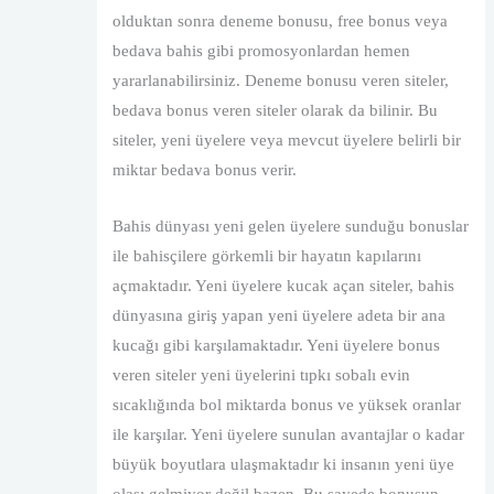
olduktan sonra deneme bonusu, free bonus veya
bedava bahis gibi promosyonlardan hemen
yararlanabilirsiniz. Deneme bonusu veren siteler,
bedava bonus veren siteler olarak da bilinir. Bu
siteler, yeni üyelere veya mevcut üyelere belirli bir
miktar bedava bonus verir.
Bahis dünyası yeni gelen üyelere sunduğu bonuslar
ile bahisçilere görkemli bir hayatın kapılarını
açmaktadır. Yeni üyelere kucak açan siteler, bahis
dünyasına giriş yapan yeni üyelere adeta bir ana
kucağı gibi karşılamaktadır. Yeni üyelere bonus
veren siteler yeni üyelerini tıpkı sobalı evin
sıcaklığında bol miktarda bonus ve yüksek oranlar
ile karşılar. Yeni üyelere sunulan avantajlar o kadar
büyük boyutlara ulaşmaktadır ki insanın yeni üye
olası gelmiyor değil bazen. Bu sayede bonusun