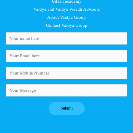
Udaan academy
Vaidya and Vaidya Wealth Advisors
About Vaidya Group
Contact Vaidya Group