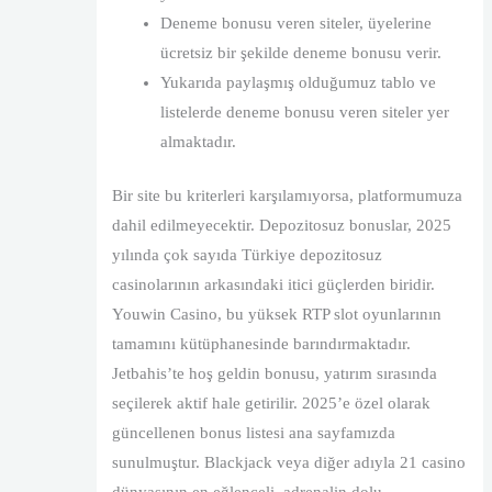
Deneme bonusu veren siteler, üyelerine
ücretsiz bir şekilde deneme bonusu verir.
Yukarıda paylaşmış olduğumuz tablo ve
listelerde deneme bonusu veren siteler yer
almaktadır.
Bir site bu kriterleri karşılamıyorsa, platformumuza
dahil edilmeyecektir. Depozitosuz bonuslar, 2025
yılında çok sayıda Türkiye depozitosuz
casinolarının arkasındaki itici güçlerden biridir.
Youwin Casino, bu yüksek RTP slot oyunlarının
tamamını kütüphanesinde barındırmaktadır.
Jetbahis’te hoş geldin bonusu, yatırım sırasında
seçilerek aktif hale getirilir. 2025’e özel olarak
güncellenen bonus listesi ana sayfamızda
sunulmuştur. Blackjack veya diğer adıyla 21 casino