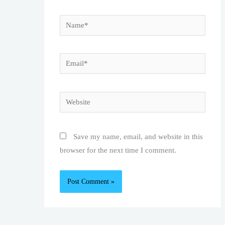
Name*
Email*
Website
Save my name, email, and website in this
browser for the next time I comment.