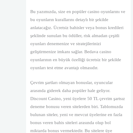
Bu yazımızda, size en popüler casino oyunlarını ve
bu oyunların kurallarını detaylı bir şekilde
anlatacağız. Ücretsiz bahisler veya bonus kredileri
şeklinde sunulan bu ödüller, risk almadan çeşitli
oyunları denemenize ve stratejilerinizi
geliştirmenize imkanı sağlar. Bedava casino
oyunlarının en büyük özelliği ücretsiz bir şekilde
oyunları test etme avantajı olmasıdır.
Çevrim şartları olmayan bonuslar, oyuncular
arasında giderek daha popüler hale geliyor.
Discount Casino, yeni üyelere 50 TL çevrim şartsız
deneme bonusu veren sitelerden biri. Tablomuzda
bulunan siteler, yeni ve mevcut üyelerine en fazla
bonus veren bahis siteleri arasında olup bol
miktarda bonus vermektedir. Bu sitelere üye