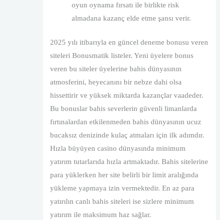
oyun oynama fırsatı ile birlikte risk
almadana kazanç elde etme şansı verir.
2025 yılı itibarıyla en güncel deneme bonusu veren
siteleri Bonusmatik listeler. Yeni üyelere bonus
veren bu siteler üyelerine bahis dünyasının
atmosferini, heyecanını bir nebze dahi olsa
hissettirir ve yüksek miktarda kazançlar vaadeder.
Bu bonuslar bahis severlerin güvenli limanlarda
fırtınalardan etkilenmeden bahis dünyasının ucuz
bucaksız denizinde kulaç atmaları için ilk adımdır.
Hızla büyüyen casino dünyasında minimum
yatırım tutarlarıda hızla artmaktadır. Bahis sitelerine
para yüklerken her site belirli bir limit aralığında
yükleme yapmaya izin vermektedir. En az para
yatırılın canlı bahis siteleri ise sizlere minimum
yatırım ile maksimum haz sağlar.