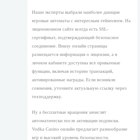
Наши эксперты выбрали наиболее дающие
игровые автоматы с интересным геймплеем. На
лицензионном сайте всегда есть SSL-
сертификат, подтверждающий безопасное
соединение. Внизу онлайн страницы
размещается информация о лицензии, а в
личном кабинете доступны все привычные
функции, включая историю транзакций,
активированные награды. Если возникли
сомнения, уточните актуальную ссылку через
техподдержку.
Ну а бесплатные вращения зачислят
автоматически после активации подписки.
Vodka Casino онлайн предлагает разнообразие
игр и высокий уровень безопасности.