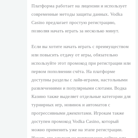
Платформа работает на лицензии и использует
современные методы защиты данных. Vodka
Casino предлагает простую регистрацию,
позволяя начать играть за несколько минут.
Если вы хотите начать играть с преимуществом
или повысить отдачу от игры, обязательно
используйте этот промокод при регистрации или
первом пополнении счёта. На платформе
доступны разделы с лайв-играми, настольными
развлечениями и популярными слотами. Водка
Казино также выделяет отдельные категории для
турнирных игр, новинок и автоматов с
прогрессивными джекпотами. Игрокам также
доступен промокод Vodka Casino, который
можно применить уже на этапе регистрации.
Искать его следует на партнерских сайтах или