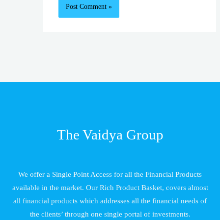
The Vaidya Group
We offer a Single Point Access for all the Financial Products
available in the market. Our Rich Product Basket, covers almost
all financial products which addresses all the financial needs of
the clients’ through one single portal of investments.