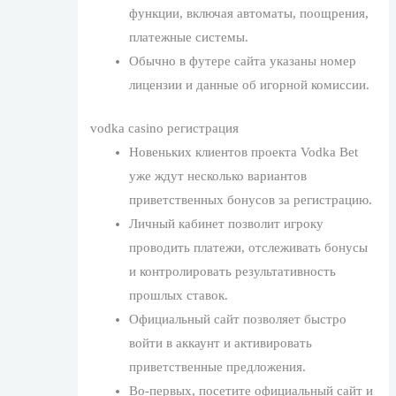
функции, включая автоматы, поощрения,
платежные системы.
Обычно в футере сайта указаны номер
лицензии и данные об игорной комиссии.
vodka casino регистрация
Новеньких клиентов проекта Vodka Bet
уже ждут несколько вариантов
приветственных бонусов за регистрацию.
Личный кабинет позволит игроку
проводить платежи, отслеживать бонусы
и контролировать результативность
прошлых ставок.
Официальный сайт позволяет быстро
войти в аккаунт и активировать
приветственные предложения.
Во-первых, посетите официальный сайт и