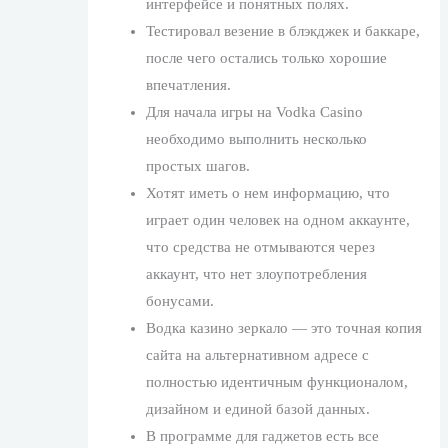
интерфейсе и понятных полях.
Тестировал везение в блэкджек и баккаре,
после чего остались только хорошие
впечатления.
Для начала игры на Vodka Casino
необходимо выполнить несколько
простых шагов.
Хотят иметь о нем информацию, что
играет один человек на одном аккаунте,
что средства не отмываются через
аккаунт, что нет злоупотребления
бонусами.
Водка казино зеркало — это точная копия
сайта на альтернативном адресе с
полностью идентичным функционалом,
дизайном и единой базой данных.
В программе для гаджетов есть все