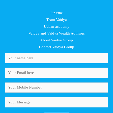
FinVine
Team Vaidya
Udaan academy
Vaidya and Vaidya Wealth Advisors
About Vaidya Group
Contact Vaidya Group