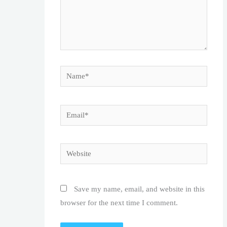
Name*
Email*
Website
Save my name, email, and website in this
browser for the next time I comment.