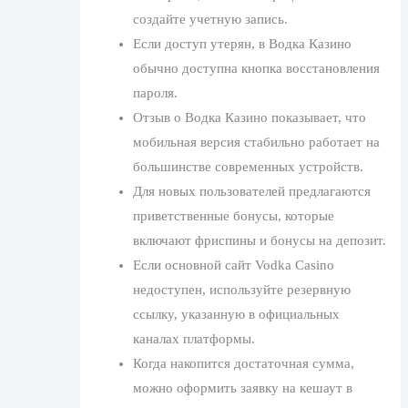
создайте учетную запись.
Если доступ утерян, в Водка Казино
обычно доступна кнопка восстановления
пароля.
Отзыв о Водка Казино показывает, что
мобильная версия стабильно работает на
большинстве современных устройств.
Для новых пользователей предлагаются
приветственные бонусы, которые
включают фриспины и бонусы на депозит.
Если основной сайт Vodka Casino
недоступен, используйте резервную
ссылку, указанную в официальных
каналах платформы.
Когда накопится достаточная сумма,
можно оформить заявку на кешаут в