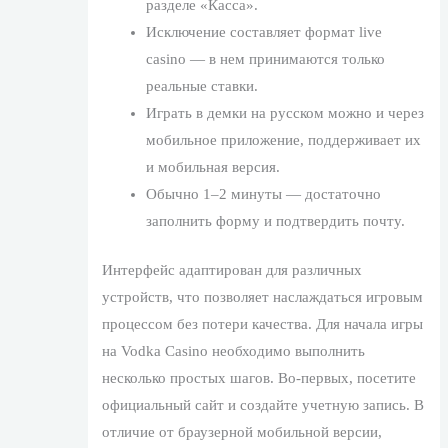
разделе «Касса».
Исключение составляет формат live
casino — в нем принимаются только
реальные ставки.
Играть в демки на русском можно и через
мобильное приложение, поддерживает их
и мобильная версия.
Обычно 1–2 минуты — достаточно
заполнить форму и подтвердить почту.
Интерфейс адаптирован для различных
устройств, что позволяет наслаждаться игровым
процессом без потери качества. Для начала игры
на Vodka Casino необходимо выполнить
несколько простых шагов. Во-первых, посетите
официальный сайт и создайте учетную запись. В
отличие от браузерной мобильной версии,