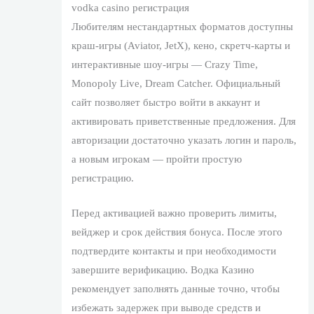
vodka casino регистрация
Любителям нестандартных форматов доступны
краш-игры (Aviator, JetX), кено, скретч-карты и
интерактивные шоу-игры — Crazy Time,
Monopoly Live, Dream Catcher. Официальный
сайт позволяет быстро войти в аккаунт и
активировать приветственные предложения. Для
авторизации достаточно указать логин и пароль,
а новым игрокам — пройти простую
регистрацию.
Перед активацией важно проверить лимиты,
вейджер и срок действия бонуса. После этого
подтвердите контакты и при необходимости
завершите верификацию. Водка Казино
рекомендует заполнять данные точно, чтобы
избежать задержек при выводе средств и