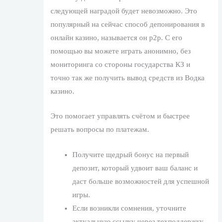
следующей наградой будет невозможно. Это
популярный на сейчас способ депонирования в
онлайн казино, называется он p2p. С его
помощью вы можете играть анонимно, без
мониторинга со стороны государства КЗ и
точно так же получить вывод средств из Водка
казино.
Это помогает управлять счётом и быстрее
решать вопросы по платежам.
Получите щедрый бонус на первый
депозит, который удвоит ваш баланс и
даст больше возможностей для успешной
игры.
Если возникли сомнения, уточните
актуальную ссылку через техподдержку.