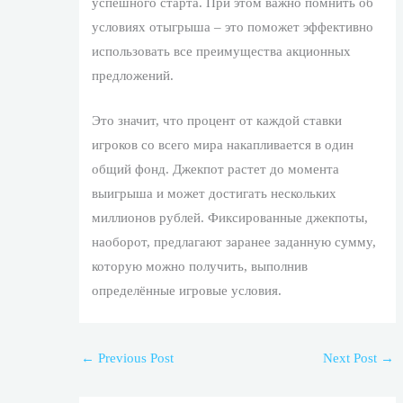
успешного старта. При этом важно помнить об
условиях отыгрыша – это поможет эффективно
использовать все преимущества акционных
предложений.
Это значит, что процент от каждой ставки
игроков со всего мира накапливается в один
общий фонд. Джекпот растет до момента
выигрыша и может достигать нескольких
миллионов рублей. Фиксированные джекпоты,
наоборот, предлагают заранее заданную сумму,
которую можно получить, выполнив
определённые игровые условия.
←
Previous Post
Next Post
→