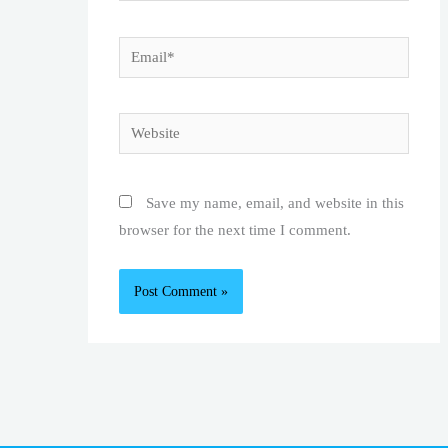
Email*
Website
Save my name, email, and website in this
browser for the next time I comment.