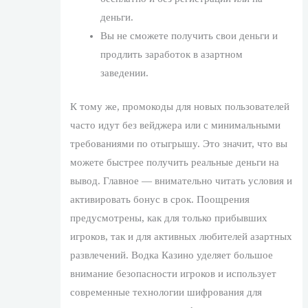
деньги.
Вы не сможете получить свои деньги и
продлить заработок в азартном
заведении.
К тому же, промокоды для новых пользователей
часто идут без вейджера или с минимальными
требованиями по отыгрышу. Это значит, что вы
можете быстрее получить реальные деньги на
вывод. Главное — внимательно читать условия и
активировать бонус в срок. Поощрения
предусмотрены, как для только прибывших
игроков, так и для активных любителей азартных
развлечений. Водка Казино уделяет большое
внимание безопасности игроков и использует
современные технологии шифрования для