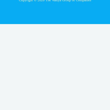
Copyright © 2026 The Vaidya Group of Companies