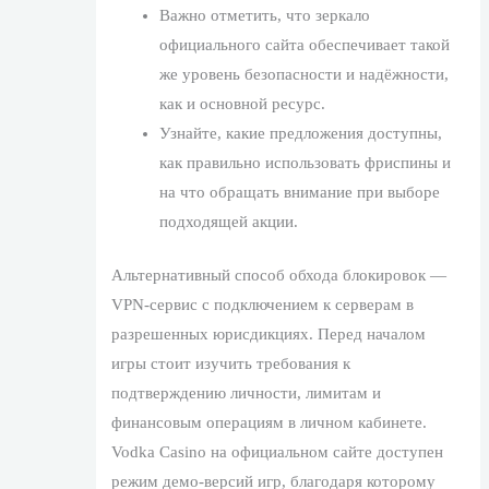
Важно отметить, что зеркало
официального сайта обеспечивает такой
же уровень безопасности и надёжности,
как и основной ресурс.
Узнайте, какие предложения доступны,
как правильно использовать фриспины и
на что обращать внимание при выборе
подходящей акции.
Альтернативный способ обхода блокировок —
VPN-сервис с подключением к серверам в
разрешенных юрисдикциях. Перед началом
игры стоит изучить требования к
подтверждению личности, лимитам и
финансовым операциям в личном кабинете.
Vodka Casino на официальном сайте доступен
режим демо-версий игр, благодаря которому