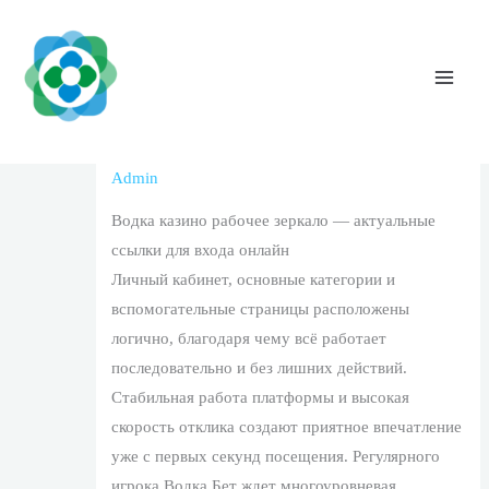
Skip
to
content
Водка казино рабочее зеркало —
актуальные ссылки для входа онлайн
Leave a Comment
/
1250A Z
/ By
The Vaidya
Admin
Водка казино рабочее зеркало — актуальные
ссылки для входа онлайн
Личный кабинет, основные категории и
вспомогательные страницы расположены
логично, благодаря чему всё работает
последовательно и без лишних действий.
Стабильная работа платформы и высокая
скорость отклика создают приятное впечатление
уже с первых секунд посещения. Регулярного
игрока Водка Бет ждет многоуровневая