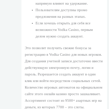
напрямую влияют на удержание.
Пользователям доступны промо
предложения на разных этапах.
Если хочешь открыть для себя все
возможности Vodka Casino, первым
делом нужно создать аккаунт.
Это позволит получить свежие бонусы за
регистрацию в Vodka Casino для новых игроков.
Для создания учетной записи достаточно ввести
действующую электронную почту, логин и
пароль. Разрешается создать аккаунт в один
клик или войти посредством социальных сетей.
Количество игровых автоматов на официальном
сайте этого онлайн казино просто зашкаливает.
Ассортимент состоит из 9500+ азартных игр на
деньги, из которых 7700 – это слоты.