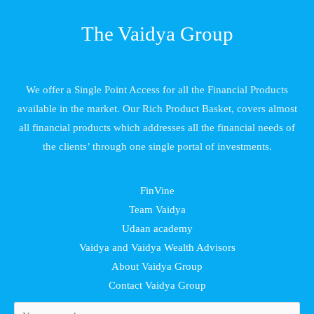
The Vaidya Group
We offer a Single Point Access for all the Financial Products
available in the market. Our Rich Product Basket, covers almost
all financial products which addresses all the financial needs of
the clients’ through one single portal of investments.
FinVine
Team Vaidya
Udaan academy
Vaidya and Vaidya Wealth Advisors
About Vaidya Group
Contact Vaidya Group