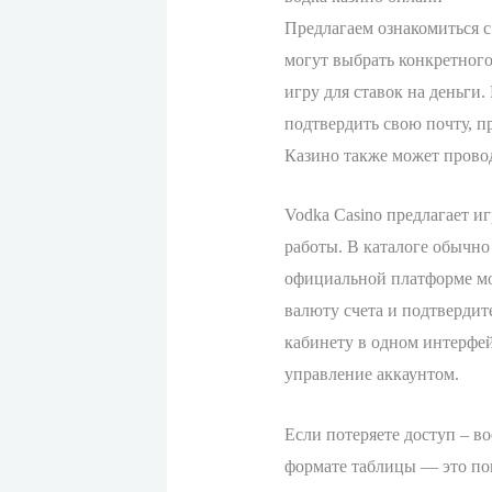
Предлагаем ознакомиться 
могут выбрать конкретног
игру для ставок на деньги.
подтвердить свою почту, 
Казино также может прово
Vodka Casino предлагает и
работы. В каталоге обычно 
официальной платформе мож
валюту счета и подтвердит
кабинету в одном интерфе
управление аккаунтом.
Если потеряете доступ – в
формате таблицы — это пом