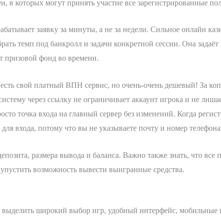
и, в которых могут принять участие все зарегистрированные пол
батывает заявку за минуты, а не за недели. Сильное онлайн каз
рать темп под банкролл и задачи конкретной сессии. Она задаёт
т призовой фонд во времени.
t есть свой платный ВПН сервис, но очень-очень дешевый! За ко
систему через ссылку не ограничивает аккаунт игрока и не лишае
росто точка входа на главный сервер без изменений. Когда регис
для входа, потому что вы не указываете почту и номер телефона
депозита, размера вывода и баланса. Важно также знать, что все
 упустить возможность вывести выигранные средства.
выделить широкий выбор игр, удобный интерфейс, мобильные 