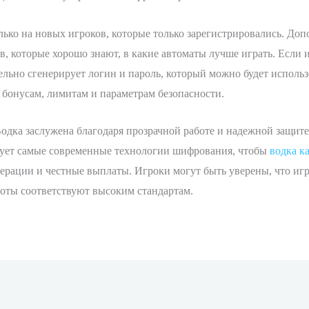
ько на новых игроков, которые только зарегистрировались. До
, которые хорошо знают, в какие автоматы лучше играть. Если 
тельно сгенерирует логин и пароль, который можно будет использ
 бонусам, лимитам и параметрам безопасности.
одка заслужена благодаря прозрачной работе и надежной защите
ует самые современные технологии шифрования, чтобы
водка к
ерации и честные выплаты. Игроки могут быть уверены, что и
аботы соответствуют высоким стандартам.