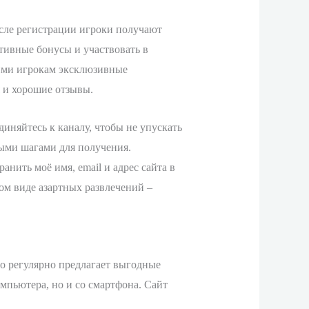
осле регистрации игроки получают
тивные бонусы и участвовать в
щими игрокам эксклюзивные
я и хорошие отзывы.
иняйтесь к каналу, чтобы не упускать
ыми шагами для получения.
нить моё имя, email и адрес сайта в
ом виде азартных развлечений –
но регулярно предлагает выгодные
мпьютера, но и со смартфона. Сайт