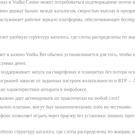
ных в Vodka Casino может потребоваться подтверждение почты и
ино держат баланс между каталогом, скоростью выплат и прозр
аслуживает рабочее зеркало платформы, обеспечивающее беспер
гает удобную структуру каталога, где слоты распределены по ж
 в казино Vodka Bet обычно устанавливается для того, чтобы и
суммы денег.
 поддерживает запуск на смартфонах и планшетах без потери о
ыигрышей зависят от заданных настроек волатильности и RTP —
ие характеристики аппарата в инфобоксе.
казино дает активировать их практически на любой слот!
ычно платные, могут быт мошенническими либо не честными.
ефоне позволяет играть через браузер без установки лишних про
добную структуру каталога, где слоты распределены по жанрам, 