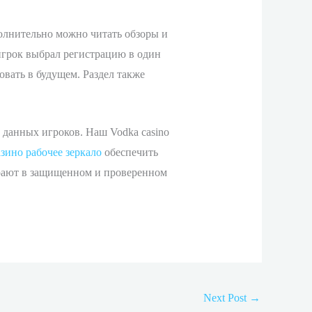
полнительно можно читать обзоры и
игрок выбрал регистрацию в один
овать в будущем. Раздел также
 данных игроков. Наш Vodka casino
азино рабочее зеркало
обеспечить
грают в защищенном и проверенном
Next Post
→