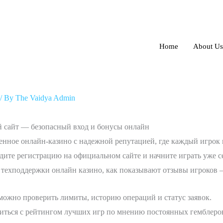
Home
About Us
иальный сайт — безопасный вход и бонусы он
/ By
The Vaidya Admin
 сайт — безопасный вход и бонусы онлайн
енное онлайн-казино с надежной репутацией, где каждый игрок
те регистрацию на официальном сайте и начните играть уже се
техподдержки онлайн казино, как показывают отзывы игроков – 
можно проверить лимиты, историю операций и статус заявок.
иться с рейтингом лучших игр по мнению постоянных гемблеров