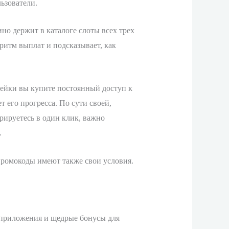
ьзователи.
ино держит в каталоге слоты всех трех
 ритм выплат и подсказывает, как
пейки вы купите постоянный доступ к
т его прогресса. По сути своей,
трируетесь в один клик, важно
.
 промокоды имеют также свои условия.
приложения и щедрые бонусы для