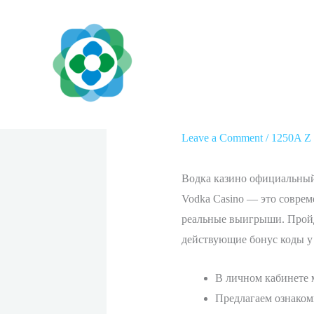
Skip
to
content
Водка казино офиц
Leave a Comment
/
1250A Z
Водка казино официальный
Vodka Casino — это соврем
реальные выигрыши. Пройди
действующие бонус коды у 
В личном кабинете 
Предлагаем ознаком