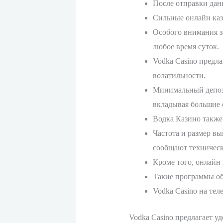
После отправки дан
Сильные онлайн каз
Особого внимания з
любое время суток.
Vodka Casino предла
волатильности.
Минимальный депозит
вкладывая большие 
Водка Казино также
Частота и размер в
сообщают техническ
Кроме того, онлайн 
Такие программы об
Vodka Casino на тел
Vodka Casino предлагает у