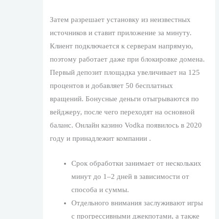
Затем разрешает установку из неизвестных
источников и ставит приложение за минуту.
Клиент подключается к серверам напрямую,
поэтому работает даже при блокировке домена.
Первый депозит площадка увеличивает на 125
процентов и добавляет 50 бесплатных
вращений. Бонусные деньги отыгрываются по
вейджеру, после чего переходят на основной
баланс. Онлайн казино Vodka появилось в 2020
году и принадлежит компании .
Срок обработки занимает от нескольких
минут до 1–2 дней в зависимости от
способа и суммы.
Отдельного внимания заслуживают игры
с прогрессивными джекпотами, а также