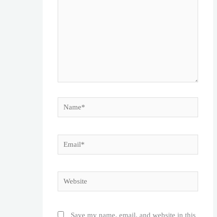
Name*
Email*
Website
Save my name, email, and website in this