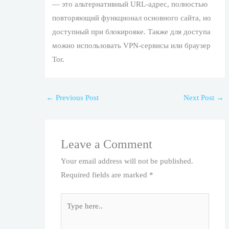
— это альтернативный URL-адрес, полностью
повторяющий функционал основного сайта, но
доступный при блокировке. Также для доступа
можно использовать VPN-сервисы или браузер
Tor.
←
Previous Post
Next Post
→
Leave a Comment
Your email address will not be published.
Required fields are marked
*
Type
here..