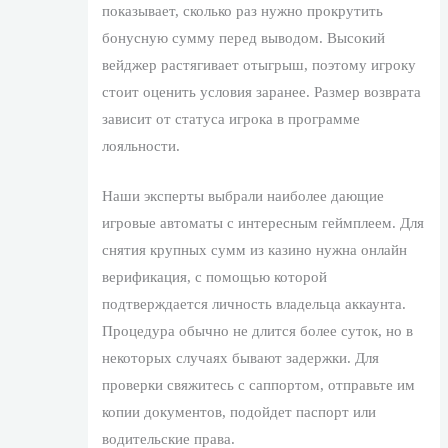
показывает, сколько раз нужно прокрутить
бонусную сумму перед выводом. Высокий
вейджер растягивает отыгрыш, поэтому игроку
стоит оценить условия заранее. Размер возврата
зависит от статуса игрока в программе
лояльности.
Наши эксперты выбрали наиболее дающие
игровые автоматы с интересным геймплеем. Для
снятия крупных сумм из казино нужна онлайн
верификация, с помощью которой
подтверждается личность владельца аккаунта.
Процедура обычно не длится более суток, но в
некоторых случаях бывают задержки. Для
проверки свяжитесь с саппортом, отправьте им
копии документов, подойдет паспорт или
водительские права.