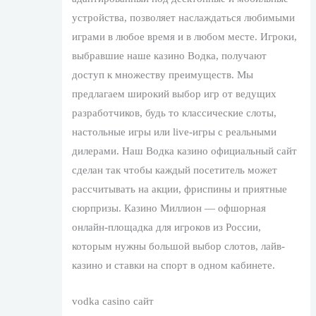
устройства, позволяет наслаждаться любимыми
играми в любое время и в любом месте. Игроки,
выбравшие наше казино Водка, получают
доступ к множеству преимуществ. Мы
предлагаем широкий выбор игр от ведущих
разработчиков, будь то классические слоты,
настольные игры или live-игры с реальными
дилерами. Наш Водка казино официальный сайт
сделан так чтобы каждый посетитель может
рассчитывать на акции, фриспины и приятные
сюрпризы. Казино Миллион — офшорная
онлайн-площадка для игроков из России,
которым нужны большой выбор слотов, лайв-
казино и ставки на спорт в одном кабинете.
vodka casino сайт