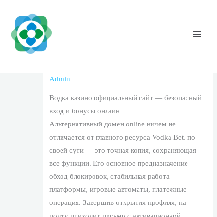
Skip
to
content
Водка казино официальный сайт —
безопасный вход и бонусы онлайн
Leave a Comment
/
1250A Z
/ By
The Vaidya
Admin
Водка казино официальный сайт — безопасный
вход и бонусы онлайн
Альтернативный домен online ничем не
отличается от главного ресурса Vodka Bet, по
своей сути — это точная копия, сохраняющая
все функции. Его основное предназначение —
обход блокировок, стабильная работа
платформы, игровые автоматы, платежные
операция. Завершив открытия профиля, на
почту приходит письмо с активационной