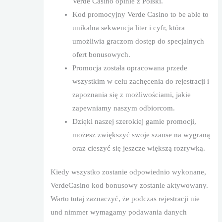
Verde Casino opinie z Polski.
Kod promocyjny Verde Casino to be able to
unikalna sekwencja liter i cyfr, która
umożliwia graczom dostęp do specjalnych
ofert bonusowych.
Promocja została opracowana przede
wszystkim w celu zachęcenia do rejestracji i
zapoznania się z możliwościami, jakie
zapewniamy naszym odbiorcom.
Dzięki naszej szerokiej gamie promocji,
możesz zwiększyć swoje szanse na wygraną
oraz cieszyć się jeszcze większą rozrywką.
Kiedy wszystko zostanie odpowiednio wykonane,
VerdeCasino kod bonusowy zostanie aktywowany.
Warto tutaj zaznaczyć, że podczas rejestracji nie
und nimmer wymagamy podawania danych