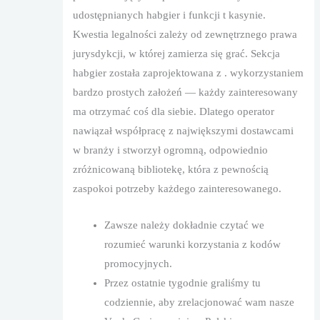
udostępnianych habgier i funkcji t kasynie.
Kwestia legalności zależy od zewnętrznego prawa
jurysdykcji, w której zamierza się grać. Sekcja
habgier została zaprojektowana z . wykorzystaniem
bardzo prostych założeń — każdy zainteresowany
ma otrzymać coś dla siebie. Dlatego operator
nawiązał współpracę z największymi dostawcami
w branży i stworzył ogromną, odpowiednio
zróżnicowaną bibliotekę, która z pewnością
zaspokoi potrzeby każdego zainteresowanego.
Zawsze należy dokładnie czytać we
rozumieć warunki korzystania z kodów
promocyjnych.
Przez ostatnie tygodnie graliśmy tu
codziennie, aby zrelacjonować wam nasze