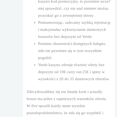
kasyno kod promocyjny, to powinien wcze?
niej sprawdzić, czy nie und nimmer można
pozyskać go z zewnętrznej strony.
Podsumowując, zalecamy szybką rejestrację
i maksymalne wykorzystanie darmowych
bonusów bez depozytu od Verde.
Pomimo obszerności dostępnych habgier,
nikt nie powinien się w tym wszystkim
pogubić.
Verde kasyno oferuje również oferty bez
depozytu od 10€ carry out 25€ i spiny w
wysokości z 20 do 35 darmowych obrotów.
Zdecydowaliśmy się em śmiały krok i actually
bonus ma jeden z najniższych warunków obrotu.
W five sposób każdy mum wysokie
prawdopodobieństwo, że uda się go wypełnić i