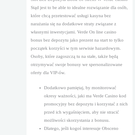
Stąd jest to be able to idealne rozwiązanie dla osób,
które chcą przetestować usługi kasyna bez
narażania się na dodatkowe straty związane z
własnymi inwestycjami. Verde On line casino
bonus bez depozytu jako prezent na start to tylko
początek korzyści w tym serwisie hazardowym.
Osoby, które zagoszczą tu na stałe, także będą
otrzymywać swoje bonusy we spersonalizowane
oferty dla VIP-ów.
Dodatkowo pamiętaj, by monitorować
okresy ważności, jaki ma Verde Casino kod
promocyjny bez depozytu i korzystać z nich
przed ich wygaśnięciem, aby nie stracić
możliwości skorzystania z bonusu.
Dlatego, jeśli kogoś interesuje Obsceno