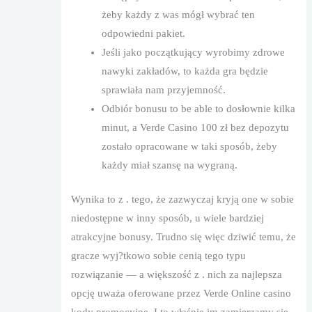
żeby każdy z was mógł wybrać ten
odpowiedni pakiet.
Jeśli jako początkujący wyrobimy zdrowe
nawyki zakładów, to każda gra będzie
sprawiała nam przyjemność.
Odbiór bonusu to be able to dosłownie kilka
minut, a Verde Casino 100 zł bez depozytu
zostało opracowane w taki sposób, żeby
każdy miał szansę na wygraną.
Wynika to z . tego, że zazwyczaj kryją one w sobie
niedostępne w inny sposób, u wiele bardziej
atrakcyjne bonusy. Trudno się więc dziwić temu, że
gracze wyj?tkowo sobie cenią tego typu
rozwiązanie — a większość z . nich za najlepsza
opcję uważa oferowane przez Verde Online casino
kody promocyjne. I to właśnie im zamierzamy się