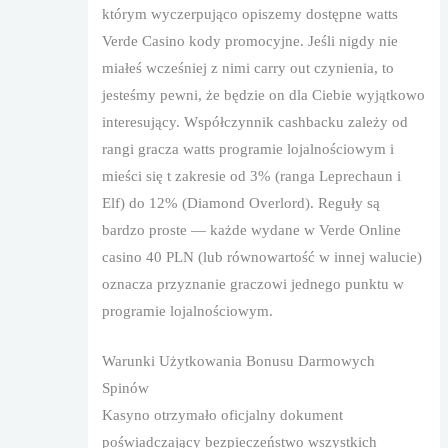
którym wyczerpująco opiszemy dostępne watts
Verde Casino kody promocyjne. Jeśli nigdy nie
miałeś wcześniej z nimi carry out czynienia, to
jesteśmy pewni, że będzie on dla Ciebie wyjątkowo
interesujący. Współczynnik cashbacku zależy od
rangi gracza watts programie lojalnościowym i
mieści się t zakresie od 3% (ranga Leprechaun i
Elf) do 12% (Diamond Overlord). Reguły są
bardzo proste — każde wydane w Verde Online
casino 40 PLN (lub równowartość w innej walucie)
oznacza przyznanie graczowi jednego punktu w
programie lojalnościowym.
Warunki Użytkowania Bonusu Darmowych
Spinów
Kasyno otrzymało oficjalny dokument
poświadczający bezpieczeństwo wszystkich