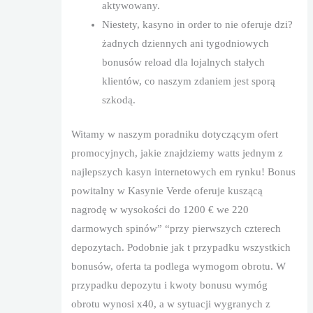
aktywowany.
Niestety, kasyno in order to nie oferuje dzi?
żadnych dziennych ani tygodniowych
bonusów reload dla lojalnych stałych
klientów, co naszym zdaniem jest sporą
szkodą.
Witamy w naszym poradniku dotyczącym ofert
promocyjnych, jakie znajdziemy watts jednym z
najlepszych kasyn internetowych em rynku! Bonus
powitalny w Kasynie Verde oferuje kuszącą
nagrodę w wysokości do 1200 € we 220
darmowych spinów” “przy pierwszych czterech
depozytach. Podobnie jak t przypadku wszystkich
bonusów, oferta ta podlega wymogom obrotu. W
przypadku depozytu i kwoty bonusu wymóg
obrotu wynosi x40, a w sytuacji wygranych z