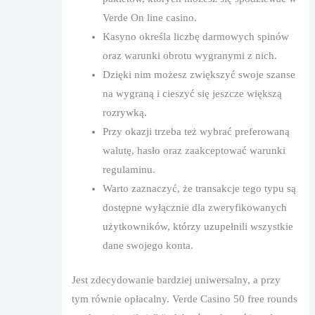
Verde On line casino.
Kasyno określa liczbę darmowych spinów
oraz warunki obrotu wygranymi z nich.
Dzięki nim możesz zwiększyć swoje szanse
na wygraną i cieszyć się jeszcze większą
rozrywką.
Przy okazji trzeba też wybrać preferowaną
walutę, hasło oraz zaakceptować warunki
regulaminu.
Warto zaznaczyć, że transakcje tego typu są
dostępne wyłącznie dla zweryfikowanych
użytkowników, którzy uzupełnili wszystkie
dane swojego konta.
Jest zdecydowanie bardziej uniwersalny, a przy
tym równie opłacalny. Verde Casino 50 free rounds