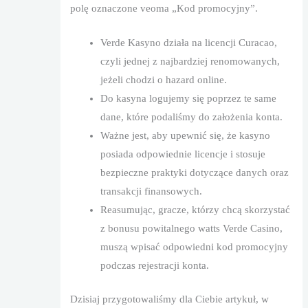
polę oznaczone veoma „Kod promocyjny”.
Verde Kasyno działa na licencji Curacao,
czyli jednej z najbardziej renomowanych,
jeżeli chodzi o hazard online.
Do kasyna logujemy się poprzez te same
dane, które podaliśmy do założenia konta.
Ważne jest, aby upewnić się, że kasyno
posiada odpowiednie licencje i stosuje
bezpieczne praktyki dotyczące danych oraz
transakcji finansowych.
Reasumując, gracze, którzy chcą skorzystać
z bonusu powitalnego watts Verde Casino,
muszą wpisać odpowiedni kod promocyjny
podczas rejestracji konta.
Dzisiaj przygotowaliśmy dla Ciebie artykuł, w