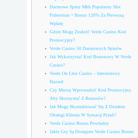
Darmowe Spiny Mhh Popularny Slot
Fisherman + Bonus 120% Za Pierwszą
Wpłatę
Gdzie Mogę Znaleźć Verde Casino Kod
Promocyjny?
Verde Casino 50 Darmowych Spinów
Jak Wykorzystać Kod Bonusowy W Verde
Casino?
Verde On Line Casino – Internetowy
Hazard
Czy Muszę Wprowadzić Kod Promocyjny,
Aby Skorzystać Z Bonusów?
Jak Mogę Skontaktować Się Z Działem
Obsługi Klienta W Sytuacji Pytań?
Verde Casino Bonus Powitalny
Jakie Gry Są Dostępne Verde Casino Bonus