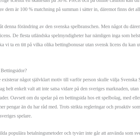
rige scientif en skattesats på 30%. Precis och på online casinon kan du
e av dem är 100 % matchning på summan i sätter in, däremot finns det al
 åt denna förändring av den svenska spelbranschen. Men något du däremot
licens. De flesta utländska spelmyndigheter har nämligen inga som hels
ka vi ta en titt på vilka olika bettingbonusar utan svensk licens du kan 
Bettingsidor?
te existerar något självklart motiv till varför person skulle välja Svens
ag helt enkelt valt att inte satsa vidare på den sveriges marknaden, utan 
der. Oavsett om du spelar på en bettingsida hos ett spelbolag, med eller 
mer pengar än du har råd med. Trots strikta regleringar och proaktiv som 
sveriges spelare.
kilda populära betalningsmetoder och tyvärr inte går att använda som sv