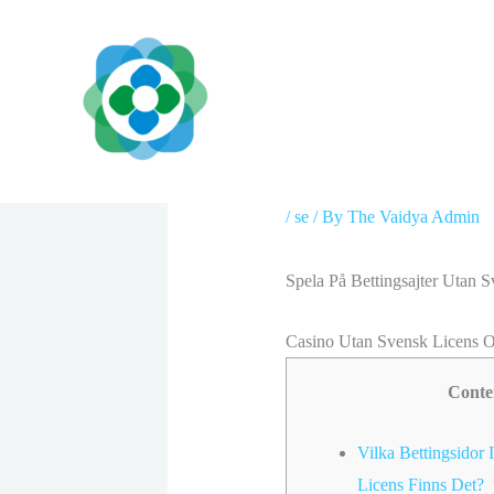
Skip
to
content
Spela På Bettingsajt
/
se
/ By
The Vaidya Admin
Spela På Bettingsajter Utan 
Casino Utan Svensk Licens O
Conte
Vilka Bettingsidor
Licens Finns Det?