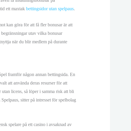
 även få insättningsbonusar på
ltid ett maxtak
bettingsidor utan spelpaus
.
 kan göra för att få fler bonusar är att
t begränsningar utav vilka bonusar
utnyttja när du blir medlem på durante
ka Spel framför någon annan bettingsida. En
valt att använda deras resurser för att
utan licens, så löper i samma risk att bli
Spelpaus, sitter på intresset för spelbolag
ensk spelare på ett casino i avsaknad av