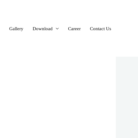
Gallery
Download
Career
Contact Us