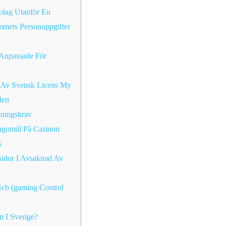
bolag Utanför Eu
mets Personuppgifter
 Anpassade För
d Av Svensk Licens My
len
ningskrav
agomål På Casinon
s
sidor I Avsaknad Av
Gcb (gaming Control
n I Sverige?