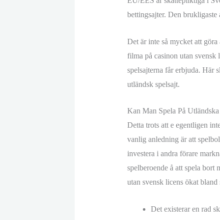
EU/EES är skattepliktiga i Sve
bettingsajter. Den brukligast
Det är inte så mycket att göra
filma på casinon utan svensk 
spelsajterna får erbjuda. Här s
utländsk spelsajt.
Kan Man Spela På Utländska 
Detta trots att e egentligen in
vanlig anledning är att spelbol
investera i andra förare markna
spelberoende å att spela bort 
utan svensk licens ökat bland 
Det existerar en rad s