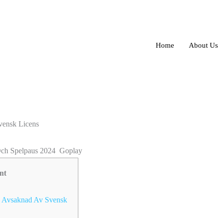
Home
About Us
er Utan Svensk Licen
Svensk Licens
ch Spelpaus 2024 ️ Goplay
nt
 I Avsaknad Av Svensk