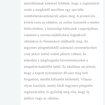
aktiválásának kötelező feltétele, hogy a regisztráció
során a megfelelő mezőben egy speciális
szimbólumkombinációt adjon meg. A promóciós
kódok ezen az oldalon, az online kaszinók e-mailes
hírleveleiben, a közösségi hálózatok csoportjaiban,
valamint a szerencsejátékokkal foglalkozó
oldalakon és fórumokon találhatók meg. Az
ingyenes pörgetésekből származó nyereményeket
csak akkor tudod valódi pénzre váltani, ha
teljesíted a megforgatási követelményeket a
megadott határidőn belül. Ez általában azt jelenti,
hogy a kapott nyereményt 40-szer meg kell
forgatnod, mielőtt kifizetést kérhetnél. Válassz
olyan kaszinót, amely kínál ingyenes pörgetést
regisztrációért, és győződj meg róla, hogy új
játékos vagy az oldalon.