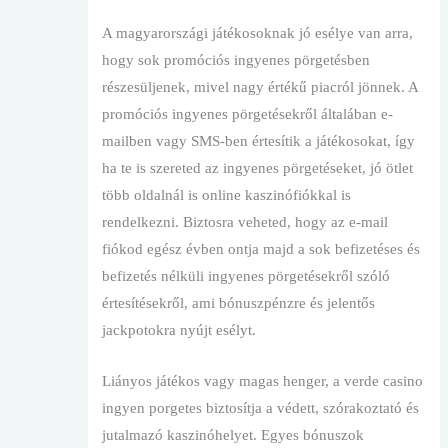
A magyarországi játékosoknak jó esélye van arra,
hogy sok promóciós ingyenes pörgetésben
részesüljenek, mivel nagy értékű piacról jönnek. A
promóciós ingyenes pörgetésekről általában e-
mailben vagy SMS-ben értesítik a játékosokat, így
ha te is szereted az ingyenes pörgetéseket, jó ötlet
több oldalnál is online kaszinófiókkal is
rendelkezni. Biztosra veheted, hogy az e-mail
fiókod egész évben ontja majd a sok befizetéses és
befizetés nélküli ingyenes pörgetésekről szóló
értesítésekről, ami bónuszpénzre és jelentős
jackpotokra nyújt esélyt.
Liányos játékos vagy magas henger, a verde casino
ingyen porgetes biztosítja a védett, szórakoztató és
jutalmazó kaszinóhelyet. Egyes bónuszok