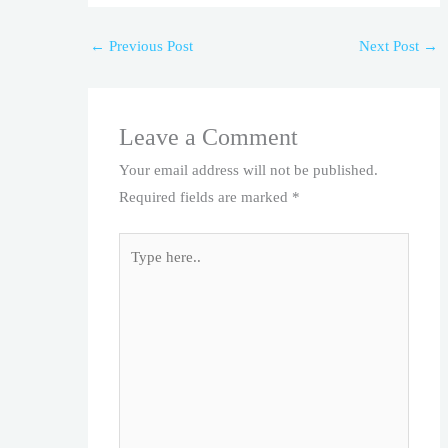
←
Previous Post
Next Post
→
Leave a Comment
Your email address will not be published.
Required fields are marked
*
Type
here..