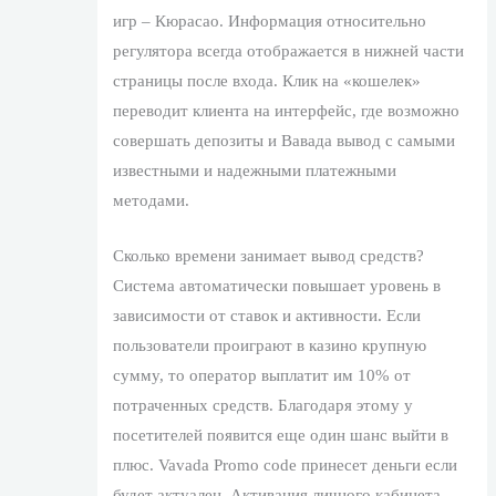
игр – Кюрасао. Информация относительно
регулятора всегда отображается в нижней части
страницы после входа. Клик на «кошелек»
переводит клиента на интерфейс, где возможно
совершать депозиты и Вавада вывод с самыми
известными и надежными платежными
методами.
Сколько времени занимает вывод средств?
Система автоматически повышает уровень в
зависимости от ставок и активности. Если
пользователи проиграют в казино крупную
сумму, то оператор выплатит им 10% от
потраченных средств. Благодаря этому у
посетителей появится еще один шанс выйти в
плюс. Vavada Promo code принесет деньги если
будет актуален. Активация личного кабинета –