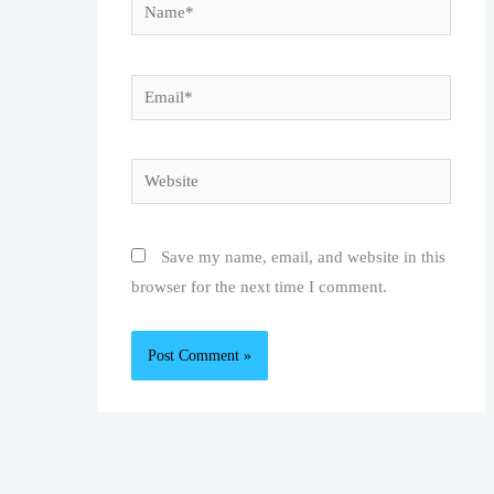
Name*
Email*
Website
Save my name, email, and website in this
browser for the next time I comment.