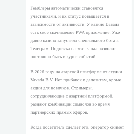
Гемблеры автоматически становятся
участниками, и их статус повышается в
зависимости от активности. У казино Вавада
есть свое скачиваемое PWA приложение. Уже
давно казино запустило специального бота в
Телеграм. Подписка на этот канал позволит
постоянно быть в курсе событий.
В 2026 году на азартной платформе от студии
Vavada B.V. Нет прибавок к депозитам, кроме
акции для новичков. Стримеры,
сотрудничающие с азартной платформой,
раздают комбинации символов во время
партнерских прямых эфиров.
Когда посетитель сделает это, оператор снимет