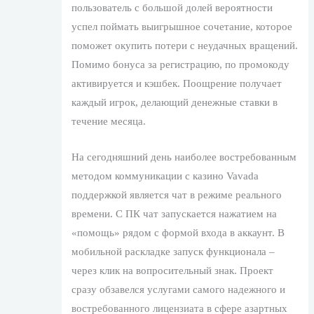
пользователь с большой долей вероятности
успел поймать выигрышное сочетание, которое
поможет окупить потери с неудачных вращений.
Помимо бонуса за регистрацию, по промокоду
активируется и кэшбек. Поощрение получает
каждый игрок, делающий денежные ставки в
течение месяца.
На сегодняшний день наиболее востребованным
методом коммуникации с казино Vavada
поддержкой является чат в режиме реального
времени. С ПК чат запускается нажатием на
«помощь» рядом с формой входа в аккаунт. В
мобильной раскладке запуск функционала –
через клик на вопросительный знак. Проект
сразу обзавелся услугами самого надежного и
востребованного лицензиата в сфере азартных