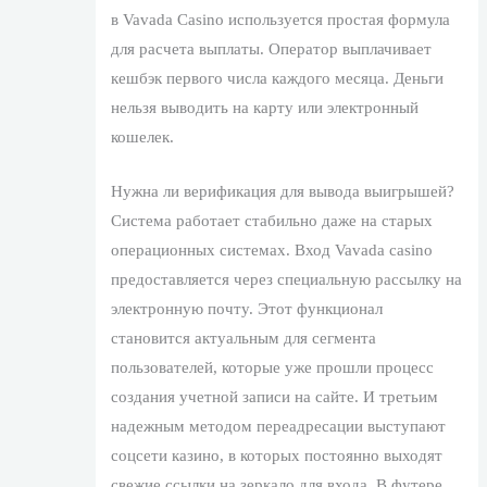
в Vavada Casino используется простая формула
для расчета выплаты. Оператор выплачивает
кешбэк первого числа каждого месяца. Деньги
нельзя выводить на карту или электронный
кошелек.
Нужна ли верификация для вывода выигрышей?
Система работает стабильно даже на старых
операционных системах. Вход Vavada casino
предоставляется через специальную рассылку на
электронную почту. Этот функционал
становится актуальным для сегмента
пользователей, которые уже прошли процесс
создания учетной записи на сайте. И третьим
надежным методом переадресации выступают
соцсети казино, в которых постоянно выходят
свежие ссылки на зеркало для входа. В футере