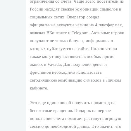
ограничения со счета. Чаще всего посетители из
России находят свежие комбинации символов в
социальных сетях. Оператор создал
официальные аккаунты казино на 4 платформах,
включая ВКонтакте и Telegram. Активные игроки
получают не только бонусы, информация о
которых публикуется на сайте. Пользователи
также могут поучаствовать в особых промо
акциях в Vavada. Для получения денег и
фриспинов необходимо использовать
сегодняшнюю комбинацию символов в Личном
кабинете.
Это еще один способ получить промокод на
бесплатные вращения. Подарок на первое
пополнение счета помогает растянуть игровую
сессию до необходимой длины. Это значит, что