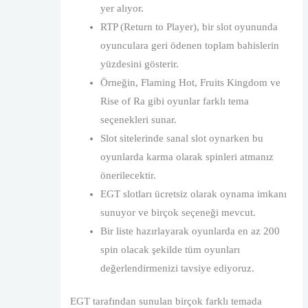
yer alıyor.
RTP (Return to Player), bir slot oyununda
oyunculara geri ödenen toplam bahislerin
yüzdesini gösterir.
Örneğin, Flaming Hot, Fruits Kingdom ve
Rise of Ra gibi oyunlar farklı tema
seçenekleri sunar.
Slot sitelerinde sanal slot oynarken bu
oyunlarda karma olarak spinleri atmanız
önerilecektir.
EGT slotları ücretsiz olarak oynama imkanı
sunuyor ve birçok seçeneği mevcut.
Bir liste hazırlayarak oyunlarda en az 200
spin olacak şekilde tüm oyunları
değerlendirmenizi tavsiye ediyoruz.
EGT tarafından sunulan birçok farklı temada