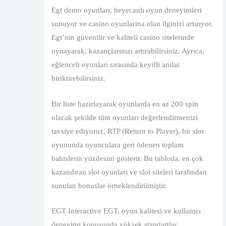
Egt demo oyunları, heyecanlı oyun deneyimleri
sunuyor ve casino oyunlarına olan ilginizi artırıyor.
Egt’nin güvenilir ve kaliteli casino sitelerinde
oynayarak, kazançlarınızı artırabilirsiniz. Ayrıca,
eğlenceli oyunları sırasında keyifli anılar
biriktirebilirsiniz.
Bir liste hazırlayarak oyunlarda en az 200 spin
olacak şekilde tüm oyunları değerlendirmenizi
tavsiye ediyoruz. RTP (Return to Player), bir slot
oyununda oyunculara geri ödenen toplam
bahislerin yüzdesini gösterir. Bu tabloda, en çok
kazandıran slot oyunları ve slot siteleri tarafından
sunulan bonuslar örneklendirilmiştir.
EGT Interactive EGT, oyun kalitesi ve kullanıcı
deneyimi konusunda yüksek standartlar