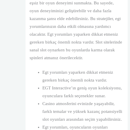
eşsiz bir oyun deneyimi sunmakta. Bu sayede,
oyun deneyiminizi geliştirebilir ve daha fazla
kazanma şansı elde edebilirsiniz. Bu stratejiler, egt
yorumlarınızın daha etkili olmasına yardımcı
olacaktır. Egt yorumları yaparken dikkat etmeniz
gereken birkaç önemli nokta vardır. Slot sitelerinde
sanal slot oynarken bu oyunlarda karma olarak
spinleri atmanız önerilecektir.
Egt yorumları yaparken dikkat etmeniz
gereken birkaç önemli nokta vardır.
EGT Interactive’ın geniş oyun koleksiyonu,
oyunculara farklı seçenekler sunar.
Casino atmosferini evinizde yaşayabilir,
farklı temalar ve yüksek kazanç potansiyelli
slot oyunları arasından seçim yapabilirsiniz.
Egt yorumları, oyuncuların oyunları