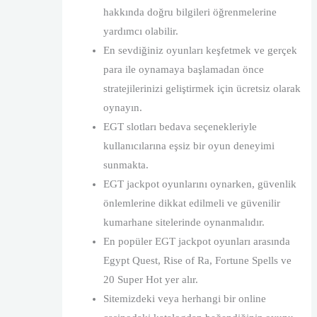
hakkında doğru bilgileri öğrenmelerine
yardımcı olabilir.
En sevdiğiniz oyunları keşfetmek ve gerçek
para ile oynamaya başlamadan önce
stratejilerinizi geliştirmek için ücretsiz olarak
oynayın.
EGT slotları bedava seçenekleriyle
kullanıcılarına eşsiz bir oyun deneyimi
sunmakta.
EGT jackpot oyunlarını oynarken, güvenlik
önlemlerine dikkat edilmeli ve güvenilir
kumarhane sitelerinde oynanmalıdır.
En popüler EGT jackpot oyunları arasında
Egypt Quest, Rise of Ra, Fortune Spells ve
20 Super Hot yer alır.
Sitemizdeki veya herhangi bir online