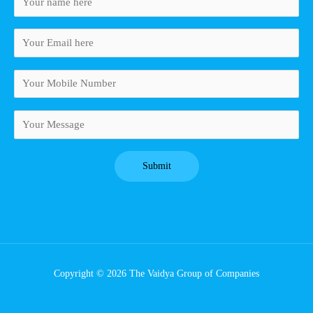
Copyright © 2026 The Vaidya Group of Companies