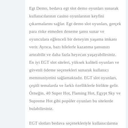
Egt Demo, bedava egt slot demo oyunları sunarak
kullanıcılarının casino oyunlarının keyfini
çıkarmalarını sağlar. Egt demo slot oyunları, gerçek
para riske etmeden deneme şansı sunar ve
oyunculara eğlenceli bir deneyim yaşama imkanı
verir. Ayrıca, bazı hilelerle kazanma şansınızı
artırabilir ve daha fazla heyecan yaşayabilirsiniz.
En iyi EGT slot siteleri, yüksek kaliteli oyunları ve
güvenli ödeme seçenekleri sunarak kullanıcı
memnuniyetini sağlamaktadır. EGT slot oyunları,
çeşitli temalarda ve farklı özelliklerle birlikte gelir.
Örneğin, 40 Super Hot, Flaming Hot, Egypt Sky ve
Supreme Hot gibi popüler oyunları bu sitelerde
bulabilirsiniz.
EGT slotları bedava seçenekleriyle kullanıcılarına