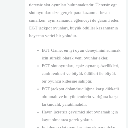
ücretsiz slot oyunları bulunmaktadır. Ücretsiz egt
slot oyunları size gerçek para kazanma fırsatı
sunarken, aynı zamanda eğlenceyi de garanti eder.
EGT jackpot oyunları, büyük ödüller kazanmanın
heyecan verici bir yoludur.
EGT Game, en iyi oyun deneyimini sunmak
için sürekli olarak yeni oyunlar ekler.
EGT slot oyunları, eşsiz oynanış özellikleri,
canlı renkleri ve büyük ödülleri ile büyük
bir oyuncu kitlesine sahiptir.
EGT jackpot dolandırıcılığına karşı dikkatli
olunmalı ve bu yöntemlerin varlığına karşı
farkındalık yaratılmalıdır.
Hayır, ücretsiz çevrimiçi slot oynamak için
kayıt olmanıza gerek yoktur.
Egt demo slot oyunları, gerçek para riske