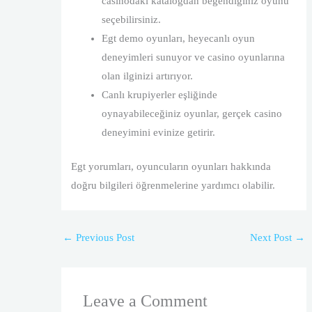
casinodaki katalogdan beğendiğiniz oyunu
seçebilirsiniz.
Egt demo oyunları, heyecanlı oyun
deneyimleri sunuyor ve casino oyunlarına
olan ilginizi artırıyor.
Canlı krupiyerler eşliğinde
oynayabileceğiniz oyunlar, gerçek casino
deneyimini evinize getirir.
Egt yorumları, oyuncuların oyunları hakkında
doğru bilgileri öğrenmelerine yardımcı olabilir.
←
Previous Post
Next Post
→
Leave a Comment