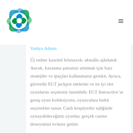
Skip
to
content
Új online kaszinó bónuszok: aktuális
ajánlatok
Leave a Comment
/
ancorallZ 2000
/ By
The
Vaidya Admin
Új online kaszinó bónuszok: aktuális ajánlatok
Ancak, kazanma şansınızı artırmak için bazı
stratejiler ve ipuçları kullanmanız gerekir. Ayrıca,
güvenilir EGT jackpot sitelerini ve en iyi slot
oyunlarını seçmeniz önemlidir. EGT Interactive’ın
geniş oyun koleksiyonu, oyunculara farklı
seçenekler sunar. Canlı krupiyerler eşliğinde
oynayabileceğiniz oyunlar, gerçek casino
deneyimini evinize getirir.