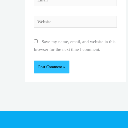
Website
Save my name, email, and website in this
browser for the next time I comment.