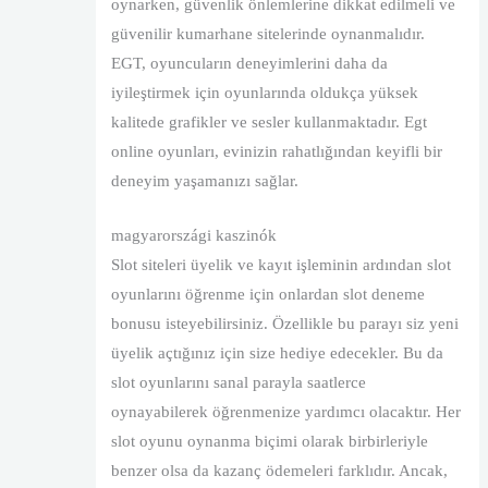
oynarken, güvenlik önlemlerine dikkat edilmeli ve
güvenilir kumarhane sitelerinde oynanmalıdır.
EGT, oyuncuların deneyimlerini daha da
iyileştirmek için oyunlarında oldukça yüksek
kalitede grafikler ve sesler kullanmaktadır. Egt
online oyunları, evinizin rahatlığından keyifli bir
deneyim yaşamanızı sağlar.
magyarországi kaszinók
Slot siteleri üyelik ve kayıt işleminin ardından slot
oyunlarını öğrenme için onlardan slot deneme
bonusu isteyebilirsiniz. Özellikle bu parayı siz yeni
üyelik açtığınız için size hediye edecekler. Bu da
slot oyunlarını sanal parayla saatlerce
oynayabilerek öğrenmenize yardımcı olacaktır. Her
slot oyunu oynanma biçimi olarak birbirleriyle
benzer olsa da kazanç ödemeleri farklıdır. Ancak,