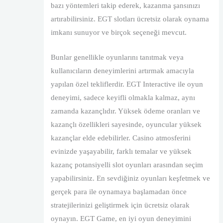
bazı yöntemleri takip ederek, kazanma şansınızı
artırabilirsiniz. EGT slotları ücretsiz olarak oynama
imkanı sunuyor ve birçok seçeneği mevcut.
Bunlar genellikle oyunlarını tanıtmak veya
kullanıcıların deneyimlerini artırmak amacıyla
yapılan özel tekliflerdir. EGT Interactive ile oyun
deneyimi, sadece keyifli olmakla kalmaz, aynı
zamanda kazançlıdır. Yüksek ödeme oranları ve
kazançlı özellikleri sayesinde, oyuncular yüksek
kazançlar elde edebilirler. Casino atmosferini
evinizde yaşayabilir, farklı temalar ve yüksek
kazanç potansiyelli slot oyunları arasından seçim
yapabilirsiniz. En sevdiğiniz oyunları keşfetmek ve
gerçek para ile oynamaya başlamadan önce
stratejilerinizi geliştirmek için ücretsiz olarak
oynayın. EGT Game, en iyi oyun deneyimini