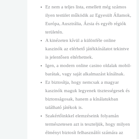
Ez nem a teljes lista, emellett még számos
ilyen testület működik az Egyesült Államok,
Európa, Ausztrália, Ázsia és egyéb régiók
területén.
A kinézeten kívül a különféle online
kaszinók az elérhető játékkínálatot tekintve
is jelentősen eltérhetnek.
Igen, a modern online casino oldalak mobil-
barátak, vagy saját alkalmazást kínálnak.
Ez biztosítja, hogy nemcsak a magyar
kaszinók maguk legyenek tisztességesek és
biztonságosak, hanem a kínálatukban
található játékok is.
Szakértőinkkel elemzéseink folyamán
természetesen azt is teszteljük, hogy milyen
élményt biztosít felhasználói számára az