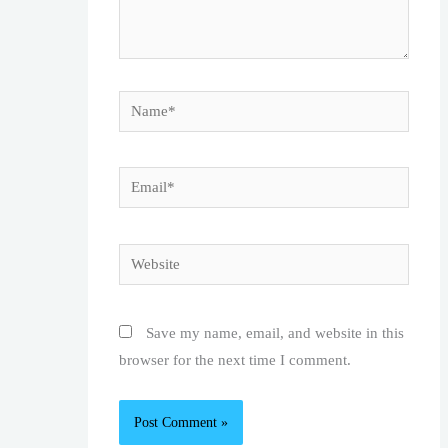
Name*
Email*
Website
Save my name, email, and website in this
browser for the next time I comment.