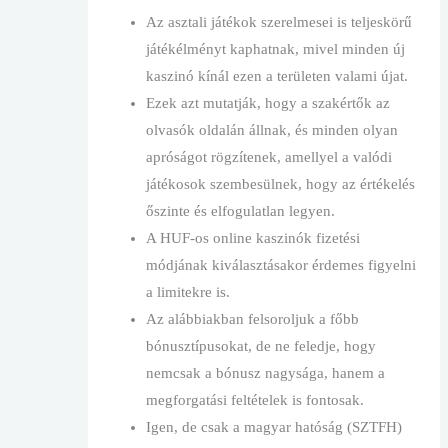
Az asztali játékok szerelmesei is teljeskörű
játékélményt kaphatnak, mivel minden új
kaszinó kínál ezen a területen valami újat.
Ezek azt mutatják, hogy a szakértők az
olvasók oldalán állnak, és minden olyan
apróságot rögzítenek, amellyel a valódi
játékosok szembesülnek, hogy az értékelés
őszinte és elfogulatlan legyen.
A HUF-os online kaszinók fizetési
módjának kiválasztásakor érdemes figyelni
a limitekre is.
Az alábbiakban felsoroljuk a főbb
bónusztípusokat, de ne feledje, hogy
nemcsak a bónusz nagysága, hanem a
megforgatási feltételek is fontosak.
Igen, de csak a magyar hatóság (SZTFH)