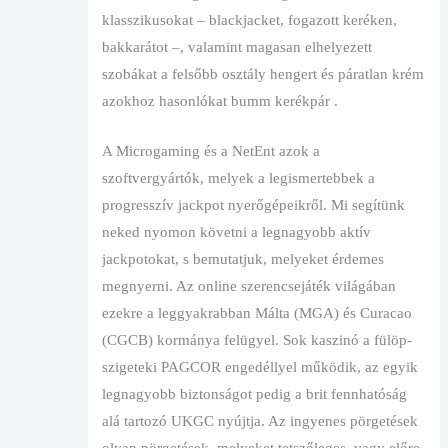
klasszikusokat – blackjacket, fogazott keréken,
bakkarátot –, valamint magasan elhelyezett
szobákat a felsőbb osztály hengert és páratlan krém
azokhoz hasonlókat bumm kerékpár .
A Microgaming és a NetEnt azok a
szoftvergyártók, melyek a legismertebbek a
progresszív jackpot nyerőgépeikről. Mi segítünk
neked nyomon követni a legnagyobb aktív
jackpotokat, s bemutatjuk, melyeket érdemes
megnyerni. Az online szerencsejáték világában
ezekre a leggyakrabban Málta (MGA) és Curacao
(CGCB) kormánya felügyel. Sok kaszinó a fülöp-
szigeteki PAGCOR engedéllyel működik, az egyik
legnagyobb biztonságot pedig a brit fennhatóság
alá tartozó UKGC nyújtja. Az ingyenes pörgetések
olyan pörgetések, melyeket tetszőleges, vagy előre