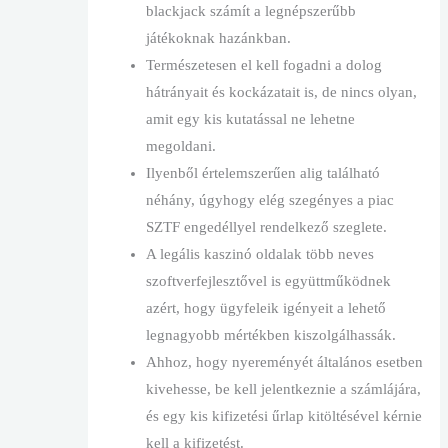
blackjack számít a legnépszerűbb
játékoknak hazánkban.
Természetesen el kell fogadni a dolog
hátrányait és kockázatait is, de nincs olyan,
amit egy kis kutatással ne lehetne
megoldani.
Ilyenből értelemszerűen alig található
néhány, úgyhogy elég szegényes a piac
SZTF engedéllyel rendelkező szeglete.
A legális kaszinó oldalak több neves
szoftverfejlesztővel is együttműködnek
azért, hogy ügyfeleik igényeit a lehető
legnagyobb mértékben kiszolgálhassák.
Ahhoz, hogy nyereményét általános esetben
kivehesse, be kell jelentkeznie a számlájára,
és egy kis kifizetési űrlap kitöltésével kérnie
kell a kifizetést.