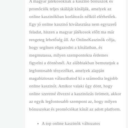
A magyar játékosoknak a kaszinó bónuszok és
promóciók teljes skáláját kínálják, amelyek az
online kaszinókban korlátozás nélkül elérhetőek.
Egy jó online kaszinó kiválasztása nem egyszerű
feladat, hiszen a magyar játékosok előtt ma már
rengeteg lehetőség áll. Az OnlineKaszinók célja,
hogy segítsen eligazodni a kínálatban, és
megmutassa, milyen szempontokra érdemes
figyelni a döntésnél. Az alábbiakban bemutatjuk a
legfontosabb tényezőket, amelyek alapján
magabiztosan választhatod ki a számodra legjobb
online kaszinót. Amikor valaki úgy dönt, hogy
online szeretné élvezni a kaszinózás örömeit, akkor
az egyik legfontosabb szempont az, hogy milyen
bónuszokat és promóciókat kínál az adott platform.
A top online kaszinók változatos