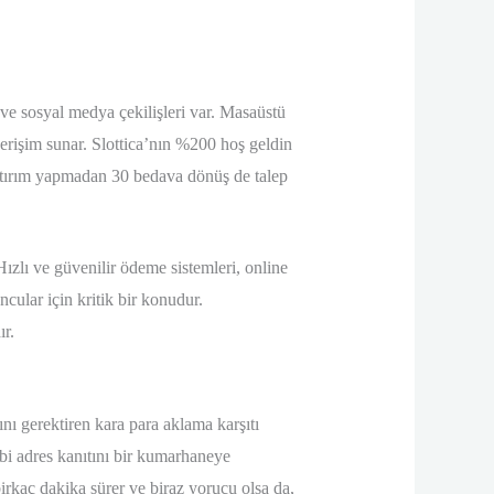
e sosyal medya çekilişleri var. Masaüstü
 erişim sunar. Slottica’nın %200 hoş geldin
 yatırım yapmadan 30 bedava dönüş de talep
ızlı ve güvenilir ödeme sistemleri, online
ular için kritik bir konudur.
ır.
ı gerektiren kara para aklama karşıtı
gibi adres kanıtını bir kumarhaneye
rkaç dakika sürer ve biraz yorucu olsa da,