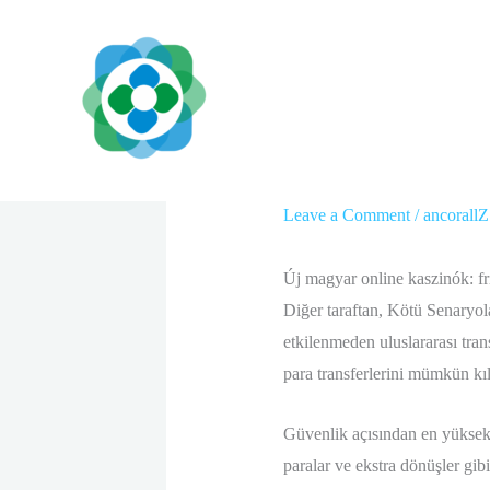
Skip
to
content
Új magyar online kasz
Leave a Comment
/
ancorall
Új magyar online kaszinók: fr
Diğer taraftan, Kötü Senaryola
etkilenmeden uluslararası tran
para transferlerini mümkün kıl
Güvenlik açısından en yüksek 
paralar ve ekstra dönüşler gib