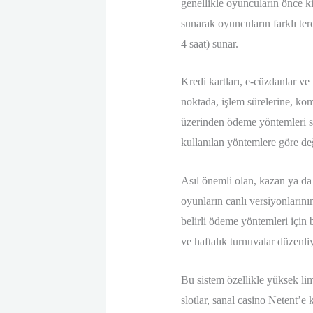
genellikle oyuncuların önce ki
sunarak oyuncuların farklı ter
4 saat) sunar.
Kredi kartları, e-cüzdanlar ve
noktada, işlem sürelerine, komi
üzerinden ödeme yöntemleri su
kullanılan yöntemlere göre de
Asıl önemli olan, kazan ya d
oyunların canlı versiyonlarının
belirli ödeme yöntemleri için 
ve haftalık turnuvalar düzenli
Bu sistem özellikle yüksek limi
slotlar, sanal casino Netent’