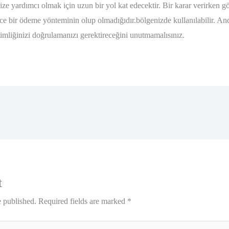
ize yardımcı olmak için uzun bir yol kat edecektir. Bir karar verirken
dece bir ödeme yönteminin olup olmadığıdır.bölgenizde kullanılabilir. 
mliğinizi doğrulamanızı gerektireceğini unutmamalısınız.
t
e published.
Required fields are marked
*