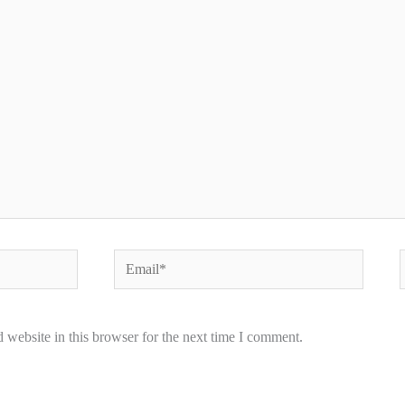
Email*
W
website in this browser for the next time I comment.