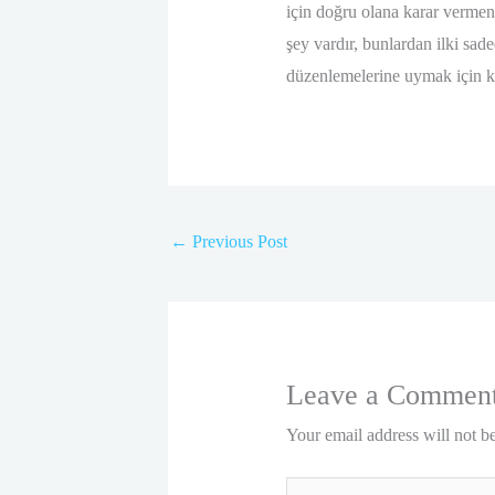
için doğru olana karar vermen
şey vardır, bunlardan ilki sa
düzenlemelerine uymak için ki
←
Previous Post
Leave a Commen
Your email address will not b
Type